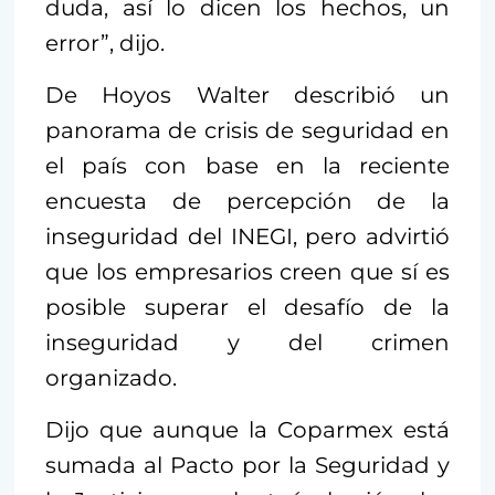
duda, así lo dicen los hechos, un
error”, dijo.
De Hoyos Walter describió un
panorama de crisis de seguridad en
el país con base en la reciente
encuesta de percepción de la
inseguridad del INEGI, pero advirtió
que los empresarios creen que sí es
posible superar el desafío de la
inseguridad y del crimen
organizado.
Dijo que aunque la Coparmex está
sumada al Pacto por la Seguridad y