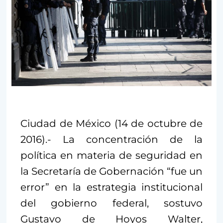
Ciudad de México (14 de octubre de
2016).- La concentración de la
política en materia de seguridad en
la Secretaría de Gobernación “fue un
error” en la estrategia institucional
del gobierno federal, sostuvo
Gustavo de Hoyos Walter,