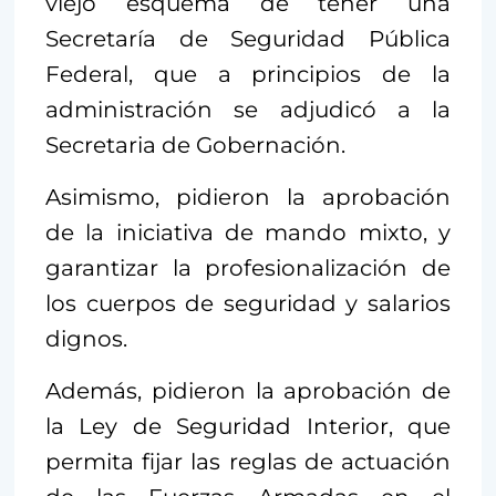
viejo esquema de tener una
Secretaría de Seguridad Pública
Federal, que a principios de la
administración se adjudicó a la
Secretaria de Gobernación.
Asimismo, pidieron la aprobación
de la iniciativa de mando mixto, y
garantizar la profesionalización de
los cuerpos de seguridad y salarios
dignos.
Además, pidieron la aprobación de
la Ley de Seguridad Interior, que
permita fijar las reglas de actuación