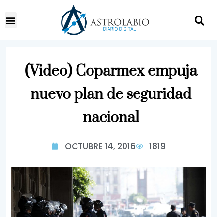
(Video) Coparmex empuja
nuevo plan de seguridad
nacional
OCTUBRE 14, 2016
1819