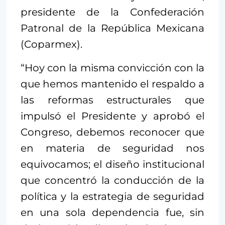
presidente de la Confederación
Patronal de la República Mexicana
(Coparmex).
“Hoy con la misma convicción con la
que hemos mantenido el respaldo a
las reformas estructurales que
impulsó el Presidente y aprobó el
Congreso, debemos reconocer que
en materia de seguridad nos
equivocamos; el diseño institucional
que concentró la conducción de la
política y la estrategia de seguridad
en una sola dependencia fue, sin