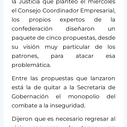
la Justicia que planteó el miércoles
el Consejo Coordinador Empresarial,
los propios expertos de la
confederación diseñaron un
paquete de cinco propuestas, desde
su visión muy particular de los
patrones, para atacar esa
problemática.
Entre las propuestas que lanzaron
está la de quitar a la Secretaría de
Gobernación el monopolio del
combate a la inseguridad.
Dijeron que es necesario regresar al