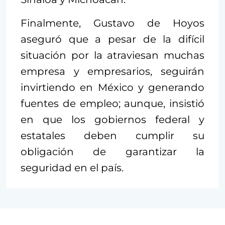
Finalmente, Gustavo de Hoyos
aseguró que a pesar de la difícil
situación por la atraviesan muchas
empresa y empresarios, seguirán
invirtiendo en México y generando
fuentes de empleo; aunque, insistió
en que los gobiernos federal y
estatales deben cumplir su
obligación de garantizar la
seguridad en el país.