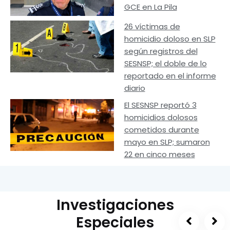
GCE en La Pila
26 víctimas de
homicidio doloso en SLP
según registros del
SESNSP; el doble de lo
reportado en el informe
diario
El SESNSP reportó 3
homicidios dolosos
cometidos durante
mayo en SLP; sumaron
22 en cinco meses
Investigaciones
Especiales