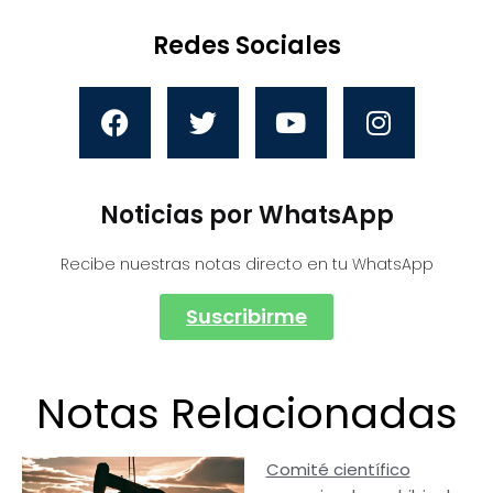
Redes Sociales
Noticias por WhatsApp
Recibe nuestras notas directo en tu WhatsApp
Suscribirme
Notas Relacionadas
Comité científico