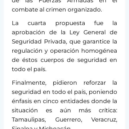
de las Fuerzas Armadas en el
combate al crimen organizado.
La cuarta propuesta fue la
aprobación de la Ley General de
Seguridad Privada, que garantice la
regulación y operación homogénea
de éstos cuerpos de seguridad en
todo el país.
Finalmente, pidieron reforzar la
seguridad en todo el país, poniendo
énfasis en cinco entidades donde la
situación es aún más crítica:
Tamaulipas, Guerrero, Veracruz,
Sinaloa y Michoacán.