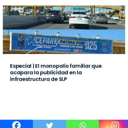
Especial | El monopolio familiar que
acapara la publicidad en la
infraestructura de SLP