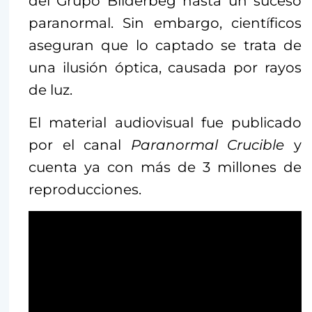
del Grupo Bilderbeg hasta un suceso
paranormal. Sin embargo, científicos
aseguran que lo captado se trata de
una ilusión óptica, causada por rayos
de luz.
El material audiovisual fue publicado
por el canal
Paranormal Crucible
y
cuenta ya con más de 3 millones de
reproducciones.