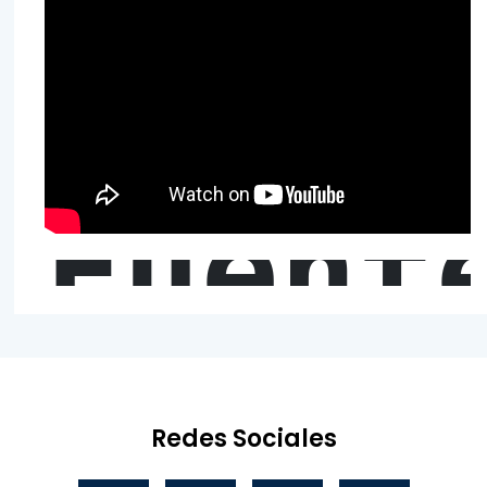
Fuent
Redes Sociales