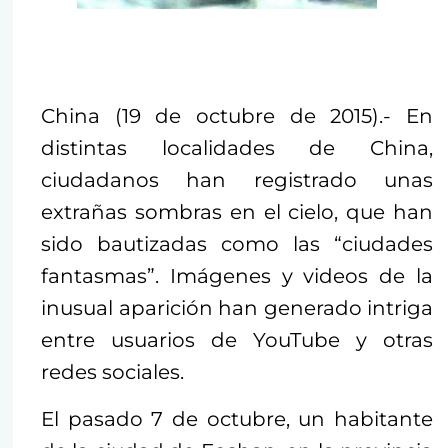
China (19 de octubre de 2015).- En
distintas localidades de China,
ciudadanos han registrado unas
extrañas sombras en el cielo, que han
sido bautizadas como las “ciudades
fantasmas”. Imágenes y videos de la
inusual aparición han generado intriga
entre usuarios de YouTube y otras
redes sociales.
El pasado 7 de octubre, un habitante