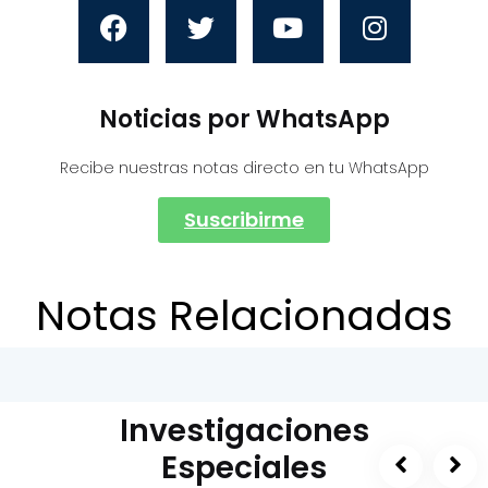
Noticias por WhatsApp
Recibe nuestras notas directo en tu WhatsApp
Suscribirme
Notas Relacionadas
Investigaciones
Especiales