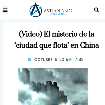
(Video) El misterio de la
‘ciudad que flota’ en China
OCTUBRE 19, 2015
7182