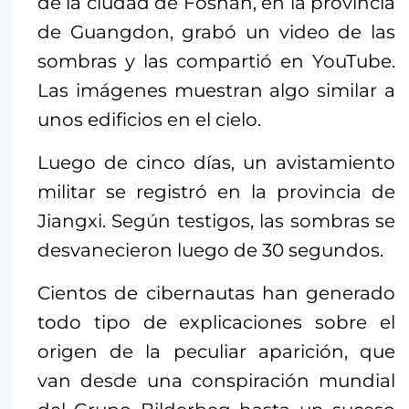
de la ciudad de Foshan, en la provincia
de Guangdon, grabó un video de las
sombras y las compartió en YouTube.
Las imágenes muestran algo similar a
unos edificios en el cielo.
Luego de cinco días, un avistamiento
militar se registró en la provincia de
Jiangxi. Según testigos, las sombras se
desvanecieron luego de 30 segundos.
Cientos de cibernautas han generado
todo tipo de explicaciones sobre el
origen de la peculiar aparición, que
van desde una conspiración mundial