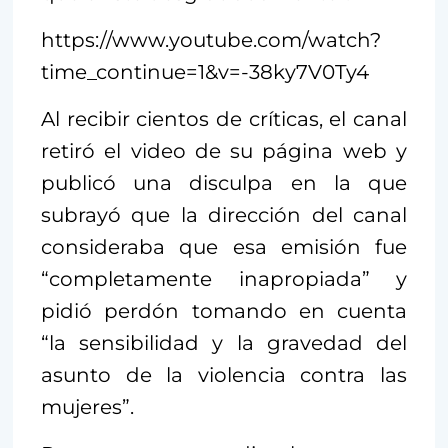
https://www.youtube.com/watch?
time_continue=1&v=-38ky7V0Ty4
Al recibir cientos de críticas, el canal
retiró el video de su página web y
publicó una disculpa en la que
subrayó que la dirección del canal
consideraba que esa emisión fue
“completamente inapropiada” y
pidió perdón tomando en cuenta
“la sensibilidad y la gravedad del
asunto de la violencia contra las
mujeres”.