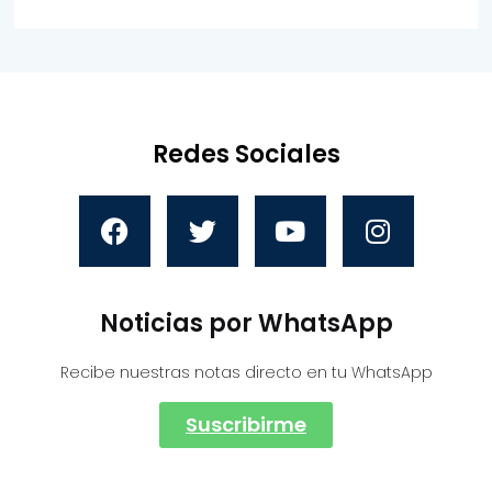
Redes Sociales
Noticias por WhatsApp
Recibe nuestras notas directo en tu WhatsApp
Suscribirme