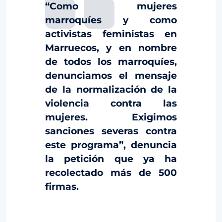
“Como mujeres
marroquíes y como
activistas feministas en
Marruecos, y en nombre
de todos los marroquíes,
denunciamos el mensaje
de la normalización de la
violencia contra las
mujeres. Exigimos
sanciones severas contra
este programa”, denuncia
la petición que ya ha
recolectado más de 500
firmas.