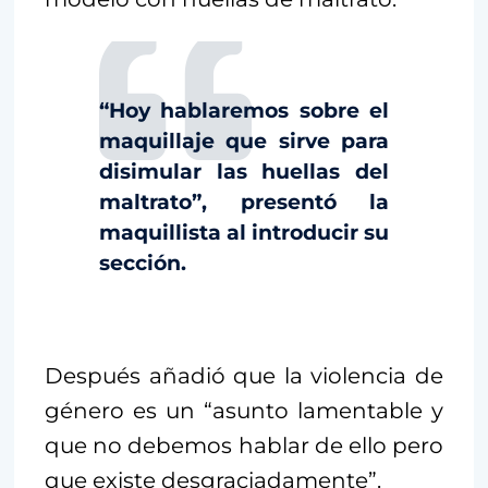
“Hoy hablaremos sobre el
maquillaje que sirve para
disimular las huellas del
maltrato”, presentó la
maquillista al introducir su
sección.
Después añadió que la violencia de
género es un “asunto lamentable y
que no debemos hablar de ello pero
que existe desgraciadamente”.