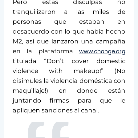
Pero estas disculpas no
tranquilizaron a las miles de
personas que estaban en
desacuerdo con lo que había hecho
M2, así que lanzaron una campaña
en la plataforma
www.change.org
titulada “Don’t cover domestic
violence with makeup!” (No
disimules la violencia doméstica con
maquillaje!) en donde están
juntando firmas para que le
apliquen sanciones al canal.