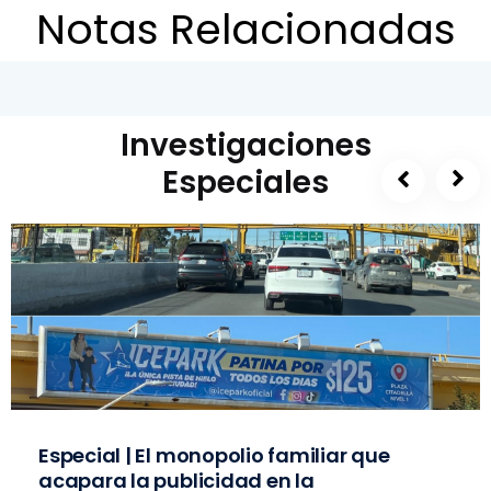
Notas Relacionadas
Investigaciones
Especiales
Especial | El monopolio familiar que
acapara la publicidad en la