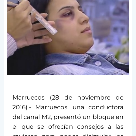
Marruecos (28 de noviembre de
2016).- Marruecos, una conductora
del canal M2, presentó un bloque en
el que se ofrecían consejos a las