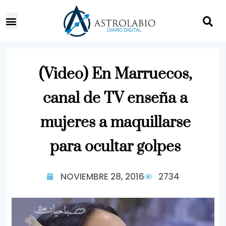
(Video) En Marruecos,
canal de TV enseña a
mujeres a maquillarse
para ocultar golpes
NOVIEMBRE 28, 2016
2734