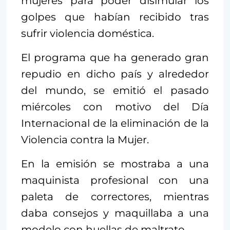
mujeres para poder disimular los
golpes que habían recibido tras
sufrir violencia doméstica.
El programa que ha generado gran
repudio en dicho país y alrededor
del mundo, se emitió el pasado
miércoles con motivo del Día
Internacional de la eliminación de la
Violencia contra la Mujer.
En la emisión se mostraba a una
maquinista profesional con una
paleta de correctores, mientras
daba consejos y maquillaba a una
modelo con huellas de maltrato.