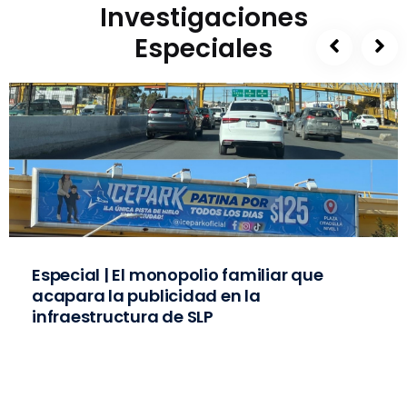
Investigaciones
Especiales
Especial | El monopolio familiar que
acapara la publicidad en la
infraestructura de SLP