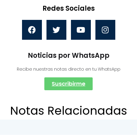
Redes Sociales
Noticias por WhatsApp
Recibe nuestras notas directo en tu WhatsApp
Suscribirme
Notas Relacionadas