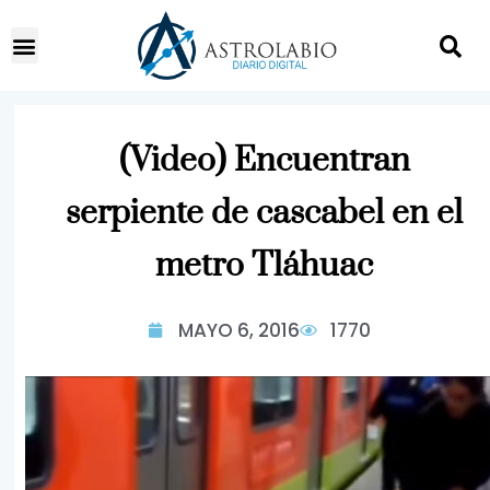
(Video) Encuentran
serpiente de cascabel en el
metro Tláhuac
MAYO 6, 2016
1770