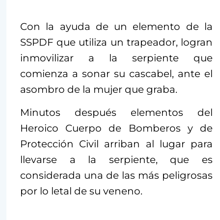
Con la ayuda de un elemento de la
SSPDF que utiliza un trapeador,
logran
inmovilizar a la serpiente que
comienza a sonar su cascabel
, ante el
asombro de la mujer que graba.
Minutos después elementos del
Heroico Cuerpo de Bomberos y de
Protección Civil arriban al lugar para
llevarse a la serpiente, que es
considerada una de las más peligrosas
por lo letal de su veneno.