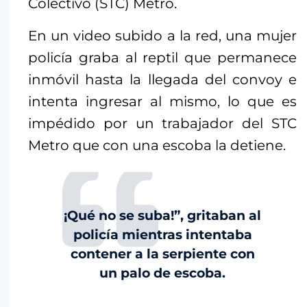
Colectivo (STC) Metro.
En un video subido a la red, una mujer
policía graba al reptil que permanece
inmóvil hasta la llegada del convoy e
intenta ingresar al mismo, lo que es
impédido por un trabajador del STC
Metro que con una escoba la detiene.
¡Qué no se suba!”, gritaban al
policía mientras intentaba
contener a la serpiente con
un palo de escoba.