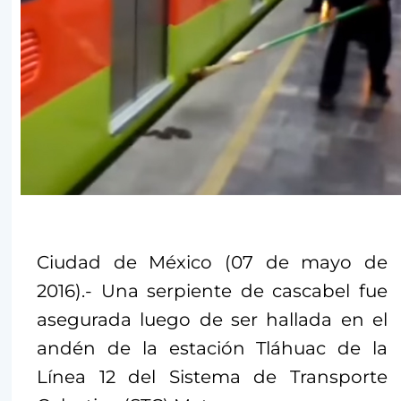
Ciudad de México (07 de mayo de
2016).- Una serpiente de cascabel fue
asegurada luego de ser hallada en el
andén de la estación Tláhuac de la
Línea 12 del Sistema de Transporte