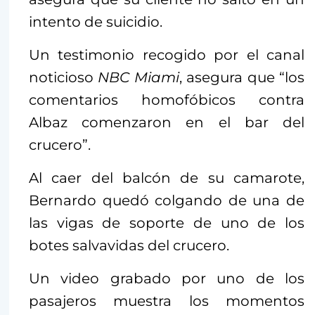
intento de suicidio.
Un testimonio recogido por el canal
noticioso
NBC Miami
, asegura que “los
comentarios homofóbicos contra
Albaz comenzaron en el bar del
crucero”.
Al caer del balcón de su camarote,
Bernardo quedó colgando de una de
las vigas de soporte de uno de los
botes salvavidas del crucero.
Un video grabado por uno de los
pasajeros muestra los momentos