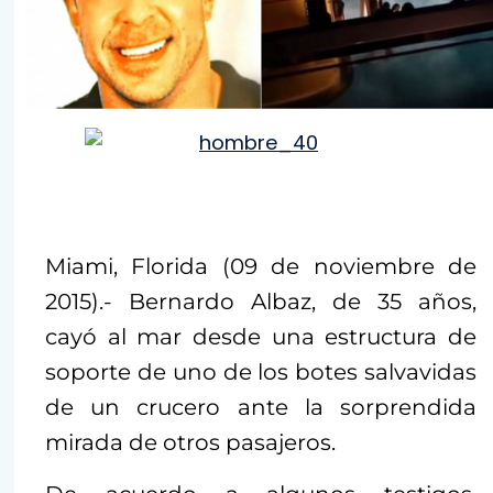
Miami, Florida (09 de noviembre de
2015).- Bernardo Albaz, de 35 años,
cayó al mar desde una estructura de
soporte de uno de los botes salvavidas
de un crucero ante la sorprendida
mirada de otros pasajeros.