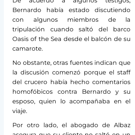
De acuerdo a algunos testigos,
Bernardo había estado discutiendo
con algunos miembros de la
tripulación cuando saltó del barco
Oasis of the Sea desde el balcón de su
camarote.
No obstante, otras fuentes indican que
la discusión comenzó porque el staff
del crucero había hecho comentarios
homofóbicos contra Bernardo y su
esposo, quien lo acompañaba en el
viaje.
Por otro lado, el abogado de Albaz
asegura que su cliente no saltó en un