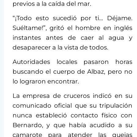
previos a la caída del mar.
“¡Todo esto sucedió por ti… Déjame.
Suéltame!”, gritó el hombre en inglés
instantes antes de caer al agua y
desaparecer a la vista de todos.
Autoridades locales pasaron horas
buscando el cuerpo de Albaz, pero no
lo lograron encontrar.
La empresa de cruceros indicó en su
comunicado oficial que su tripulación
nunca estableció contacto físico con
Bernardo, y que había acudido a su
camarote para atender las quejas