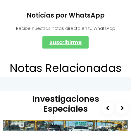
Noticias por WhatsApp
Recibe nuestras notas directo en tu WhatsApp
Suscribirme
Notas Relacionadas
Investigaciones
Especiales