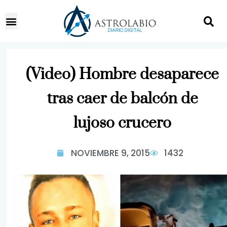
(Video) Hombre desaparece
tras caer de balcón de
lujoso crucero
NOVIEMBRE 9, 2015
1432