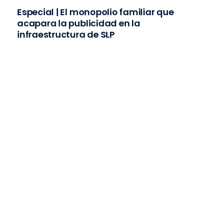
Especial | El monopolio familiar que
acapara la publicidad en la
infraestructura de SLP