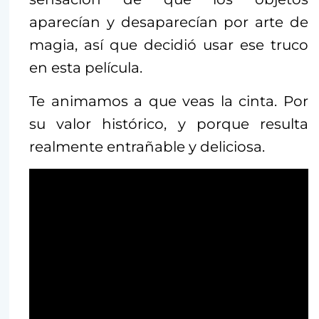
aparecían y desaparecían por arte de
magia, así que decidió usar ese truco
en esta película.
Te animamos a que veas la cinta. Por
su valor histórico, y porque resulta
realmente entrañable y deliciosa.