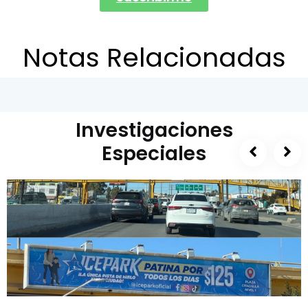
Notas Relacionadas
Investigaciones
Especiales