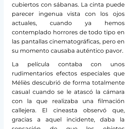
cubiertos con sábanas. La cinta puede
parecer ingenua vista con los ojos
actuales, cuando ya hemos
contemplado horrores de todo tipo en
las pantallas cinematográficas, pero en
su momento causaba auténtico pavor.
La película contaba con unos
rudimentarios efectos especiales que
Méliès descubrió de forma totalmente
casual cuando se le atascó la cámara
con la que realizaba una filmación
callejera. El cineasta observó que,
gracias a aquel incidente, daba la
sensación de que los objetos