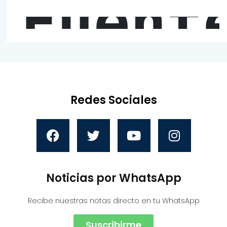
Fuent
Redes Sociales
Noticias por WhatsApp
Recibe nuestras notas directo en tu WhatsApp
Suscribirme