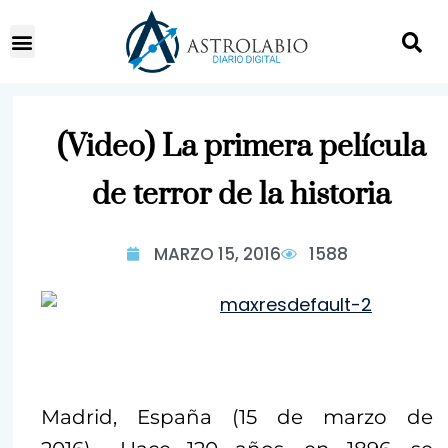
(Video) La primera película
de terror de la historia
MARZO 15, 2016
1588
Madrid, España (15 de marzo de