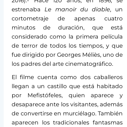
2016).- Hace 120 años, en 1896, se
estrenaba
Le manoir du diable
, un
cortometraje de apenas cuatro
minutos de duración, que está
considerado como la primera película
de terror de todos los tiempos, y que
fue dirigido por Georges Méliès, uno de
los padres del arte cinematográfico.
El filme cuenta como dos caballeros
llegan a un castillo que está habitado
por Mefistófeles, quien aparece y
desaparece ante los visitantes, además
de convertirse en murciélago. También
aparecen los tradicionales fantasmas