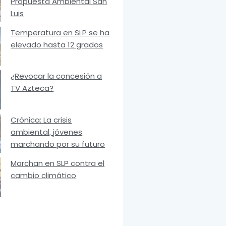
Propuesta Ambiental San
Luis
Temperatura en SLP se ha
elevado hasta 12 grados
¿Revocar la concesión a
TV Azteca?
Crónica: La crisis
ambiental, jóvenes
marchando por su futuro
Marchan en SLP contra el
cambio climático