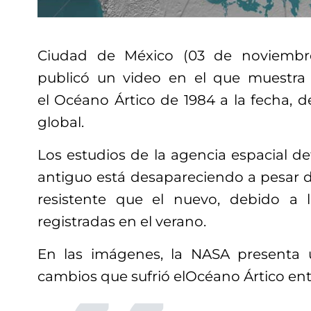
Ciudad de México (03 de noviembr
publicó un video en el que muestra 
el Océano Ártico de 1984 a la fecha, 
global.
Los estudios de la agencia espacial de
antiguo está desapareciendo a pesar 
resistente que el nuevo, debido a l
registradas en el verano.
En las imágenes, la NASA presenta
cambios que sufrió elOcéano Ártico entr