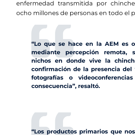
enfermedad transmitida por chinch
ocho millones de personas en todo el p
“Lo que se hace en la AEM es o
mediante percepción remota, se
nichos en donde vive la chinc
confirmación de la presencia del 
fotografías o videoconferencia
consecuencia”, resaltó.
“Los productos primarios que nos