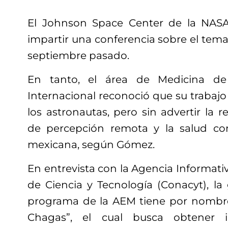
El Johnson Space Center de la NASA
impartir una conferencia sobre el tem
septiembre pasado.
En tanto, el área de Medicina de 
Internacional reconoció que su trabajo 
los astronautas, pero sin advertir la 
de percepción remota y la salud co
mexicana, según Gómez.
En entrevista con la Agencia Informati
de Ciencia y Tecnología (Conacyt), la
programa de la AEM tiene por nombre
Chagas”, el cual busca obtener i