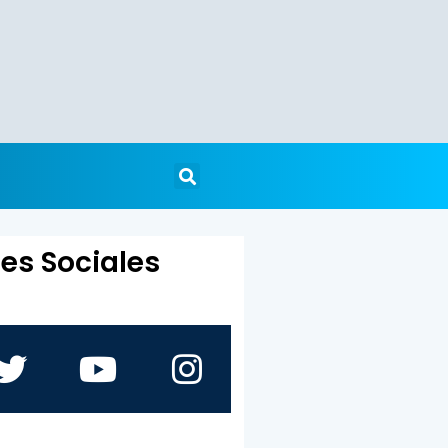
es Sociales