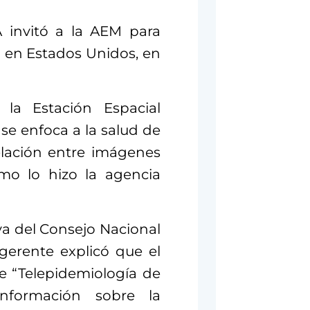
 invitó a la AEM para
a en Estados Unidos, en
la Estación Espacial
se enfoca a la salud de
relación entre imágenes
mo lo hizo la agencia
va del Consejo Nacional
 gerente explicó que el
 “Telepidemiología de
nformación sobre la