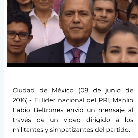
Ciudad de México (08 de junio de
2016).- El líder nacional del PRI, Manlio
Fabio Beltrones envió un mensaje al
través de un video dirigido a los
militantes y simpatizantes del partido.