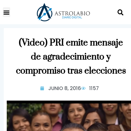
(Video) PRI emite mensaje
de agradecimiento y
compromiso tras elecciones
JUNIO 8, 2016
1157