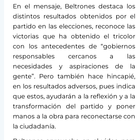
En el mensaje, Beltrones destaca los
distintos resultados obtenidos por el
partido en las elecciones, reconoce las
victorias que ha obtenido el tricolor
con los antecedentes de “gobiernos
responsables cercanos a las
necesidades y aspiraciones de la
gente”. Pero también hace hincapié,
en los resultados adversos, pues indica
que estos, ayudarán a la reflexión y a la
transformación del partido y poner
manos a la obra para reconectarse con
la ciudadanía.