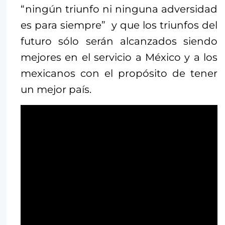
“ningún triunfo ni ninguna adversidad
es para siempre” y que los triunfos del
futuro sólo serán alcanzados siendo
mejores en el servicio a México y a los
mexicanos con el propósito de tener
un mejor país.