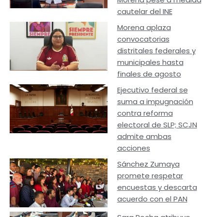
cautelar del INE
Morena aplaza
convocatorias
distritales federales y
municipales hasta
finales de agosto
Ejecutivo federal se
suma a impugnación
contra reforma
electoral de SLP; SCJN
admite ambas
acciones
Sánchez Zumaya
promete respetar
encuestas y descarta
acuerdo con el PAN