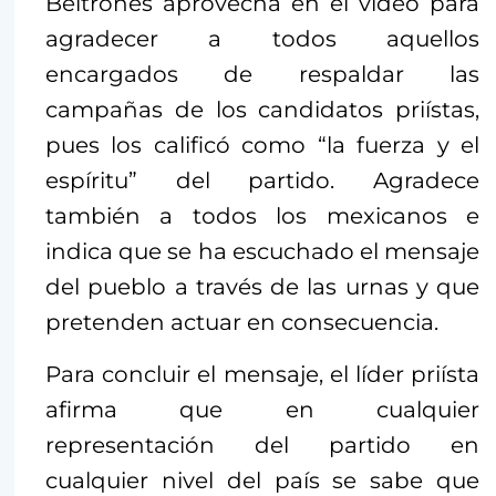
Beltrones aprovecha en el video para
agradecer a todos aquellos
encargados de respaldar las
campañas de los candidatos priístas,
pues los calificó como “la fuerza y el
espíritu” del partido. Agradece
también a todos los mexicanos e
indica que se ha escuchado el mensaje
del pueblo a través de las urnas y que
pretenden actuar en consecuencia.
Para concluir el mensaje, el líder priísta
afirma que en cualquier
representación del partido en
cualquier nivel del país se sabe que