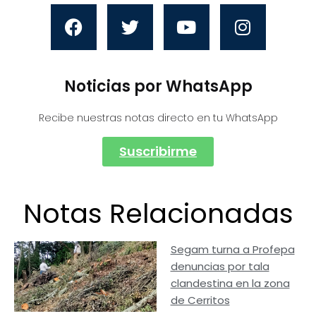
Noticias por WhatsApp
Recibe nuestras notas directo en tu WhatsApp
Suscribirme
Notas Relacionadas
Segam turna a Profepa
denuncias por tala
clandestina en la zona
de Cerritos