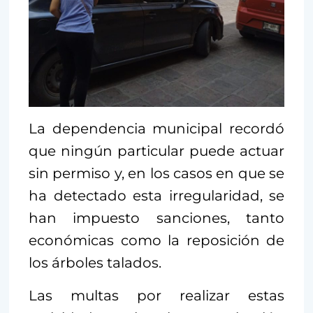
La dependencia municipal recordó
que ningún particular puede actuar
sin permiso y, en los casos en que se
ha detectado esta irregularidad, se
han impuesto sanciones, tanto
económicas como la reposición de
los árboles talados.
Las multas por realizar estas