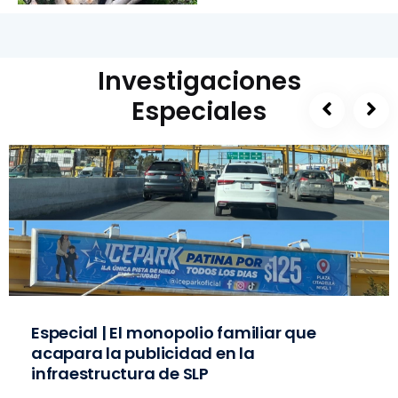
Investigaciones
Especiales
Especial | El monopolio familiar que
acapara la publicidad en la
infraestructura de SLP