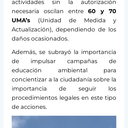
actividades sin la autorización
necesaria oscilan entre
60 y 70
UMA’s
(Unidad de Medida y
Actualización), dependiendo de los
daños ocasionados.
Además, se subrayó la importancia
de impulsar campañas de
educación ambiental para
concientizar a la ciudadanía sobre la
importancia de seguir los
procedimientos legales en este tipo
de acciones.