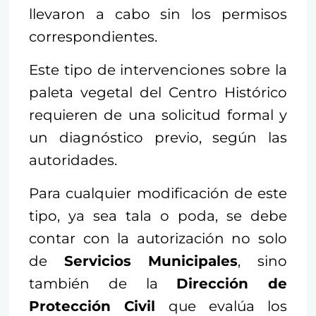
llevaron a cabo sin los permisos
correspondientes.
Este tipo de intervenciones sobre la
paleta vegetal del Centro Histórico
requieren de una solicitud formal y
un diagnóstico previo, según las
autoridades.
Para cualquier modificación de este
tipo, ya sea tala o poda, se debe
contar con la autorización no solo
de
Servicios Municipales
, sino
también de la
Dirección de
Protección Civil
que evalúa los