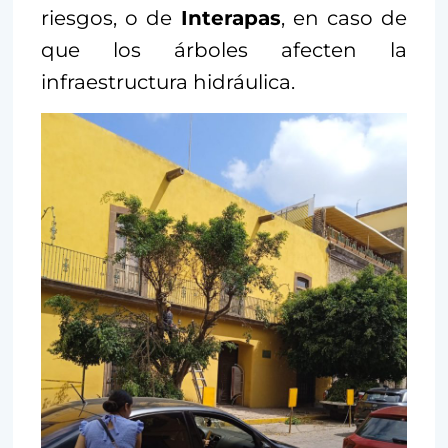
riesgos, o de
Interapas
, en caso de
que los árboles afecten la
infraestructura hidráulica.