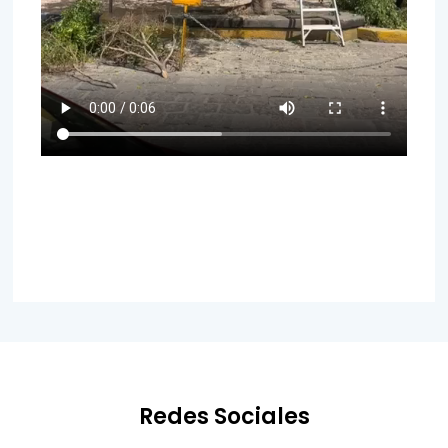
Redes Sociales