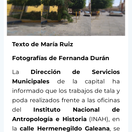
Texto de María Ruiz
Fotografías de Fernanda Durán
La
Dirección de Servicios
Municipales
de la capital ha
informado que los trabajos de tala y
poda realizados frente a las oficinas
del
Instituto Nacional de
Antropología e Historia
(INAH), en
la
calle Hermenegildo Galeana
, se