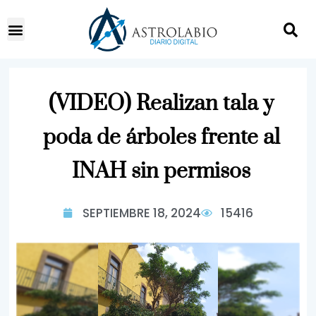
(VIDEO) Realizan tala y
poda de árboles frente al
INAH sin permisos
SEPTIEMBRE 18, 2024
15416