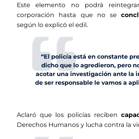
Este elemento no podrá reintegrar
corporación hasta que no se
concl
según lo explicó el edil.
“El policía está en constante pr
dicho que lo agredieron, pero 
acotar una investigación ante la i
de ser responsable le vamos a apl
Aclaró que los policías reciben
capac
Derechos Humanos y lucha contra la vi