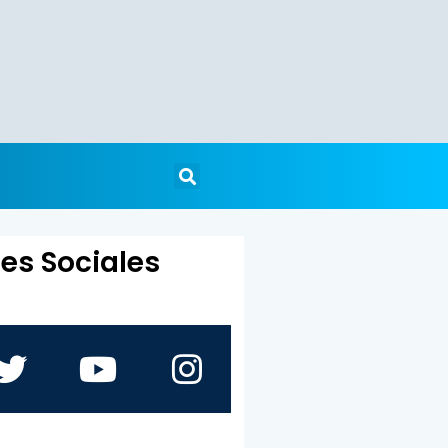
es Sociales