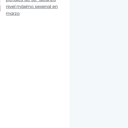
nivel máximo sexenal en
marzo