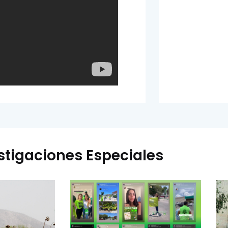
stigaciones Especiales