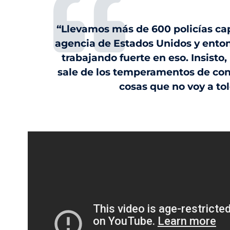
“Llevamos más de 600 policías ca
agencia de Estados Unidos y ento
trabajando fuerte en eso. Insisto
sale de los temperamentos de con
cosas que no voy a tol