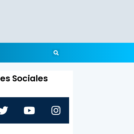
es Sociales