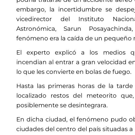
embargo, la incertidumbre se desp
vicedirector del Instituto Nacio
Astronómica, Sarun Posayachinda
fenómeno era la caída de un pequeño 
El experto explicó a los medios q
incendian al entrar a gran velocidad en
lo que les convierte en bolas de fuego.
Hasta las primeras horas de la tard
localizado restos del meteorito que
posiblemente se desintegrara.
En dicha ciudad, el fenómeno pudo ob
ciudades del centro del país situadas 