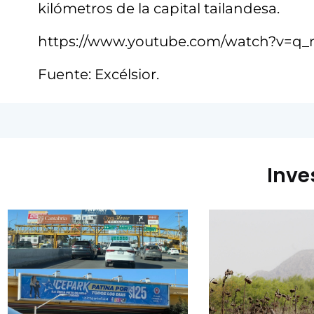
kilómetros de la capital tailandesa.
https://www.youtube.com/watch?v=
Fuente: Excélsior.
Inve