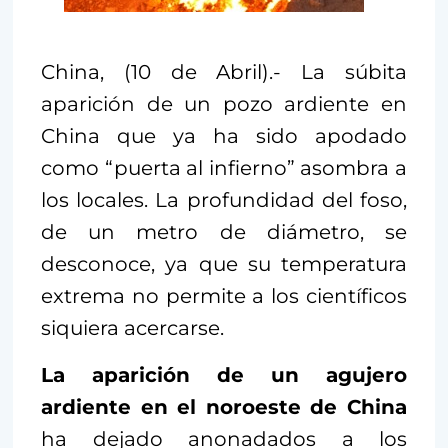
China, (10 de Abril).- La súbita
aparición de un pozo ardiente en
China que ya ha sido apodado
como “puerta al infierno” asombra a
los locales. La profundidad del foso,
de un metro de diámetro, se
desconoce, ya que su temperatura
extrema no permite a los científicos
siquiera acercarse.
La aparición de un agujero
ardiente en el noroeste de China
ha dejado anonadados a los