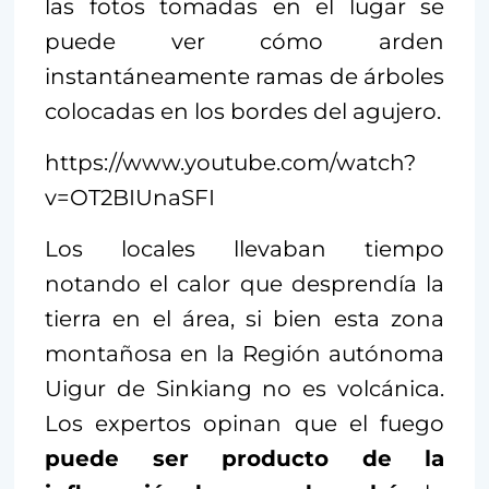
las fotos tomadas en el lugar se
puede ver cómo arden
instantáneamente ramas de árboles
colocadas en los bordes del agujero.
https://www.youtube.com/watch?
v=OT2BIUnaSFI
Los locales llevaban tiempo
notando el calor que desprendía la
tierra en el área, si bien esta zona
montañosa en la Región autónoma
Uigur de Sinkiang no es volcánica.
Los expertos opinan que el fuego
puede ser producto de la