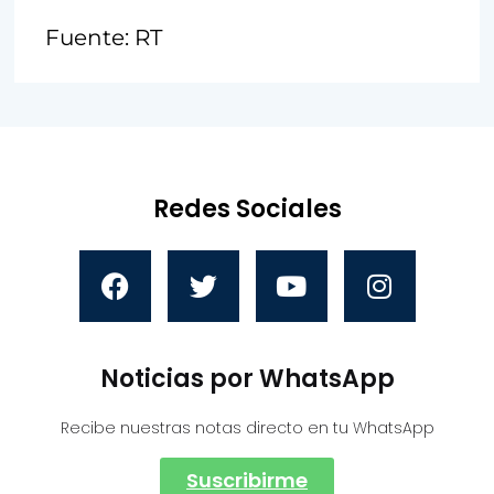
Fuente: RT
Redes Sociales
Noticias por WhatsApp
Recibe nuestras notas directo en tu WhatsApp
Suscribirme