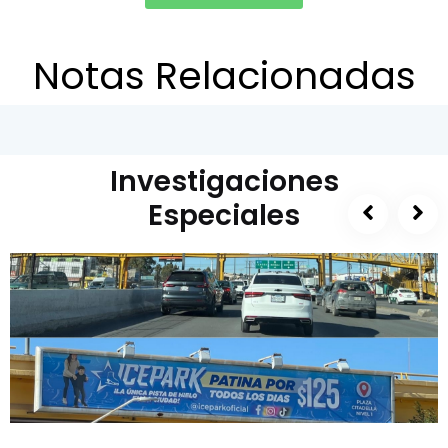
Notas Relacionadas
Investigaciones
Especiales