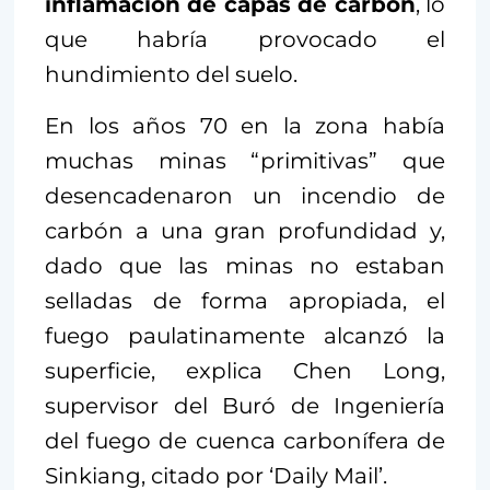
inflamación de capas de carbón
, lo
que habría provocado el
hundimiento del suelo.
En los años 70 en la zona había
muchas minas “primitivas” que
desencadenaron un incendio de
carbón a una gran profundidad y,
dado que las minas no estaban
selladas de forma apropiada, el
fuego paulatinamente alcanzó la
superficie, explica Chen Long,
supervisor del Buró de Ingeniería
del fuego de cuenca carbonífera de
Sinkiang, citado por ‘Daily Mail’.