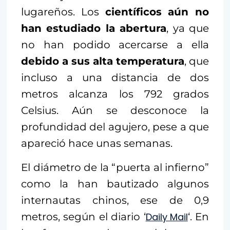
lugareños. Los
científicos aún no
han estudiado la abertura
, ya que
no han podido acercarse a ella
debido a sus alta temperatura
, que
incluso a una distancia de dos
metros alcanza los 792 grados
Celsius. Aún se desconoce la
profundidad del agujero, pese a que
apareció hace unas semanas.
El diámetro de la “puerta al infierno”
como la han bautizado algunos
internautas chinos, ese de 0,9
metros, según el diario ‘
Daily Mail
‘. En