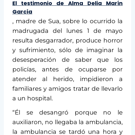
El testimonio de Alma Delia Marín
García
, madre de Sua, sobre lo ocurrido la
madrugada del lunes 1 de mayo
resulta desgarrador, produce horror
y sufrimiento, sólo de imaginar la
desesperación de saber que los
policías, antes de ocuparse por
atender al herido, impidieron a
familiares y amigos tratar de llevarlo
a un hospital.
“Él se desangró porque no le
auxiliaron, no llegaba la ambulancia,
la ambulancia se tardó una hora y