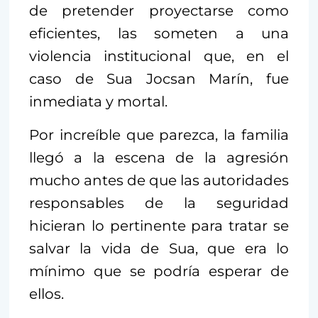
de pretender proyectarse como
eficientes, las someten a una
violencia institucional que, en el
caso de Sua Jocsan Marín, fue
inmediata y mortal.
Por increíble que parezca, la familia
llegó a la escena de la agresión
mucho antes de que las autoridades
responsables de la seguridad
hicieran lo pertinente para tratar se
salvar la vida de Sua, que era lo
mínimo que se podría esperar de
ellos.