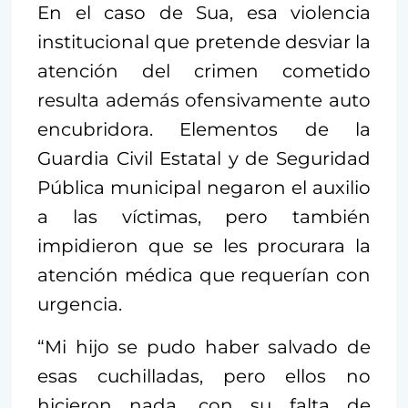
En el caso de Sua, esa violencia
institucional que pretende desviar la
atención del crimen cometido
resulta además ofensivamente auto
encubridora. Elementos de la
Guardia Civil Estatal y de Seguridad
Pública municipal negaron el auxilio
a las víctimas, pero también
impidieron que se les procurara la
atención médica que requerían con
urgencia.
“Mi hijo se pudo haber salvado de
esas cuchilladas, pero ellos no
hicieron nada, con su falta de