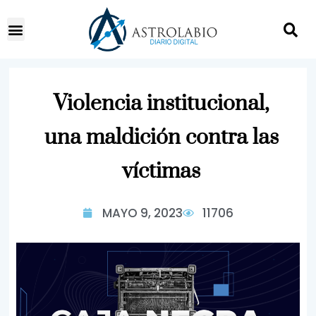
Violencia institucional,
una maldición contra las
víctimas
MAYO 9, 2023
11706