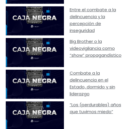
Entre el combate a la
delincuencia y la
percepción de
inseguridad
Big Brother o la
videovigilancia como
“show” propagandístico
Combate a la
delincuencia en el
Estado, dormido y sin
liderazgo
“Los (perdurables) años
que tuvimos miedo”