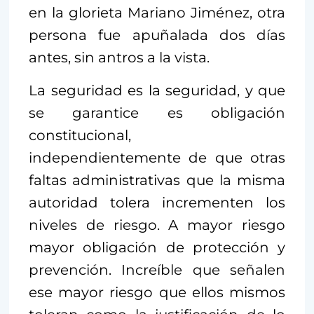
en la glorieta Mariano Jiménez, otra
persona fue apuñalada dos días
antes, sin antros a la vista.
La seguridad es la seguridad, y que
se garantice es obligación
constitucional,
independientemente de que otras
faltas administrativas que la misma
autoridad tolera incrementen los
niveles de riesgo. A mayor riesgo
mayor obligación de protección y
prevención. Increíble que señalen
ese mayor riesgo que ellos mismos