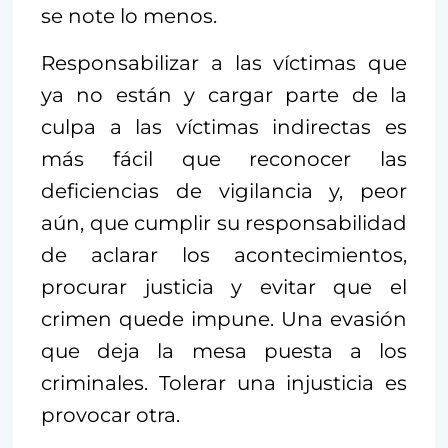
se note lo menos.
Responsabilizar a las víctimas que
ya no están y cargar parte de la
culpa a las víctimas indirectas es
más fácil que reconocer las
deficiencias de vigilancia y, peor
aún, que cumplir su responsabilidad
de aclarar los acontecimientos,
procurar justicia y evitar que el
crimen quede impune. Una evasión
que deja la mesa puesta a los
criminales. Tolerar una injusticia es
provocar otra.