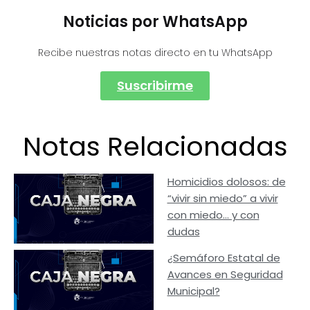
Noticias por WhatsApp
Recibe nuestras notas directo en tu WhatsApp
Suscribirme
Notas Relacionadas
Homicidios dolosos: de
“vivir sin miedo” a vivir
con miedo… y con
dudas
¿Semáforo Estatal de
Avances en Seguridad
Municipal?