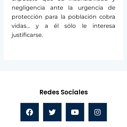
negligencia ante la urgencia de
protección para la población cobra
vidas… y a él sólo le interesa
justificarse.
Redes Sociales