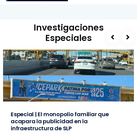
Investigaciones
Especiales
Especial | El monopolio familiar que
acapara la publicidad en la
infraestructura de SLP