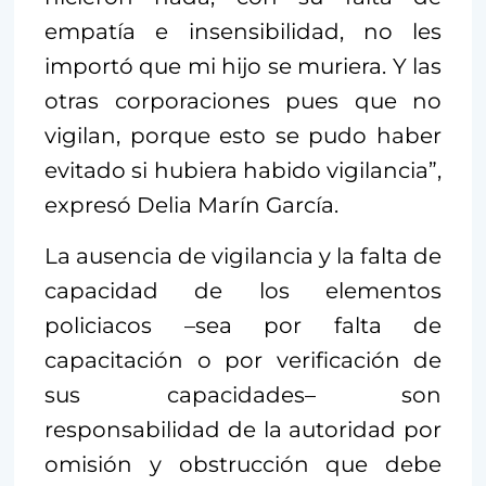
empatía e insensibilidad, no les
importó que mi hijo se muriera. Y las
otras corporaciones pues que no
vigilan, porque esto se pudo haber
evitado si hubiera habido vigilancia”,
expresó Delia Marín García.
La ausencia de vigilancia y la falta de
capacidad de los elementos
policiacos –sea por falta de
capacitación o por verificación de
sus capacidades– son
responsabilidad de la autoridad por
omisión y obstrucción que debe