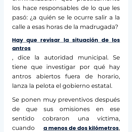
los hace responsables de lo que les
pasó: ¿a quién se le ocurre salir a la
calle a esas horas de la madrugada?
Hay que revisar la situación de los
antros
, dice la autoridad municipal. Se
tiene que investigar por qué hay
antros abiertos fuera de horario,
lanza la pelota el gobierno estatal.
Se ponen muy preventivos después
de que sus omisiones en ese
sentido cobraron una víctima,
cuando
a menos de dos kilómetros
,