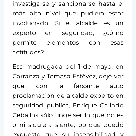
investigarse y sancionarse hasta el
más alto nivel que pudiera estar
involucrado. Si el alcalde es un
experto en seguridad, ¿cómo
permite elementos con esas
actitudes?
Esa madrugada del 1 de mayo, en
Carranza y Tomasa Estévez, dejó ver
que, con la farsante auto
proclamación de alcalde experto en
seguridad pública, Enrique Galindo
Ceballos sólo finge ser lo que no es
o ni siquiera siente, porque quedó
expuesto que su insensibilidad y