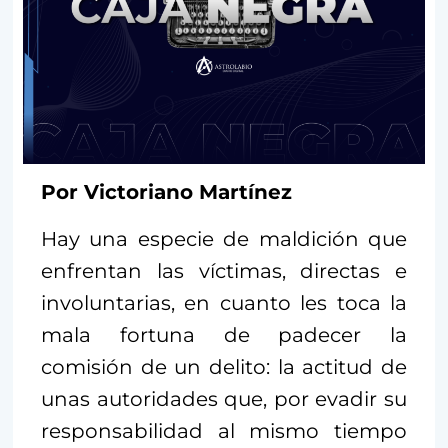
Por Victoriano Martínez
Hay una especie de maldición que
enfrentan las víctimas, directas e
involuntarias, en cuanto les toca la
mala fortuna de padecer la
comisión de un delito: la actitud de
unas autoridades que, por evadir su
responsabilidad al mismo tiempo