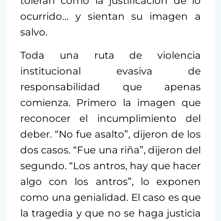
toleran como la justificación de lo
ocurrido… y sientan su imagen a
salvo.
Toda una ruta de violencia
institucional evasiva de
responsabilidad que apenas
comienza. Primero la imagen que
reconocer el incumplimiento del
deber. “No fue asalto”, dijeron de los
dos casos. “Fue una riña”, dijeron del
segundo. “Los antros, hay que hacer
algo con los antros”, lo exponen
como una genialidad. El caso es que
la tragedia y que no se haga justicia