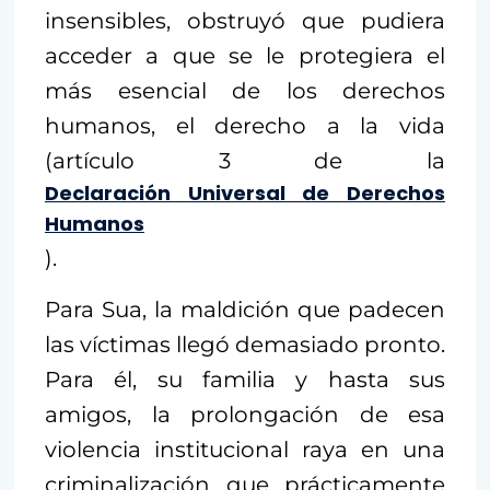
insensibles, obstruyó que pudiera
acceder a que se le protegiera el
más esencial de los derechos
humanos, el derecho a la vida
(artículo 3 de la
Declaración Universal de Derechos
Humanos
).
Para Sua, la maldición que padecen
las víctimas llegó demasiado pronto.
Para él, su familia y hasta sus
amigos, la prolongación de esa
violencia institucional raya en una
criminalización que prácticamente