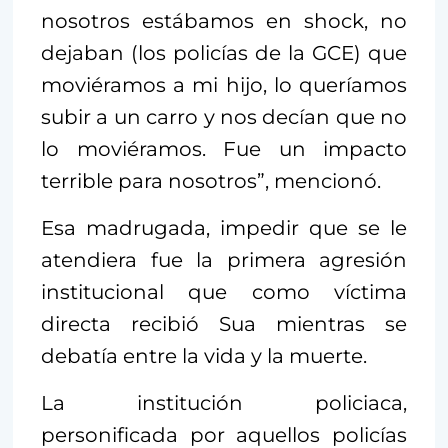
nosotros estábamos en shock, no
dejaban (los policías de la GCE) que
moviéramos a mi hijo, lo queríamos
subir a un carro y nos decían que no
lo moviéramos. Fue un impacto
terrible para nosotros”, mencionó.
Esa madrugada, impedir que se le
atendiera fue la primera agresión
institucional que como víctima
directa recibió Sua mientras se
debatía entre la vida y la muerte.
La institución policiaca,
personificada por aquellos policías