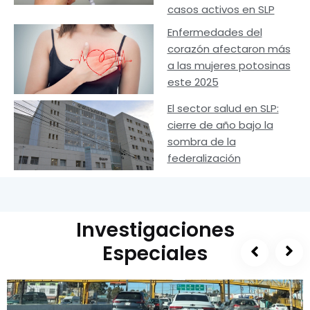
casos activos en SLP
Enfermedades del
corazón afectaron más
a las mujeres potosinas
este 2025
El sector salud en SLP:
cierre de año bajo la
sombra de la
federalización
Investigaciones
Especiales