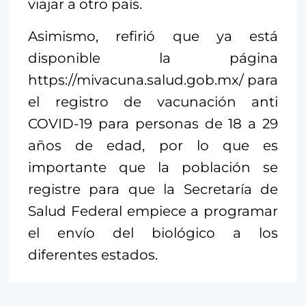
viajar a otro país.
Asimismo, refirió que ya está
disponible la página
https://mivacuna.salud.gob.mx/ para
el registro de vacunación anti
COVID-19 para personas de 18 a 29
años de edad, por lo que es
importante que la población se
registre para que la Secretaría de
Salud Federal empiece a programar
el envío del biológico a los
diferentes estados.