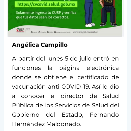
Angélica Campillo
A partir del lunes 5 de julio entró en
funciones la página electrónica
donde se obtiene el certificado de
vacunación anti COVID-19. Así lo dio
a conocer el director de Salud
Pública de los Servicios de Salud del
Gobierno del Estado, Fernando
Hernández Maldonado.