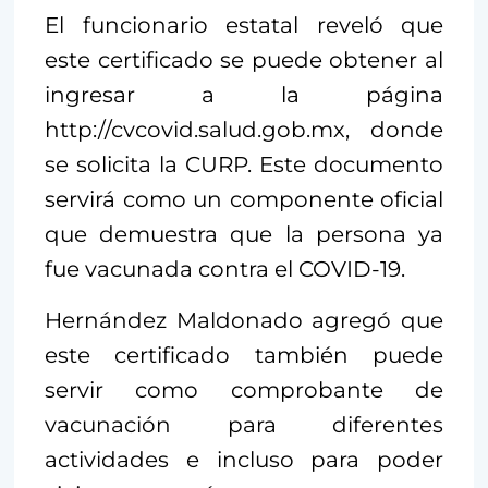
El funcionario estatal reveló que
este certificado se puede obtener al
ingresar a la página
http://cvcovid.salud.gob.mx, donde
se solicita la CURP. Este documento
servirá como un componente oficial
que demuestra que la persona ya
fue vacunada contra el COVID-19.
Hernández Maldonado agregó que
este certificado también puede
servir como comprobante de
vacunación para diferentes
actividades e incluso para poder