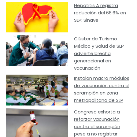
Hepatitis A registra
reducción del 66.6% en
SLP: Sinave
Clúster de Turismo
Médico y Salud de SLP
advierte brecha
generacional en
vacunación
Instalan macro módulos
de vacunación contra el
sarampión en zona
metropolitana de SLP
Congreso exhorta a
reforzar vacunación
contra el sarampión
pese a no registrar