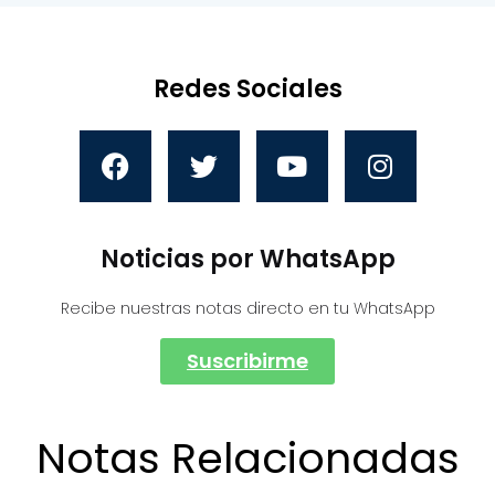
Redes Sociales
Noticias por WhatsApp
Recibe nuestras notas directo en tu WhatsApp
Suscribirme
Notas Relacionadas