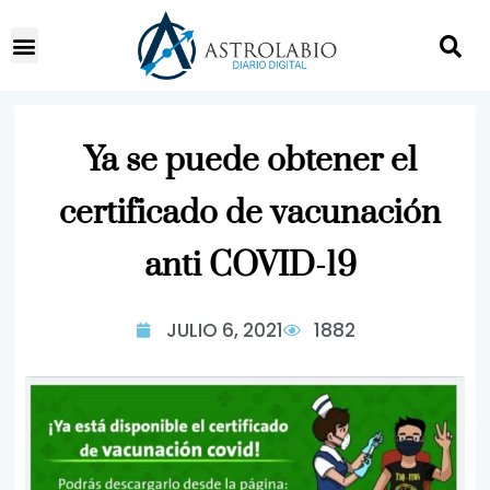
Ya se puede obtener el
certificado de vacunación
anti COVID-19
JULIO 6, 2021
1882