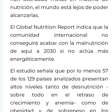
nutrición, el mundo está lejos de poder
alcanzarlas.
El Global Nutrition Report indica que la
comunidad internacional no
conseguirá acabar con la malnutrición
de aquí a 2030 si no actúa más
energéticamente.
El estudio señala que por lo menos 57
de los 129 países analizados presentan
altos niveles tanto de desnutrición -
sobre todo en el retraso de
crecimiento y anemia- como de
obesidad y de sobrepeso en los