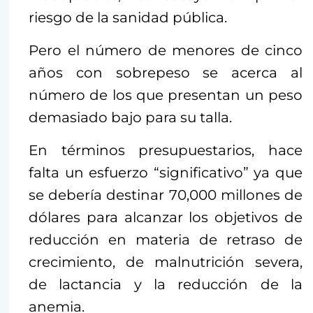
riesgo de la sanidad pública.
Pero el número de menores de cinco
años con sobrepeso se acerca al
número de los que presentan un peso
demasiado bajo para su talla.
En términos presupuestarios, hace
falta un esfuerzo “significativo” ya que
se debería destinar 70,000 millones de
dólares para alcanzar los objetivos de
reducción en materia de retraso de
crecimiento, de malnutrición severa,
de lactancia y la reducción de la
anemia.