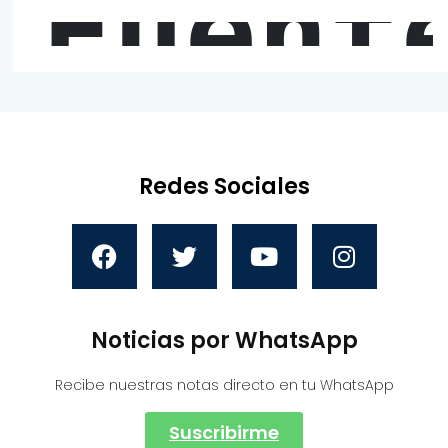
Fuent
Redes Sociales
Noticias por WhatsApp
Recibe nuestras notas directo en tu WhatsApp
Suscribirme