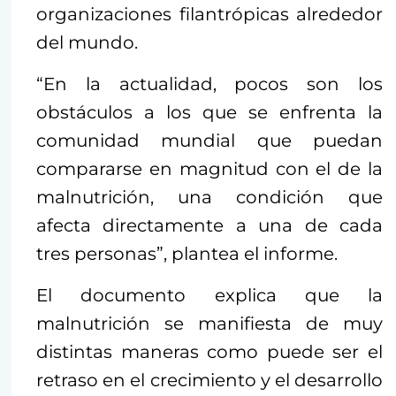
organizaciones filantrópicas alrededor
del mundo.
“En la actualidad, pocos son los
obstáculos a los que se enfrenta la
comunidad mundial que puedan
compararse en magnitud con el de la
malnutrición, una condición que
afecta directamente a una de cada
tres personas”, plantea el informe.
El documento explica que la
malnutrición se manifiesta de muy
distintas maneras como puede ser el
retraso en el crecimiento y el desarrollo