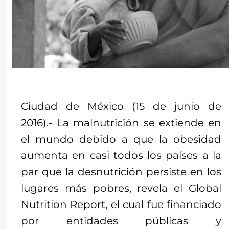
Ciudad de México (15 de junio de
2016).- La malnutrición se extiende en
el mundo debido a que la obesidad
aumenta en casi todos los países a la
par que la desnutrición persiste en los
lugares más pobres, revela el Global
Nutrition Report, el cual fue financiado
por entidades públicas y