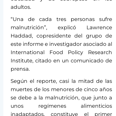
adultos.
“Una de cada tres personas sufre
malnutrición”, explicó Lawrence
Haddad, copresidente del grupo de
este informe e investigador asociado al
International Food Policy Research
Institute, citado en un comunicado de
prensa.
Según el reporte, casi la mitad de las
muertes de los menores de cinco años
se debe a la malnutrición, que junto a
unos regímenes alimenticios
inadaptados, constituye el primer