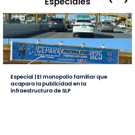
Especiales
Especial | El monopolio familiar que
acapara la publicidad en la
infraestructura de SLP