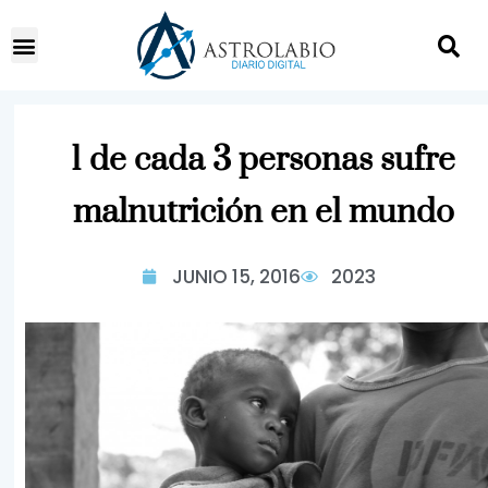
1 de cada 3 personas sufre
malnutrición en el mundo
JUNIO 15, 2016
2023