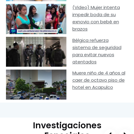
(Video) Mujer intenta
impedir boda de su
exnovio con bebé en
brazos
Bélgica refuerza
sistema de seguridad
para evitar nuevos
atentados
Muere niño de 4 años al
caer de octavo piso de
hotel en Acapulco
Investigaciones