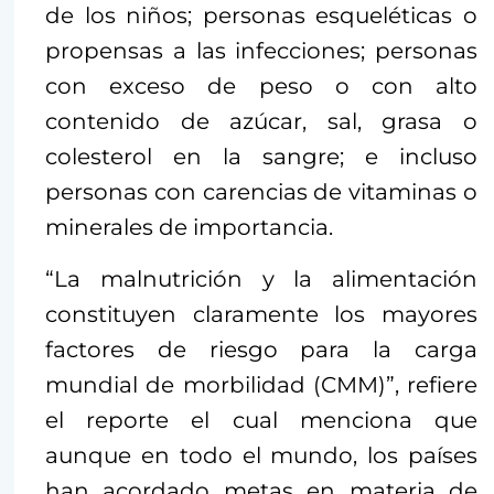
de los niños; personas esqueléticas o
propensas a las infecciones; personas
con exceso de peso o con alto
contenido de azúcar, sal, grasa o
colesterol en la sangre; e incluso
personas con carencias de vitaminas o
minerales de importancia.
“La malnutrición y la alimentación
constituyen claramente los mayores
factores de riesgo para la carga
mundial de morbilidad (CMM)”, refiere
el reporte el cual menciona que
aunque en todo el mundo, los países
han acordado metas en materia de