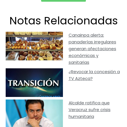
Notas Relacionadas
Canainpa alerta:
panaderías irregulares
generan afectaciones
económicas y
sanitarias
¿Revocar la concesión a
TV Azteca?
Alcalde ratifica que
Veracruz sufre crisis
humanitaria