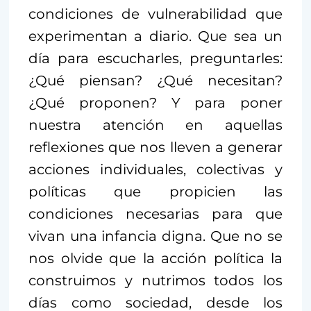
condiciones de vulnerabilidad que
experimentan a diario. Que sea un
día para escucharles, preguntarles:
¿Qué piensan? ¿Qué necesitan?
¿Qué proponen? Y para poner
nuestra atención en aquellas
reflexiones que nos lleven a generar
acciones individuales, colectivas y
políticas que propicien las
condiciones necesarias para que
vivan una infancia digna. Que no se
nos olvide que la acción política la
construimos y nutrimos todos los
días como sociedad, desde los