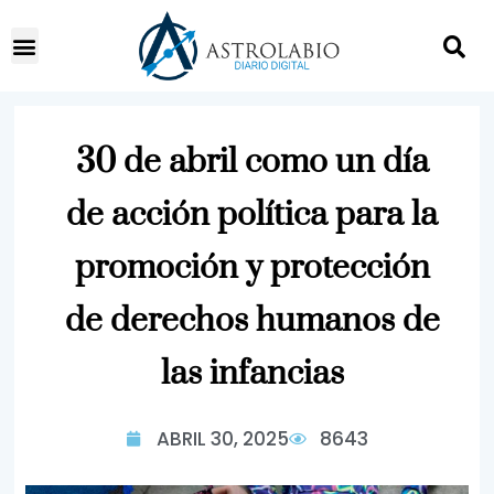
30 de abril como un día
de acción política para la
promoción y protección
de derechos humanos de
las infancias
ABRIL 30, 2025
8643