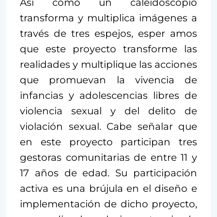
Así como un caleidoscopio
transforma y multiplica imágenes a
través de tres espejos, esper amos
que este proyecto transforme las
realidades y multiplique las acciones
que promuevan la vivencia de
infancias y adolescencias libres de
violencia sexual y del delito de
violación sexual. Cabe señalar que
en este proyecto participan tres
gestoras comunitarias de entre 11 y
17 años de edad. Su participación
activa es una brújula en el diseño e
implementación de dicho proyecto,