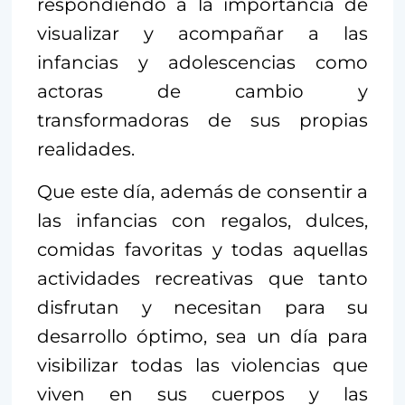
respondiendo a la importancia de
visualizar y acompañar a las
infancias y adolescencias como
actoras de cambio y
transformadoras de sus propias
realidades.
Que este día, además de consentir a
las infancias con regalos, dulces,
comidas favoritas y todas aquellas
actividades recreativas que tanto
disfrutan y necesitan para su
desarrollo óptimo, sea un día para
visibilizar todas las violencias que
viven en sus cuerpos y las