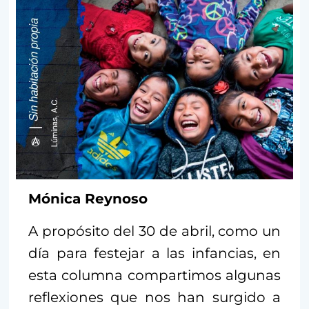
Mónica Reynoso
A propósito del 30 de abril, como un
día para festejar a las infancias, en
esta columna compartimos algunas
reflexiones que nos han surgido a