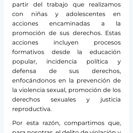
partir del trabajo que realizamos
con niñas y adolescentes en
acciones encaminadas a la
promoción de sus derechos. Estas
acciones incluyen procesos
formativos desde la educación
popular, incidencia política y
defensa de sus derechos,
enfocándonos en la prevención de
la violencia sexual, promoción de los
derechos sexuales y justicia
reproductiva.
Por esta razón, compartimos que,
para nosotras, el delito de violación y