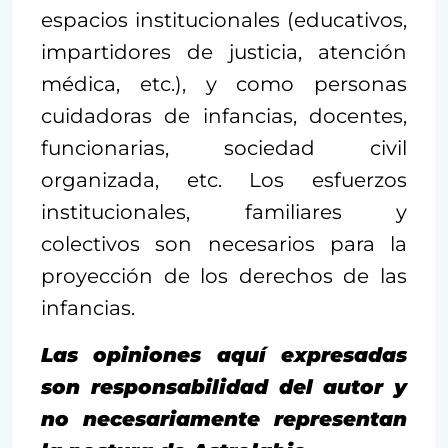
espacios institucionales (educativos,
impartidores de justicia, atención
médica, etc.), y como personas
cuidadoras de infancias, docentes,
funcionarias, sociedad civil
organizada, etc. Los esfuerzos
institucionales, familiares y
colectivos son necesarios para la
proyección de los derechos de las
infancias.
Las opiniones aquí expresadas
son responsabilidad del autor y
no necesariamente representan