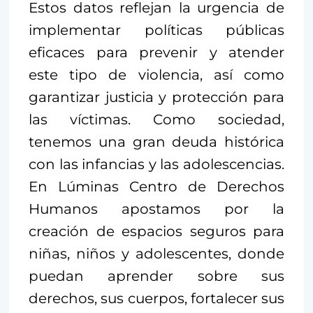
Estos datos reflejan la urgencia de
implementar políticas públicas
eficaces para prevenir y atender
este tipo de violencia, así como
garantizar justicia y protección para
las víctimas. Como sociedad,
tenemos una gran deuda histórica
con las infancias y las adolescencias.
En Lúminas Centro de Derechos
Humanos apostamos por la
creación de espacios seguros para
niñas, niños y adolescentes, donde
puedan aprender sobre sus
derechos, sus cuerpos, fortalecer sus