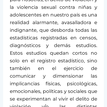
la violencia sexual contra niñas y
adolescentes en nuestro país es una
realidad alarmante, avasalladora e
indignante, que desborda todas las
estadísticas registradas en censos,
diagnósticos y demás estudios.
Estos estudios quedan cortos no
solo en el registro estadístico, sino
también en el ejercicio de
comunicar y dimensionar las
implicancias físicas, psicológicas,
emocionales, políticas y sociales que
se experimentan al vivir el delito de
violación y/o las distintas