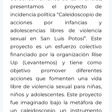
presentamos el proyecto de
incidencia política “Caleidoscopio de
acciones por infancias y
adolescencias libres de violencia
sexual en San Luis Potosí”. Este
proyecto es un esfuerzo colectivo
financiado por la organización Rise
Up (Levantemos) y tiene como
objetivo promover diferentes
acciones que fomenten una vida
libre de violencia sexual para niñas,
niños y adolescentes. Este proyecto
fue imaginado bajo la metáfora de
un caleidoscopio, un instrumento