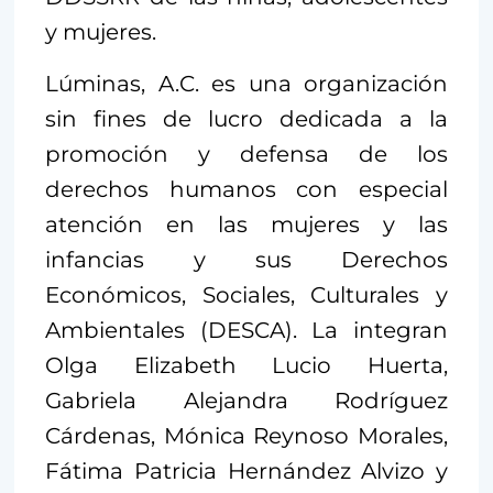
y mujeres.
Lúminas, A.C. es una organización
sin fines de lucro dedicada a la
promoción y defensa de los
derechos humanos con especial
atención en las mujeres y las
infancias y sus Derechos
Económicos, Sociales, Culturales y
Ambientales (DESCA). La integran
Olga Elizabeth Lucio Huerta,
Gabriela Alejandra Rodríguez
Cárdenas, Mónica Reynoso Morales,
Fátima Patricia Hernández Alvizo y