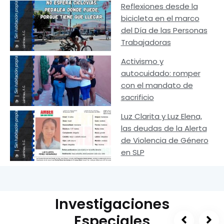
Reflexiones desde la
bicicleta en el marco
del Día de las Personas
Trabajadoras
Activismo y
autocuidado: romper
con el mandato de
sacrificio
Luz Clarita y Luz Elena,
las deudas de la Alerta
de Violencia de Género
en SLP
Investigaciones
Especiales