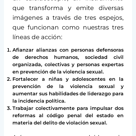
que transforma y emite diversas
imágenes a través de tres espejos,
que funcionan como nuestras tres
líneas de acción:
Afianzar alianzas con personas defensoras
de derechos humanos, sociedad civil
organizada, colectivas y personas expertas
en prevención de la violencia sexual.
Fortalecer a niñas y adolescentes en la
prevención de la violencia sexual y
aumentar sus habilidades de liderazgo para
la incidencia política.
Trabajar colectivamente para impulsar dos
reformas al código penal del estado en
materia del delito de violación sexual.