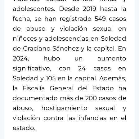
adolescentes. Desde 2019 hasta la
fecha, se han registrado 549 casos
de abuso y violación sexual en
niñeces y adolescencias en Soledad
de Graciano Sánchez y la capital. En
2024, hubo un aumento
significativo, con 24 casos en
Soledad y 105 en la capital. Además,
la Fiscalía General del Estado ha
documentado más de 200 casos de
abuso, hostigamiento sexual y
violación contra las infancias en el
estado.