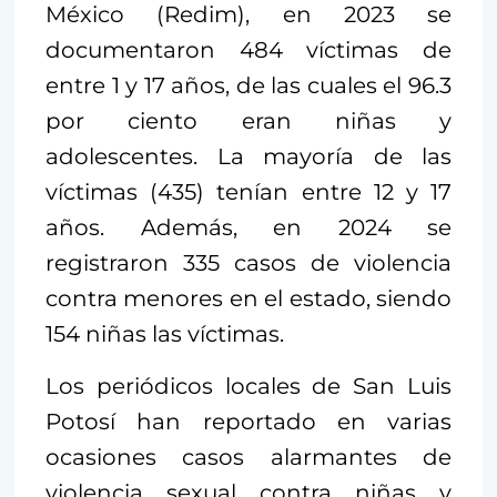
México (Redim), en 2023 se
documentaron 484 víctimas de
entre 1 y 17 años, de las cuales el 96.3
por ciento eran niñas y
adolescentes. La mayoría de las
víctimas (435) tenían entre 12 y 17
años. Además, en 2024 se
registraron 335 casos de violencia
contra menores en el estado, siendo
154 niñas las víctimas.
Los periódicos locales de San Luis
Potosí han reportado en varias
ocasiones casos alarmantes de
violencia sexual contra niñas y