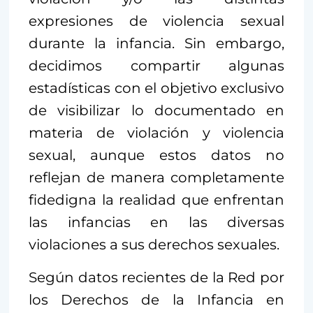
expresiones de violencia sexual
durante la infancia. Sin embargo,
decidimos compartir algunas
estadísticas con el objetivo exclusivo
de visibilizar lo documentado en
materia de violación y violencia
sexual, aunque estos datos no
reflejan de manera completamente
fidedigna la realidad que enfrentan
las infancias en las diversas
violaciones a sus derechos sexuales.
Según datos recientes de la Red por
los Derechos de la Infancia en