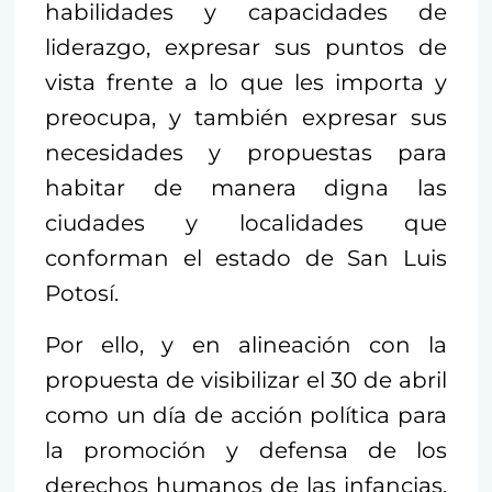
habilidades y capacidades de
liderazgo, expresar sus puntos de
vista frente a lo que les importa y
preocupa, y también expresar sus
necesidades y propuestas para
habitar de manera digna las
ciudades y localidades que
conforman el estado de San Luis
Potosí.
Por ello, y en alineación con la
propuesta de visibilizar el 30 de abril
como un día de acción política para
la promoción y defensa de los
derechos humanos de las infancias,