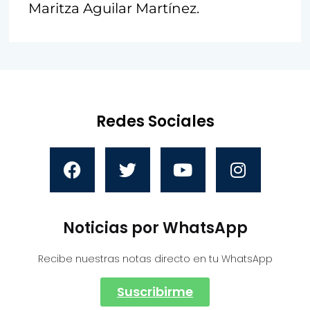
Maritza Aguilar Martínez.
Redes Sociales
Noticias por WhatsApp
Recibe nuestras notas directo en tu WhatsApp
Suscribirme