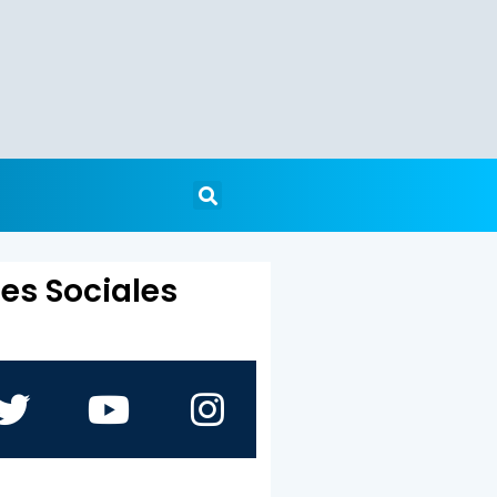
es Sociales