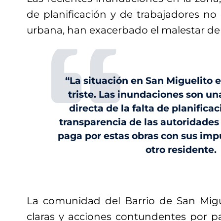
de planificación y de trabajadores no
urbana, han exacerbado el malestar de 
“La situación en San Miguelito e
triste. Las inundaciones son u
directa de la falta de planificac
transparencia de las autoridades
paga por estas obras con sus imp
otro residente.
La comunidad del Barrio de San Migu
claras y acciones contundentes por pa