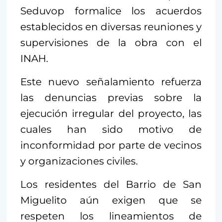
Seduvop formalice los acuerdos
establecidos en diversas reuniones y
supervisiones de la obra con el
INAH.
Este nuevo señalamiento refuerza
las denuncias previas sobre la
ejecución irregular del proyecto, las
cuales han sido motivo de
inconformidad por parte de vecinos
y organizaciones civiles.
Los residentes del Barrio de San
Miguelito aún exigen que se
respeten los lineamientos de