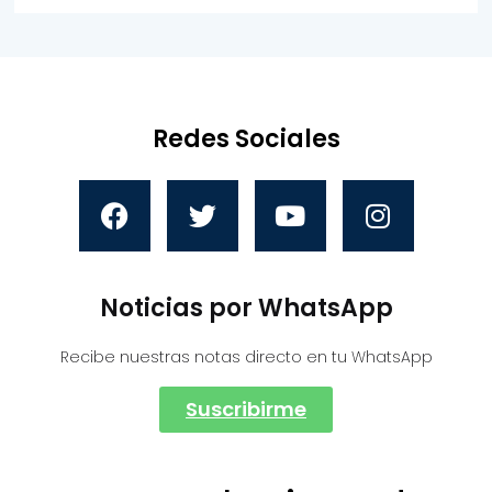
Redes Sociales
Noticias por WhatsApp
Recibe nuestras notas directo en tu WhatsApp
Suscribirme