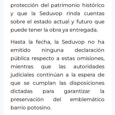
protección del patrimonio histórico
y que la Seduvop rinda cuentas
sobre el estado actual y futuro que
puede tener la obra ya entregada.
Hasta la fecha, la Seduvop no ha
emitido ninguna declaración
pública respecto a estas omisiones,
mientras que las autoridades
judiciales continúan a la espera de
que se cumplan las disposiciones
dictadas para garantizar la
preservación del emblemático
barrio potosino.