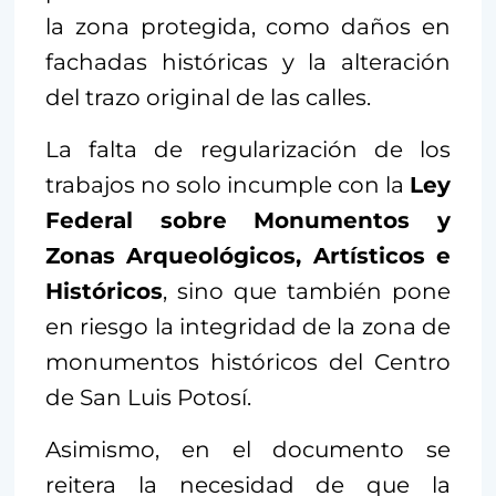
la zona protegida, como daños en
fachadas históricas y la alteración
del trazo original de las calles.
La falta de regularización de los
trabajos no solo incumple con la
Ley
Federal sobre Monumentos y
Zonas Arqueológicos, Artísticos e
Históricos
, sino que también pone
en riesgo la integridad de la zona de
monumentos históricos del Centro
de San Luis Potosí.
Asimismo, en el documento se
reitera la necesidad de que la