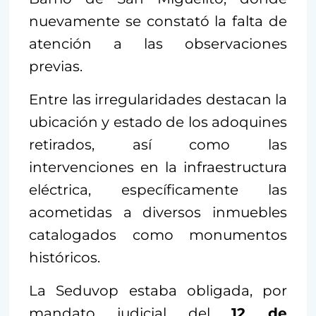
nuevamente se constató la falta de
atención a las observaciones
previas.
Entre las irregularidades destacan la
ubicación y estado de los adoquines
retirados, así como las
intervenciones en la infraestructura
eléctrica, específicamente las
acometidas a diversos inmuebles
catalogados como monumentos
históricos.
La Seduvop estaba obligada, por
mandato judicial del
12 de