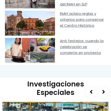
del INAH en SLP
INAH aclara reglas y
criterios para conservar
el Centro Histórico
Anti festejos: cuando la
celebración se
convierte en protesta
Investigaciones
Especiales