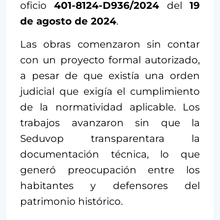
oficio
401-8124-D936/2024
del
19
de agosto de 2024
.
Las obras comenzaron sin contar
con un proyecto formal autorizado,
a pesar de que existía una orden
judicial que exigía el cumplimiento
de la normatividad aplicable. Los
trabajos avanzaron sin que la
Seduvop transparentara la
documentación técnica, lo que
generó preocupación entre los
habitantes y defensores del
patrimonio histórico.