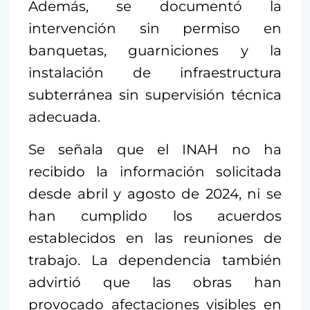
Además, se documentó la
intervención sin permiso en
banquetas, guarniciones y la
instalación de infraestructura
subterránea sin supervisión técnica
adecuada.
Se señala que el INAH no ha
recibido la información solicitada
desde abril y agosto de 2024, ni se
han cumplido los acuerdos
establecidos en las reuniones de
trabajo. La dependencia también
advirtió que las obras han
provocado afectaciones visibles en