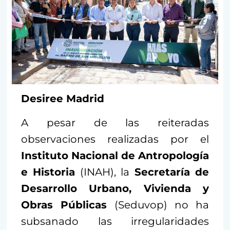
Desiree Madrid
A pesar de las reiteradas
observaciones realizadas por el
Instituto Nacional de Antropología
e Historia
(INAH), la
Secretaría de
Desarrollo Urbano, Vivienda y
Obras Públicas
(Seduvop) no ha
subsanado las irregularidades