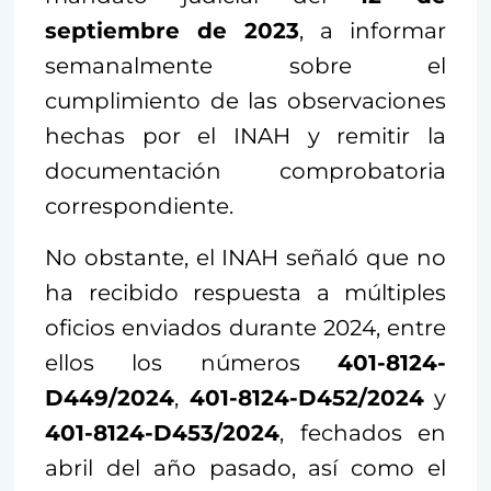
septiembre de 2023
, a informar
semanalmente sobre el
cumplimiento de las observaciones
hechas por el INAH y remitir la
documentación comprobatoria
correspondiente.
No obstante, el INAH señaló que no
ha recibido respuesta a múltiples
oficios enviados durante 2024, entre
ellos los números
401-8124-
D449/2024
,
401-8124-D452/2024
y
401-8124-D453/2024
, fechados en
abril del año pasado, así como el