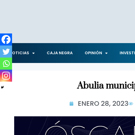
NOTICIAS
CAJA NEGRA
OPINIÓN
INVEST
Abulia munici
ENERO 28, 2023