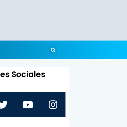
es Sociales