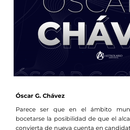
Óscar G. Chávez
Parece ser que en el ámbito muni
bocetarse la posibilidad de que el alc
convierta de nueva cuenta en candidat