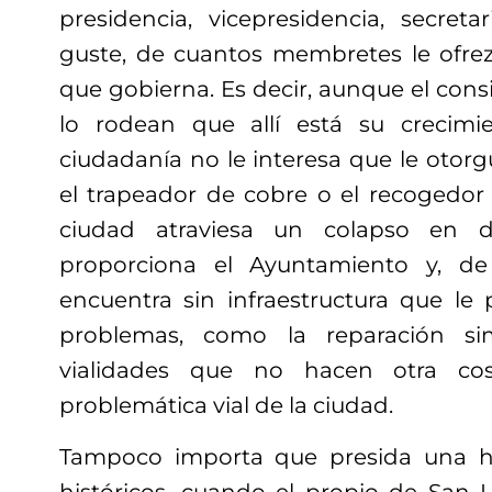
presidencia, vicepresidencia, secret
guste, de cuantos membretes le ofrez
que gobierna. Es decir, aunque el consi
lo rodean que allí está su crecim
ciudadanía no le interesa que le otorg
el trapeador de cobre o el recogedor 
ciudad atraviesa un colapso en di
proporciona el Ayuntamiento y, d
encuentra sin infraestructura que le 
problemas, como la reparación si
vialidades que no hacen otra cos
problemática vial de la ciudad.
Tampoco importa que presida una 