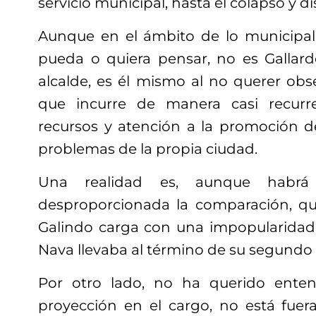
servicio municipal, hasta el colapso y di
Aunque en el ámbito de lo municipal
pueda o quiera pensar, no es Gallardo
alcalde, es él mismo al no querer obse
que incurre de manera casi recurr
recursos y atención a la promoción 
problemas de la propia ciudad.
Una realidad es, aunque habrá 
desproporcionada la comparación, 
Galindo carga con una impopularidad s
Nava llevaba al término de su segundo
Por otro lado, no ha querido ente
proyección en el cargo, no está fuera