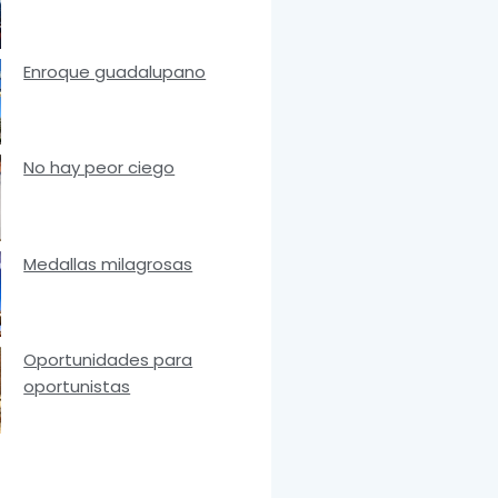
Enroque guadalupano
No hay peor ciego
Medallas milagrosas
Oportunidades para
oportunistas