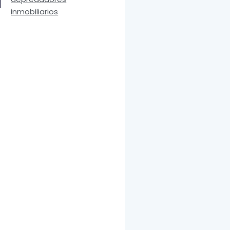
inmobiliarios