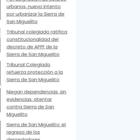
urbanos, nuevo intento
por urbanizar la Sierra de
San Miguelito
Tribunal colegiado ratifica
constitucionalidad del
decreto de APFF de la
Sierra de San Miguelito
Tribunal Colegiado
refuerza protección a la
Sierra de San Miguelito
Niegan dependencias, sin
evidencias, atentar
contra Sierra de San
Miguelito
Sierra de San Miguelito: el
regreso de los
depredadores