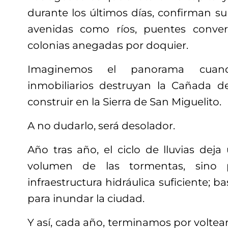
durante los últimos días, confirman su 
avenidas como ríos, puentes conve
colonias anegadas por doquier.
Imaginemos el panorama cuand
inmobiliarios destruyan la Cañada 
construir en la Sierra de San Miguelito.
A no dudarlo, será desolador.
Año tras año, el ciclo de lluvias deja
volumen de las tormentas, sino 
infraestructura hidráulica suficiente; ba
para inundar la ciudad.
Y así, cada año, terminamos por voltear 