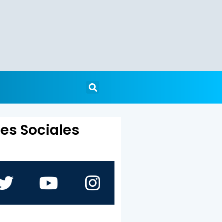
es Sociales