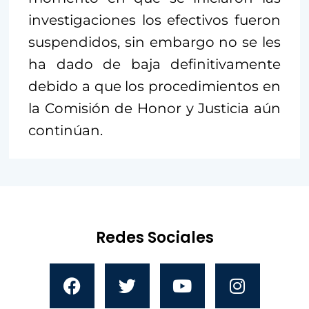
investigaciones los efectivos fueron
suspendidos, sin embargo no se les
ha dado de baja definitivamente
debido a que los procedimientos en
la Comisión de Honor y Justicia aún
continúan.
Redes Sociales