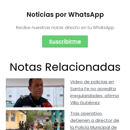
Noticias por WhatsApp
Recibe nuestras notas directo en tu WhatsApp
Suscribirme
Notas Relacionadas
Video de policías en
Santa Fe no acredita
irregularidades, afirma
Villa Gutiérrez
Tras operativo,
detienen a director de
la Policía Municipal de