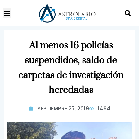
Al menos 16 policías
suspendidos, saldo de
carpetas de investigación
heredadas
SEPTIEMBRE 27, 2019
1464