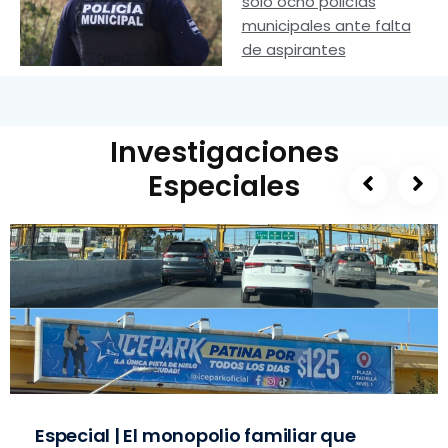
solo ocho policías
municipales ante falta
de aspirantes
Investigaciones
Especiales
Especial | El monopolio familiar que