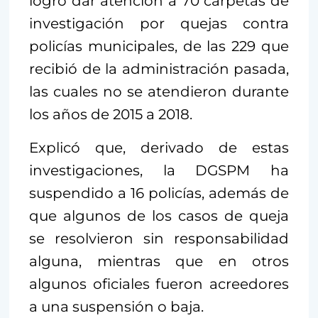
logró dar atención a 70 carpetas de
investigación por quejas contra
policías municipales, de las 229 que
recibió de la administración pasada,
las cuales no se atendieron durante
los años de 2015 a 2018.
Explicó que, derivado de estas
investigaciones, la DGSPM ha
suspendido a 16 policías, además de
que algunos de los casos de queja
se resolvieron sin responsabilidad
alguna, mientras que en otros
algunos oficiales fueron acreedores
a una suspensión o baja.