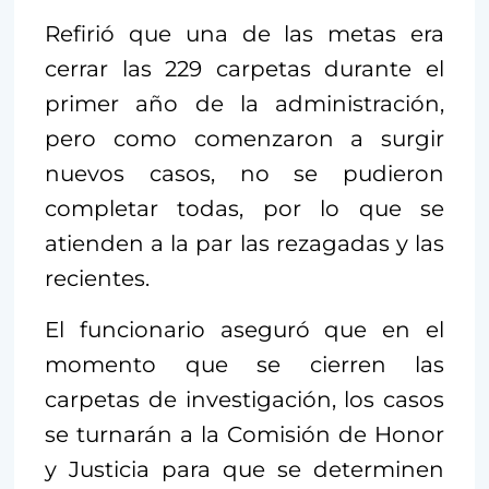
Refirió que una de las metas era
cerrar las 229 carpetas durante el
primer año de la administración,
pero como comenzaron a surgir
nuevos casos, no se pudieron
completar todas, por lo que se
atienden a la par las rezagadas y las
recientes.
El funcionario aseguró que en el
momento que se cierren las
carpetas de investigación, los casos
se turnarán a la Comisión de Honor
y Justicia para que se determinen