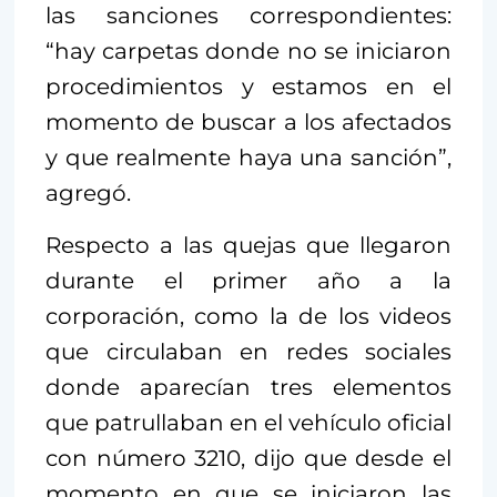
las sanciones correspondientes:
“hay carpetas donde no se iniciaron
procedimientos y estamos en el
momento de buscar a los afectados
y que realmente haya una sanción”,
agregó.
Respecto a las quejas que llegaron
durante el primer año a la
corporación, como la de los videos
que circulaban en redes sociales
donde aparecían tres elementos
que patrullaban en el vehículo oficial
con número 3210, dijo que desde el
momento en que se iniciaron las