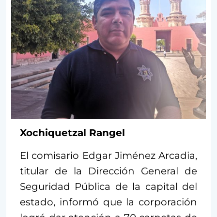
Xochiquetzal Rangel
El comisario Edgar Jiménez Arcadia,
titular de la Dirección General de
Seguridad Pública de la capital del
estado, informó que la corporación