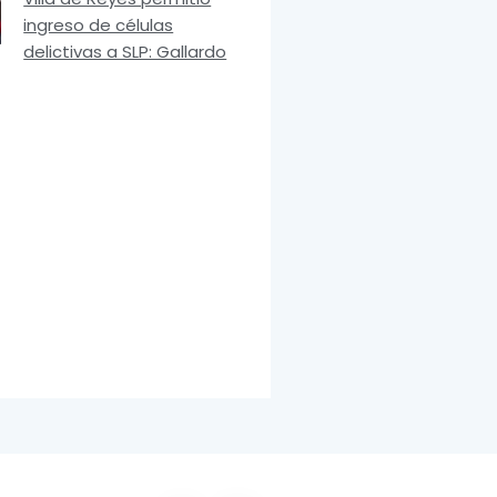
ingreso de células
delictivas a SLP: Gallardo