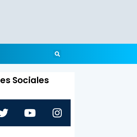
es Sociales