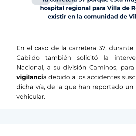
hospital regional para Villa de
existir en la comunidad de Vi
En el caso de la carretera 37, durante
Cabildo también solicitó la inter
Nacional, a su división Caminos, para
vigilanci
a debido a los accidentes susc
dicha vía, de la que han reportado un
vehicular.