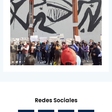
Redes Sociales