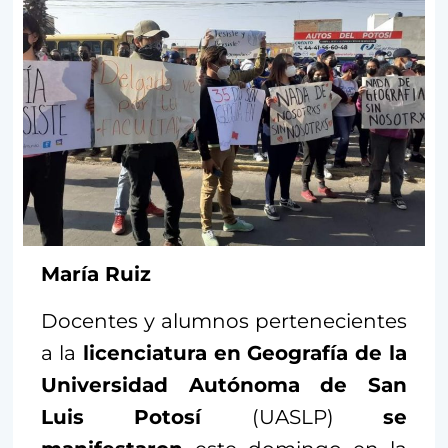
María Ruiz
Docentes y alumnos pertenecientes
a la
licenciatura en Geografía de la
Universidad Autónoma de San
Luis Potosí
(UASLP)
se