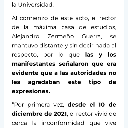
la Universidad.
Al comienzo de este acto, el rector
de la máxima casa de estudios,
Alejandro Zermeño Guerra, se
mantuvo distante y sin decir nada al
respecto, por lo que
las y los
manifestantes señalaron que era
evidente que a las autoridades no
les agradaban este tipo de
expresiones.
“Por primera vez,
desde el 10 de
diciembre de 2021
, el rector vivió de
cerca la inconformidad que vive