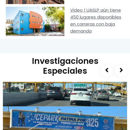
Video | UASLP aún tiene
450 lugares disponibles
en carreras con baja
demanda
Investigaciones
Especiales