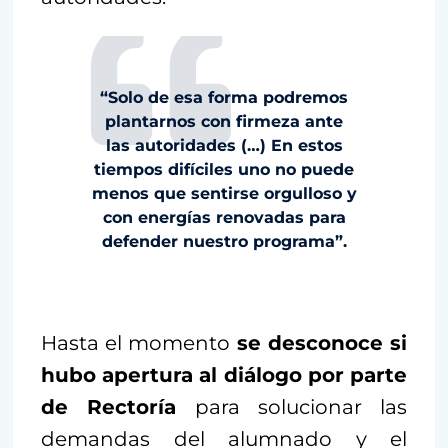
“Solo de esa forma podremos
plantarnos con firmeza ante
las autoridades (…) En estos
tiempos difíciles uno no puede
menos que sentirse orgulloso y
con energías renovadas para
defender nuestro programa”.
Hasta el momento
se desconoce si
hubo apertura al diálogo por parte
de Rectoría
para solucionar las
demandas del alumnado y el