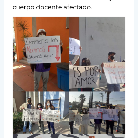
cuerpo docente afectado.