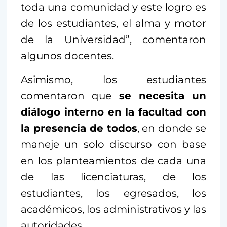
toda una comunidad y este logro es
de los estudiantes, el alma y motor
de la Universidad”, comentaron
algunos docentes.
Asimismo, los estudiantes
comentaron que
se necesita un
diálogo interno en la facultad con
la presencia de todos
, en donde se
maneje un solo discurso con base
en los planteamientos de cada una
de las licenciaturas, de los
estudiantes, los egresados, los
académicos, los administrativos y las
autoridades.