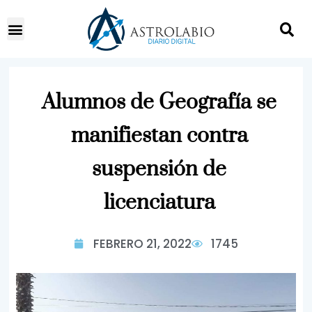
Alumnos de Geografía se
manifiestan contra
suspensión de
licenciatura
FEBRERO 21, 2022
1745