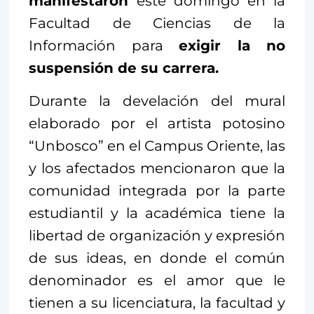
manifestaron
este domingo en la
Facultad de Ciencias de la
Información para
exigir la no
suspensión de su carrera.
Durante la develación del mural
elaborado por el artista potosino
“Unbosco” en el Campus Oriente, las
y los afectados mencionaron que la
comunidad integrada por la parte
estudiantil y la académica tiene la
libertad de organización y expresión
de sus ideas, en donde el común
denominador es el amor que le
tienen a su licenciatura, la facultad y