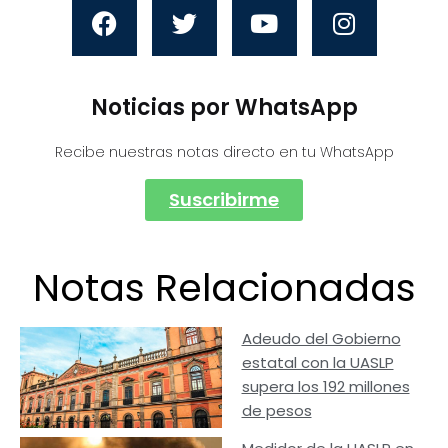
Noticias por WhatsApp
Recibe nuestras notas directo en tu WhatsApp
Suscribirme
Notas Relacionadas
Adeudo del Gobierno
estatal con la UASLP
supera los 192 millones
de pesos