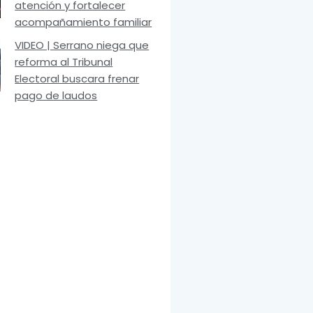
atención y fortalecer
acompañamiento familiar
VIDEO | Serrano niega que
reforma al Tribunal
Electoral buscara frenar
pago de laudos