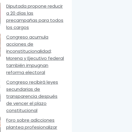
Diputada propone reducir
a 20 días las
precampañas para todos
los cargos
Congreso acumula
acciones de
inconstitucionalidad;
Morena y Ejecutivo federal
también impugnan
reforma electoral
Congreso recibirá leyes
secundarias de
transparencia después
de vencer el plazo
constitucional
Foro sobre adicciones
plantea profesionalizar