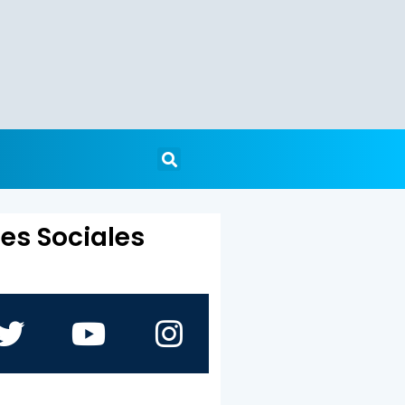
es Sociales