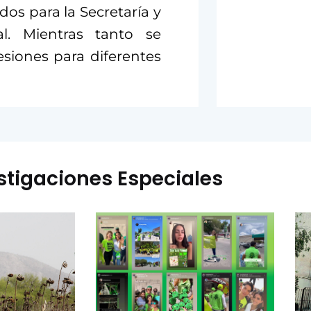
dos para la Secretaría y
l. Mientras tanto se
esiones para diferentes
stigaciones Especiales