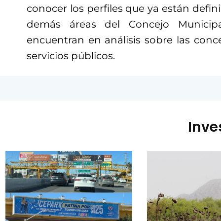
conocer los perfiles que ya están defini
demás áreas del Concejo Municipa
encuentran en análisis sobre las conc
servicios públicos.
Inve