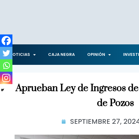
NOTICIAS
CAJA NEGRA
OPINIÓN
INVEST
Aprueban Ley de Ingresos de
de Pozos
SEPTIEMBRE 27, 202