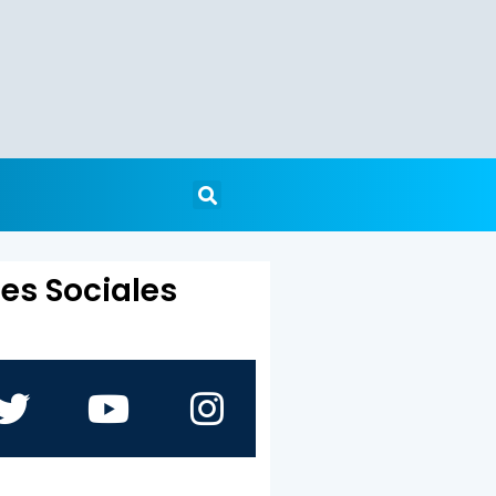
es Sociales