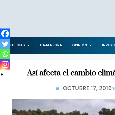
NOTICIAS
CAJA NEGRA
OPINIÓN
INVEST
Así afecta el cambio climá
OCTUBRE 17, 2016