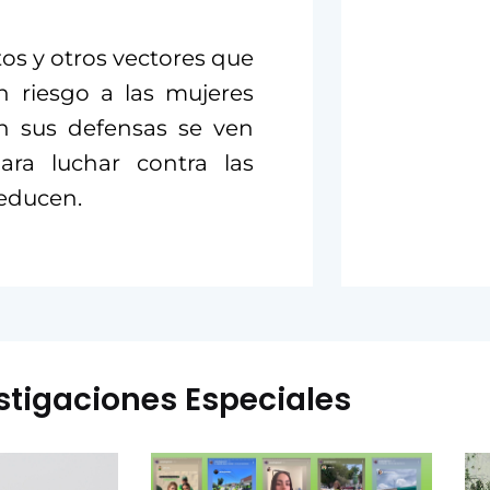
os y otros vectores que
 riesgo a las mujeres
n sus defensas se ven
ara luchar contra las
reducen.
stigaciones Especiales