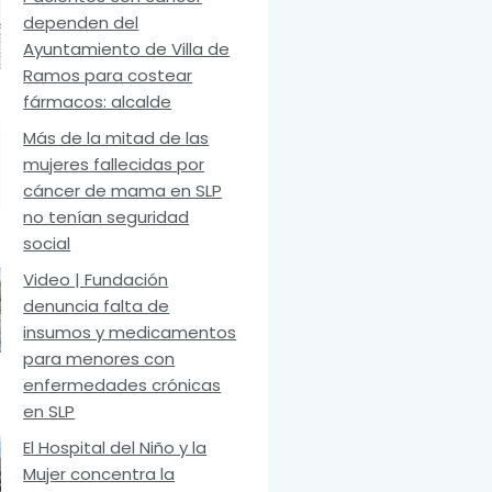
dependen del
Ayuntamiento de Villa de
Ramos para costear
fármacos: alcalde
Más de la mitad de las
mujeres fallecidas por
cáncer de mama en SLP
no tenían seguridad
social
Video | Fundación
denuncia falta de
insumos y medicamentos
para menores con
enfermedades crónicas
en SLP
El Hospital del Niño y la
Mujer concentra la