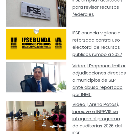
para revisar recursos
federales
IFSE anuncia vigilancia
reforzada contra uso
electoral de recursos
públicos rumbo a 2027
Video | Proponen limitar
adjudicaciones directas
a municipios de SLP
ante abuso reportado
por INEGI
Video | Arena Potosí,
Inpojuve e INREVIS se
integran al programa
de auditorías 2026 del
IFSE