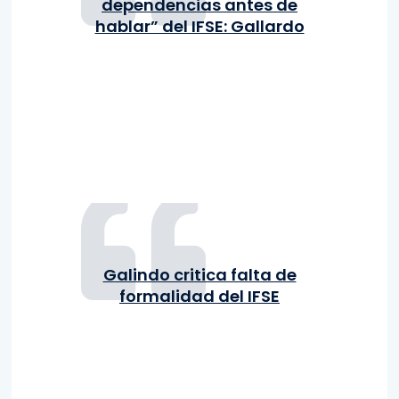
dependencias antes de
hablar” del IFSE: Gallardo
Galindo critica falta de
formalidad del IFSE