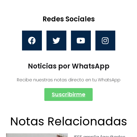
Redes Sociales
Noticias por WhatsApp
Recibe nuestras notas directo en tu WhatsApp
Suscribirme
Notas Relacionadas
IFSE amplía facultades