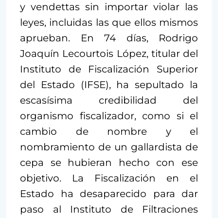
y vendettas sin importar violar las
leyes, incluidas las que ellos mismos
aprueban. En 74 días, Rodrigo
Joaquín Lecourtois López, titular del
Instituto de Fiscalización Superior
del Estado (IFSE), ha sepultado la
escasísima credibilidad del
organismo fiscalizador, como si el
cambio de nombre y el
nombramiento de un gallardista de
cepa se hubieran hecho con ese
objetivo. La Fiscalización en el
Estado ha desaparecido para dar
paso al Instituto de Filtraciones