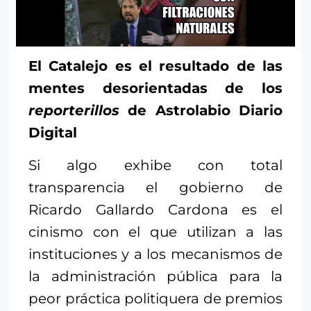
El Catalejo es el resultado de las
mentes desorientadas de los
reporterillos
de Astrolabio Diario
Digital
Si algo exhibe con total
transparencia el gobierno de
Ricardo Gallardo Cardona es el
cinismo con el que utilizan a las
instituciones y a los mecanismos de
la administración pública para la
peor práctica politiquera de premios