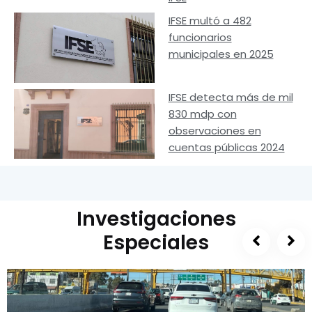
IFSE multó a 482
funcionarios
municipales en 2025
IFSE detecta más de mil
830 mdp con
observaciones en
cuentas públicas 2024
Investigaciones
Especiales