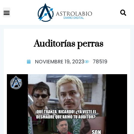
Auditorías perras
NOVIEMBRE 19, 2023
78519