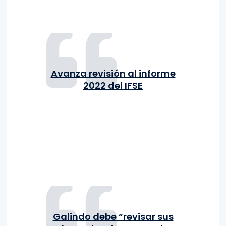
Avanza revisión al informe
2022 del IFSE
Galindo debe “revisar sus