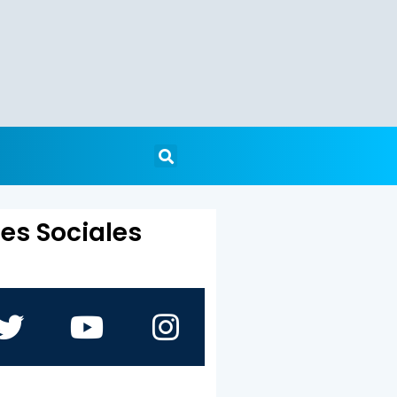
es Sociales