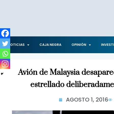
NOTICIAS
CAJA NEGRA
OPINIÓN
INVEST
Avión de Malaysia desapare
estrellado deliberadame
AGOSTO 1, 2016