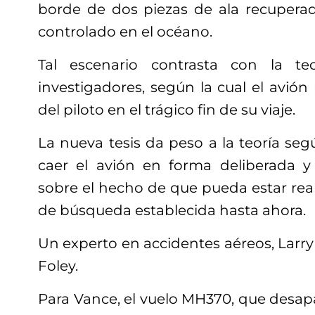
borde de dos piezas de ala recuperada
controlado en el océano.
Tal escenario contrasta con la te
investigadores, según la cual el avión
del piloto en el trágico fin de su viaje.
La nueva tesis da peso a la teoría segú
caer el avión en forma deliberada y
sobre el hecho de que pueda estar rea
de búsqueda establecida hasta ahora.
Un experto en accidentes aéreos, Larry
Foley.
Para Vance, el vuelo MH370, que desap