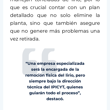
que es crucial contar con un plan
detallado que no solo elimine la
planta, sino que también asegure
que no genere más problemas una
vez retirada.
“Una empresa especializada
será la encargada de la
remoción física del lirio, pero
siempre bajo la dirección
técnica del IPICYT, quienes
guiarán todo el proceso”,
destacó.