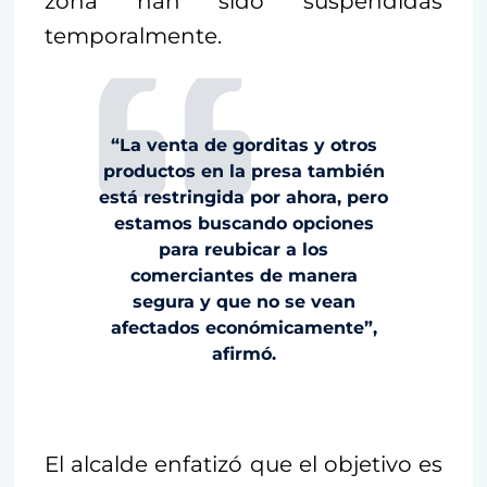
zona han sido suspendidas
temporalmente.
“La venta de gorditas y otros
productos en la presa también
está restringida por ahora, pero
estamos buscando opciones
para reubicar a los
comerciantes de manera
segura y que no se vean
afectados económicamente”,
afirmó.
El alcalde enfatizó que el objetivo es