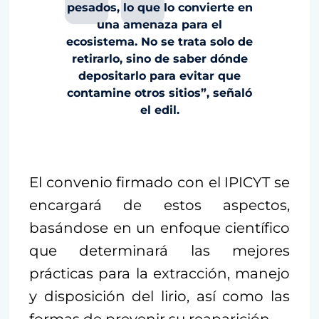
pesados, lo que lo convierte en
una amenaza para el
ecosistema. No se trata solo de
retirarlo, sino de saber dónde
depositarlo para evitar que
contamine otros sitios”, señaló
el edil.
El convenio firmado con el IPICYT se
encargará de estos aspectos,
basándose en un enfoque científico
que determinará las mejores
prácticas para la extracción, manejo
y disposición del lirio, así como las
formas de prevenir su reaparición.