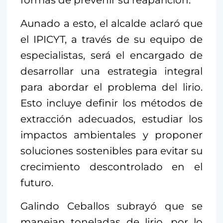
Aunado a esto, el alcalde aclaró que
el IPICYT, a través de su equipo de
especialistas, será el encargado de
desarrollar una estrategia integral
para abordar el problema del lirio.
Esto incluye definir los métodos de
extracción adecuados, estudiar los
impactos ambientales y proponer
soluciones sostenibles para evitar su
crecimiento descontrolado en el
futuro.
Galindo Ceballos subrayó que se
manejan toneladas de lirio, por lo