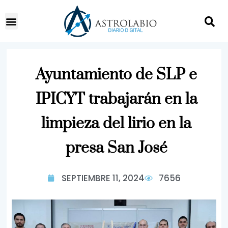
Ayuntamiento de SLP e
IPICYT trabajarán en la
limpieza del lirio en la
presa San José
SEPTIEMBRE 11, 2024
7656