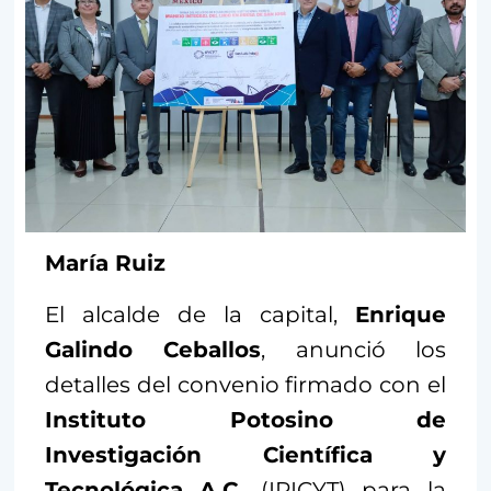
María Ruiz
El alcalde de la capital,
Enrique
Galindo Ceballos
, anunció los
detalles del convenio firmado con el
Instituto Potosino de
Investigación Científica y
Tecnológica
A.C.
(IPICYT) para la