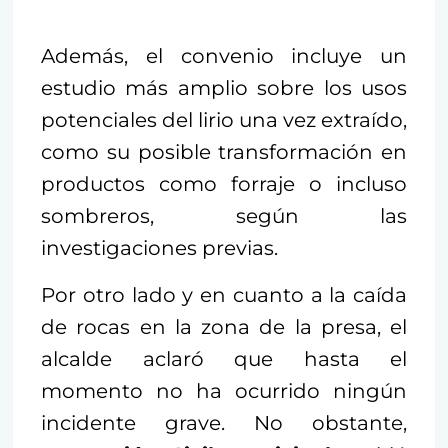
Además, el convenio incluye un
estudio más amplio sobre los usos
potenciales del lirio una vez extraído,
como su posible transformación en
productos como forraje o incluso
sombreros, según las
investigaciones previas.
Por otro lado y en cuanto a la caída
de rocas en la zona de la presa, el
alcalde aclaró que hasta el
momento no ha ocurrido ningún
incidente grave. No obstante,