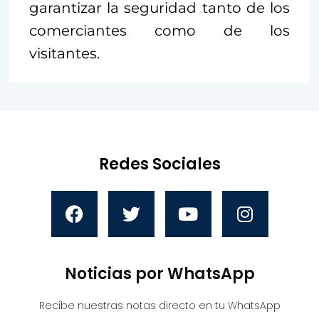
garantizar la seguridad tanto de los
comerciantes como de los
visitantes.
Redes Sociales
Noticias por WhatsApp
Recibe nuestras notas directo en tu WhatsApp