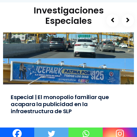
Investigaciones
Especiales
Especial | El monopolio familiar que
acapara la publicidad en la
infraestructura de SLP