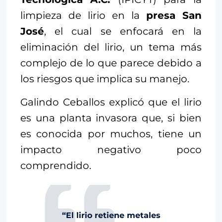
limpieza de lirio en la
presa San
José
, el cual se enfocará en la
eliminación del lirio, un tema más
complejo de lo que parece debido a
los riesgos que implica su manejo.
Galindo Ceballos explicó que el lirio
es una planta invasora que, si bien
es conocida por muchos, tiene un
impacto negativo poco
comprendido.
“El lirio retiene metales