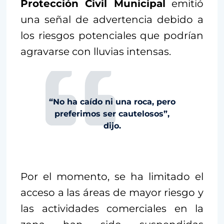
Protección Civil Municipal
emitió
una señal de advertencia debido a
los riesgos potenciales que podrían
agravarse con lluvias intensas.
“No ha caído ni una roca, pero
preferimos ser cautelosos”,
dijo.
Por el momento, se ha limitado el
acceso a las áreas de mayor riesgo y
las actividades comerciales en la