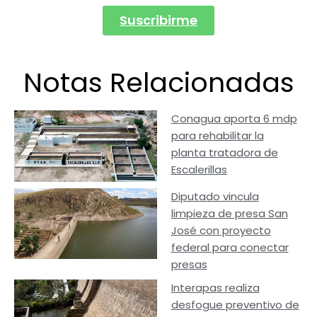
Suscribirme
Notas Relacionadas
Conagua aporta 6 mdp
para rehabilitar la
planta tratadora de
Escalerillas
Diputado vincula
limpieza de presa San
José con proyecto
federal para conectar
presas
Interapas realiza
desfogue preventivo de