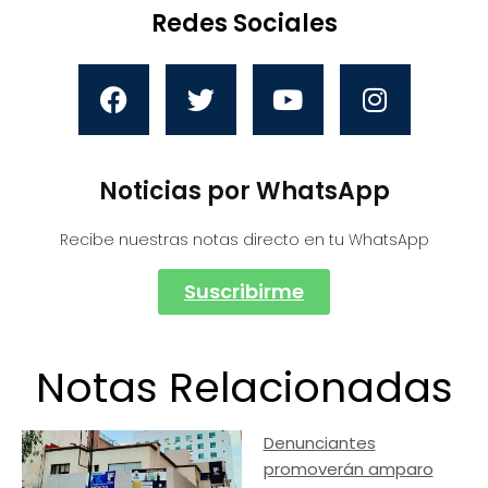
Redes Sociales
Noticias por WhatsApp
Recibe nuestras notas directo en tu WhatsApp
Suscribirme
Notas Relacionadas
Denunciantes
promoverán amparo