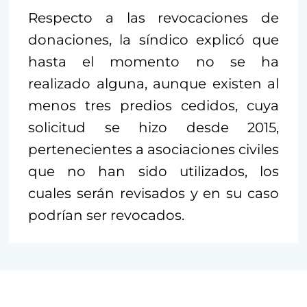
Respecto a las revocaciones de
donaciones, la síndico explicó que
hasta el momento no se ha
realizado alguna, aunque existen al
menos tres predios cedidos, cuya
solicitud se hizo desde 2015,
pertenecientes a asociaciones civiles
que no han sido utilizados, los
cuales serán revisados y en su caso
podrían ser revocados.