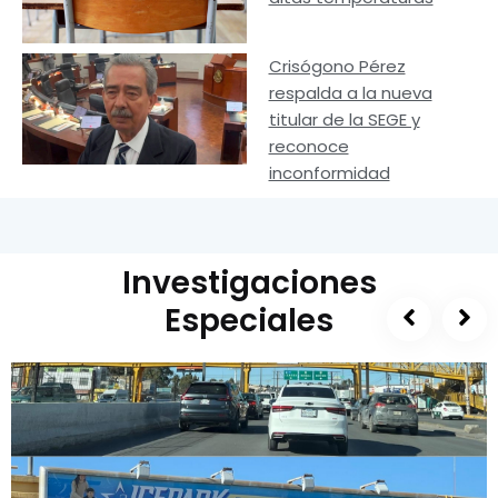
Crisógono Pérez
respalda a la nueva
titular de la SEGE y
reconoce
inconformidad
Investigaciones
Especiales