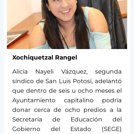
Xochiquetzal Rangel
Alicia Nayeli Vázquez, segunda
síndico de San Luis Potosí, adelantó
que dentro de seis u ocho meses el
Ayuntamiento capitalino podría
donar cerca de ocho predios a la
Secretaría de Educación del
Gobierno del Estado (SEGE)