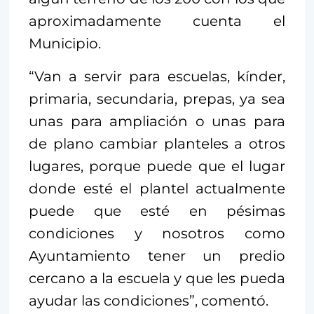
aproximadamente cuenta el
Municipio.
“Van a servir para escuelas, kínder,
primaria, secundaria, prepas, ya sea
unas para ampliación o unas para
de plano cambiar planteles a otros
lugares, porque puede que el lugar
donde esté el plantel actualmente
puede que esté en pésimas
condiciones y nosotros como
Ayuntamiento tener un predio
cercano a la escuela y que les pueda
ayudar las condiciones”, comentó.