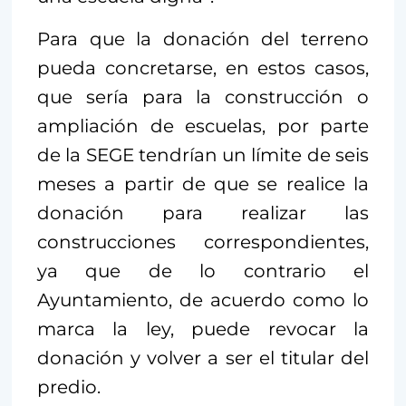
Para que la donación del terreno
pueda concretarse, en estos casos,
que sería para la construcción o
ampliación de escuelas, por parte
de la SEGE tendrían un límite de seis
meses a partir de que se realice la
donación para realizar las
construcciones correspondientes,
ya que de lo contrario el
Ayuntamiento, de acuerdo como lo
marca la ley, puede revocar la
donación y volver a ser el titular del
predio.