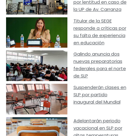
por lentitud en caso de
la UP de Av. Carranza
Titular de la SEGE
responde a críticas por
su falta de experiencia
en educación
Galindo anuncia dos
nuevas preparatorias
federales para el norte
de SLP
Suspenderán clases en
SLP por partido
inaugural del Mundial
Adelantarán periodo
vacacional en SLP por
altas temperaturas