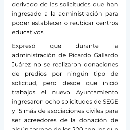
derivado de las solicitudes que han
ingresado a la administración para
poder establecer o reubicar centros
educativos.
Expresó que durante la
administración de Ricardo Gallardo
Juárez no se realizaron donaciones
de predios por ningún tipo de
solicitud, pero desde que inició
trabajos el nuevo Ayuntamiento
ingresaron ocho solicitudes de SEGE
y 15 más de asociaciones civiles para
ser acreedores de la donación de
algún terreno de los 200 con los que