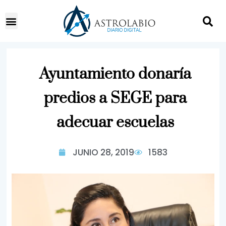
Ayuntamiento donaría
predios a SEGE para
adecuar escuelas
JUNIO 28, 2019
1583