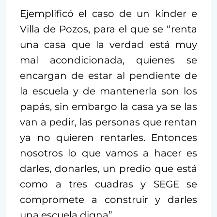
Ejemplificó el caso de un kínder e
Villa de Pozos, para el que se “renta
una casa que la verdad está muy
mal acondicionada, quienes se
encargan de estar al pendiente de
la escuela y de mantenerla son los
papás, sin embargo la casa ya se las
van a pedir, las personas que rentan
ya no quieren rentarles. Entonces
nosotros lo que vamos a hacer es
darles, donarles, un predio que está
como a tres cuadras y SEGE se
compromete a construir y darles
una escuela digna”.