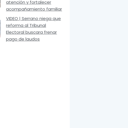
atención y fortalecer
acompañamiento familiar
VIDEO | Serrano niega que
reforma al Tribunal
Electoral buscara frenar
pago de laudos