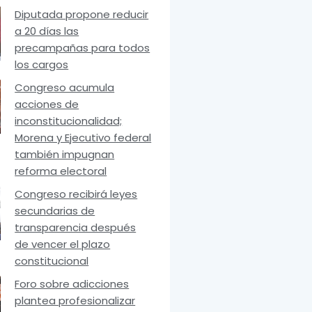
Diputada propone reducir
a 20 días las
precampañas para todos
los cargos
Congreso acumula
acciones de
inconstitucionalidad;
Morena y Ejecutivo federal
también impugnan
reforma electoral
Congreso recibirá leyes
secundarias de
transparencia después
de vencer el plazo
constitucional
Foro sobre adicciones
plantea profesionalizar