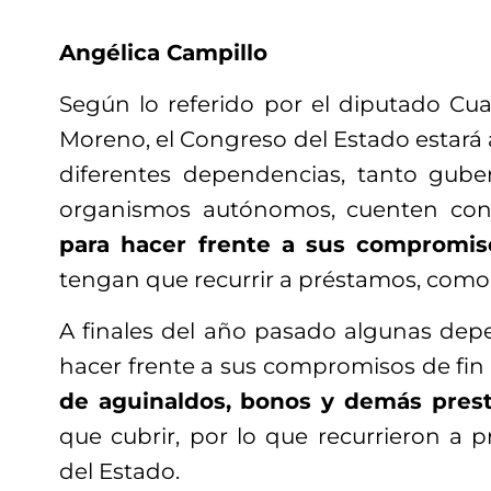
Angélica Campillo
Según lo referido por el diputado Cua
Moreno, el Congreso del Estado estará 
diferentes dependencias, tanto gub
organismos autónomos, cuenten co
para hacer frente a sus compromis
tengan que recurrir a préstamos, como 
A finales del año pasado algunas de
hacer frente a sus compromisos de fin
de aguinaldos, bonos y demás pres
que cubrir, por lo que recurrieron a 
del Estado.