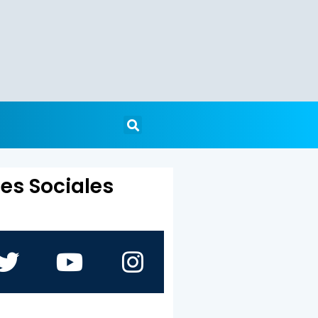
es Sociales