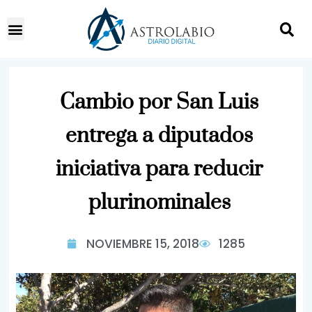
Cambio por San Luis
entrega a diputados
iniciativa para reducir
plurinominales
NOVIEMBRE 15, 2018
1285