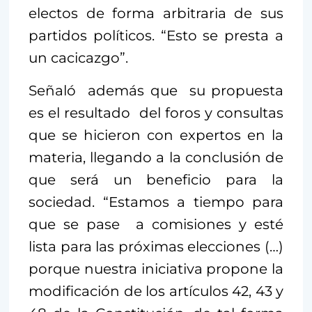
electos de forma arbitraria de sus
partidos políticos. “Esto se presta a
un cacicazgo”.
Señaló además que su propuesta
es el resultado del foros y consultas
que se hicieron con expertos en la
materia, llegando a la conclusión de
que será un beneficio para la
sociedad. “Estamos a tiempo para
que se pase a comisiones y esté
lista para las próximas elecciones (…)
porque nuestra iniciativa propone la
modificación de los artículos 42, 43 y