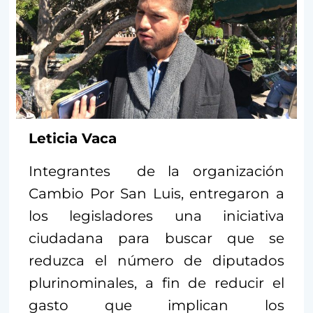
Leticia Vaca
Integrantes de la organización
Cambio Por San Luis, entregaron a
los legisladores una iniciativa
ciudadana para buscar que se
reduzca el número de diputados
plurinominales, a fin de reducir el
gasto que implican los