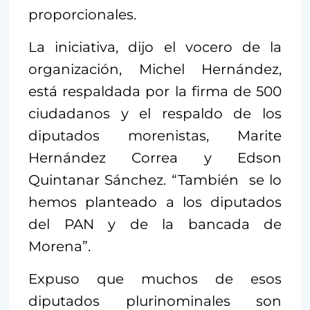
proporcionales.
La iniciativa, dijo el vocero de la
organización, Michel Hernández,
está respaldada por la firma de 500
ciudadanos y el respaldo de los
diputados morenistas, Marite
Hernández Correa y Edson
Quintanar Sánchez. “También se lo
hemos planteado a los diputados
del PAN y de la bancada de
Morena”.
Expuso que muchos de esos
diputados plurinominales son