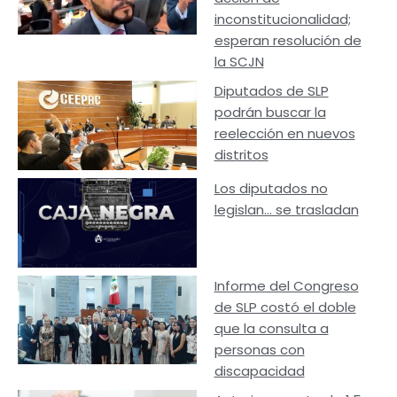
inconstitucionalidad;
esperan resolución de
la SCJN
Diputados de SLP
podrán buscar la
reelección en nuevos
distritos
Los diputados no
legislan… se trasladan
Informe del Congreso
de SLP costó el doble
que la consulta a
personas con
discapacidad