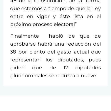
48 de la Constitución, de tal forma
que estamos a tiempo de que la Ley
entre en vigor y éste lista en el
próximo proceso electoral”
Finalmente habló de que de
aprobarse habrá una reducción del
38 por ciento del gasto actual que
representan los diputados, pues
piden que de 12 diputados
plurinominales se reduzca a nueve.