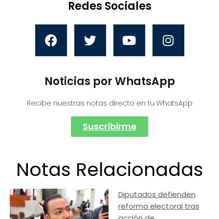
Redes Sociales
Noticias por WhatsApp
Recibe nuestras notas directo en tu WhatsApp
Suscribirme
Notas Relacionadas
Diputados defienden
reforma electoral tras
acción de