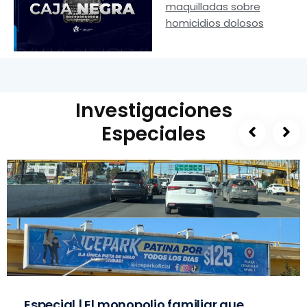
maquilladas sobre
homicidios dolosos
Investigaciones
Especiales
Especial | El monopolio familiar que