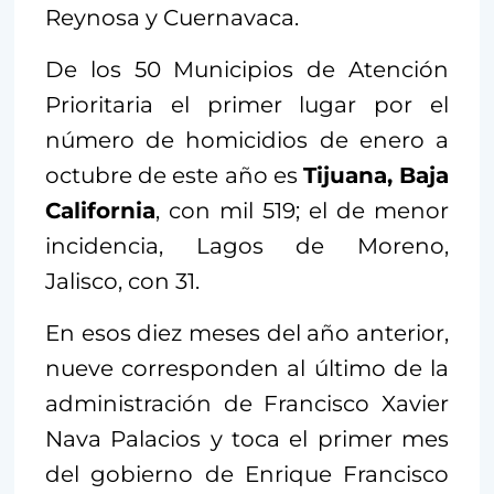
Reynosa y Cuernavaca.
De los 50 Municipios de Atención
Prioritaria el primer lugar por el
número de homicidios de enero a
octubre de este año es
Tijuana, Baja
California
, con mil 519; el de menor
incidencia, Lagos de Moreno,
Jalisco, con 31.
En esos diez meses del año anterior,
nueve corresponden al último de la
administración de Francisco Xavier
Nava Palacios y toca el primer mes
del gobierno de Enrique Francisco