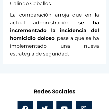
Galindo Ceballos.
La comparación arroja que en la
actual administración
se ha
incrementado la incidencia del
homicidio doloso
, pese a que se ha
implementado una nueva
estrategia de seguridad.
Redes Sociales