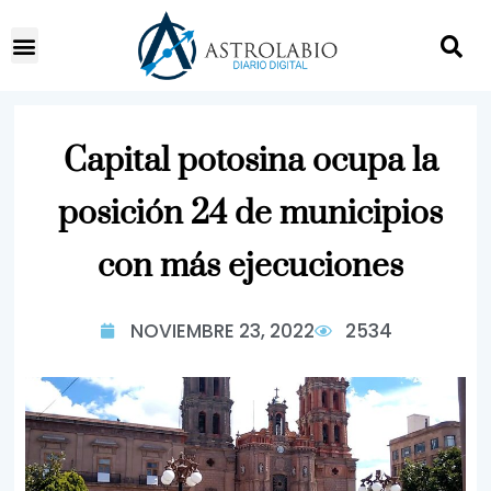
Capital potosina ocupa la
posición 24 de municipios
con más ejecuciones
NOVIEMBRE 23, 2022
2534