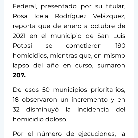
Federal, presentado por su titular,
Rosa Icela Rodríguez Velázquez,
reporta que de enero a octubre de
2021 en el municipio de San Luis
Potosí se cometieron 190
homicidios, mientras que, en mismo
lapso del año en curso, sumaron
207.
De esos 50 municipios prioritarios,
18 observaron un incremento y en
32 disminuyó la incidencia del
homicidio doloso.
Por el número de ejecuciones, la