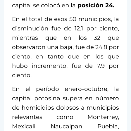
capital se colocó en la
posición 24.
En el total de esos 50 municipios, la
disminución fue de 12.1 por ciento,
mientras que en los 32 que
observaron una baja, fue de 24.8 por
ciento, en tanto que en los que
hubo incremento, fue de 7.9 por
ciento.
En el período enero-octubre, la
capital potosina supera en número
de homicidios dolosos a municipios
relevantes como Monterrey,
Mexicali, Naucalpan, Puebla,