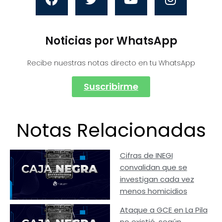
Noticias por WhatsApp
Recibe nuestras notas directo en tu WhatsApp
Suscribirme
Notas Relacionadas
Cifras de INEGI
convalidan que se
investigan cada vez
menos homicidios
Ataque a GCE en La Pila
no existió, según