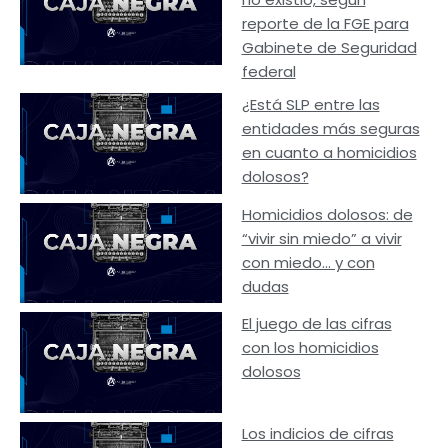
reporte de la FGE para
Gabinete de Seguridad
federal
¿Está SLP entre las
entidades más seguras
en cuanto a homicidios
dolosos?
Homicidios dolosos: de
“vivir sin miedo” a vivir
con miedo… y con
dudas
El juego de las cifras
con los homicidios
dolosos
Los indicios de cifras