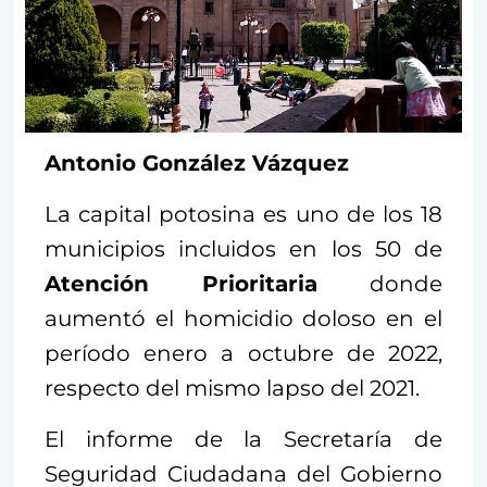
Antonio González Vázquez
La capital potosina es uno de los 18
municipios incluidos en los 50 de
Atención Prioritaria
donde
aumentó el homicidio doloso en el
período enero a octubre de 2022,
respecto del mismo lapso del 2021.
El informe de la Secretaría de
Seguridad Ciudadana del Gobierno