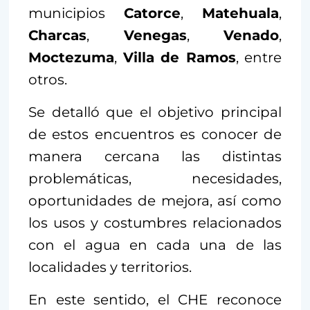
municipios
Catorce
,
Matehuala
,
Charcas
,
Venegas
,
Venado
,
Moctezuma
,
Villa de Ramos
, entre
otros.
Se detalló que el objetivo principal
de estos encuentros es conocer de
manera cercana las distintas
problemáticas, necesidades,
oportunidades de mejora, así como
los usos y costumbres relacionados
con el agua en cada una de las
localidades y territorios.
En este sentido, el CHE reconoce