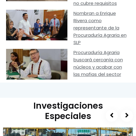
no cubre requisitos
Nombran a Enrique
Rivera como
representante de la
Procuraduría Agraria en
SLP
Procuraduría Agraria
buscará cercanía con
núcleos y acabar con
las mafias del sector
Investigaciones
Especiales