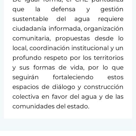
que la defensa y gestión
sustentable del agua requiere
ciudadanía informada, organización
comunitaria, propuestas desde lo
local, coordinación institucional y un
profundo respeto por los territorios
y sus formas de vida, por lo que
seguirán fortaleciendo estos
espacios de diálogo y construcción
colectiva en favor del agua y de las
comunidades del estado.