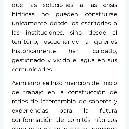
que las soluciones a las crisis
hídricas no pueden construirse
únicamente desde los escritorios o
las instituciones, sino desde el
territorio, escuchando a quienes
históricamente han cuidado,
gestionado y vivido el agua en sus
comunidades.
Asimismo, se hizo mención del inicio
de trabajo en la construcción de
redes de intercambio de saberes y
experiencias para la futura
conformación de comités hídricos