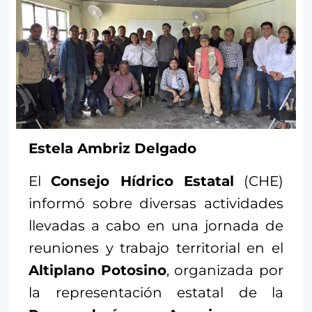
Estela Ambriz Delgado
El
Consejo Hídrico Estatal
(CHE)
informó sobre diversas actividades
llevadas a cabo en una jornada de
reuniones y trabajo territorial en el
Altiplano Potosino
, organizada por
la representación estatal de la