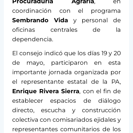
Procuraduría Agraria
, en
coordinación con el programa
Sembrando Vida
y personal de
oficinas centrales de la
dependencia.
El consejo indicó que los días 19 y 20
de mayo, participaron en esta
importante jornada organizada por
el representante estatal de la PA,
Enrique Rivera Sierra
, con el fin de
establecer espacios de diálogo
directo, escucha y construcción
colectiva con comisariados ejidales y
representantes comunitarios de los