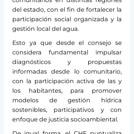
comunitarios en distintas regiones
del estado, con el fin de fortalecer la
participación social organizada y la
gestión local del agua.
Esto ya que desde el consejo se
considera fundamental impulsar
diagnósticos y propuestas
informadas desde lo comunitario,
con la participación activa de las y
los habitantes, para promover
modelos de gestión hídrica
sostenibles, participativos y con
enfoque de justicia socioambiental.
De igual forma, el CHE puntualiza