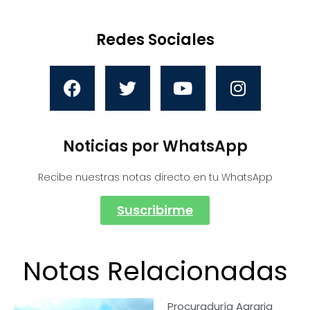
Redes Sociales
Noticias por WhatsApp
Recibe nuestras notas directo en tu WhatsApp
Suscribirme
Notas Relacionadas
Procuraduría Agraria