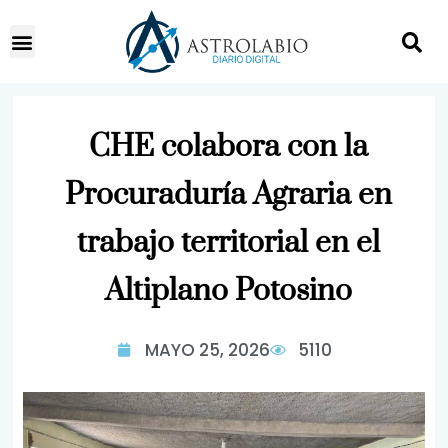
CHE colabora con la
Procuraduría Agraria en
trabajo territorial en el
Altiplano Potosino
MAYO 25, 2026
5110