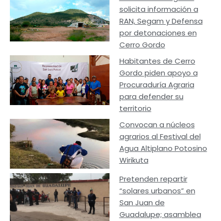
solicita información a
RAN, Segam y Defensa
por detonaciones en
Cerro Gordo
Habitantes de Cerro
Gordo piden apoyo a
Procuraduría Agraria
para defender su
territorio
Convocan a núcleos
agrarios al Festival del
Agua Altiplano Potosino
Wirikuta
Pretenden repartir
“solares urbanos” en
San Juan de
Guadalupe; asamblea