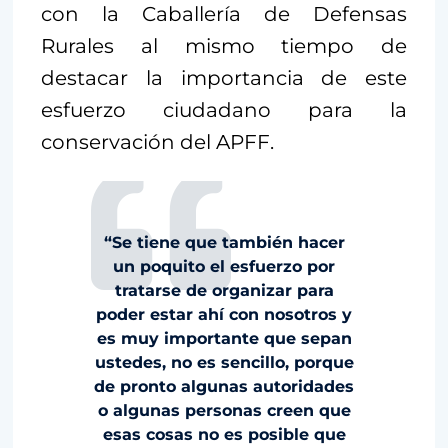
con la Caballería de Defensas
Rurales al mismo tiempo de
destacar la importancia de este
esfuerzo ciudadano para la
conservación del APFF.
“Se tiene que también hacer
un poquito el esfuerzo por
tratarse de organizar para
poder estar ahí con nosotros y
es muy importante que sepan
ustedes, no es sencillo, porque
de pronto algunas autoridades
o algunas personas creen que
esas cosas no es posible que