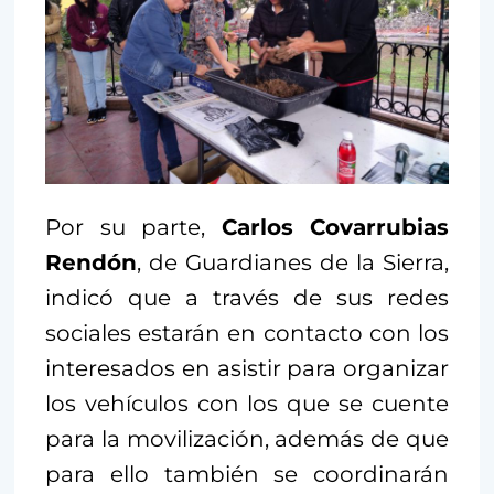
Por su parte,
Carlos Covarrubias
Rendón
, de Guardianes de la Sierra,
indicó que a través de sus redes
sociales estarán en contacto con los
interesados en asistir para organizar
los vehículos con los que se cuente
para la movilización, además de que
para ello también se coordinarán