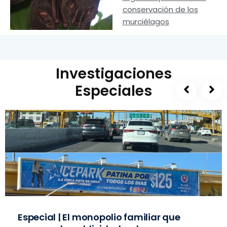
conservación de los
murciélagos
Investigaciones
Especiales
Especial | El monopolio familiar que