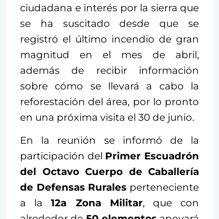
ciudadana e interés por la sierra que
se ha suscitado desde que se
registró el último incendio de gran
magnitud en el mes de abril,
además de recibir información
sobre cómo se llevará a cabo la
reforestación del área, por lo pronto
en una próxima visita el 30 de junio.
En la reunión se informó de la
participación del
Primer Escuadrón
del Octavo Cuerpo de Caballería
de Defensas Rurales
perteneciente
a la
12a Zona Militar
, que con
alrededor de
50 elementos
apoyará