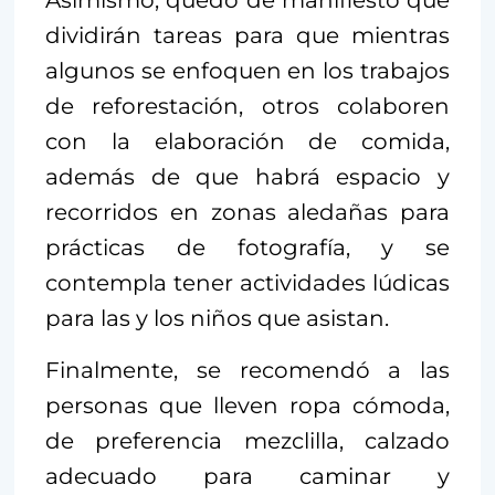
Asimismo, quedó de manifiesto que
dividirán tareas para que mientras
algunos se enfoquen en los trabajos
de reforestación, otros colaboren
con la elaboración de comida,
además de que habrá espacio y
recorridos en zonas aledañas para
prácticas de fotografía, y se
contempla tener actividades lúdicas
para las y los niños que asistan.
Finalmente, se recomendó a las
personas que lleven ropa cómoda,
de preferencia mezclilla, calzado
adecuado para caminar y