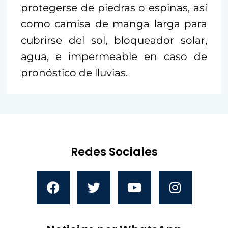
protegerse de piedras o espinas, así
como camisa de manga larga para
cubrirse del sol, bloqueador solar,
agua, e impermeable en caso de
pronóstico de lluvias.
Redes Sociales