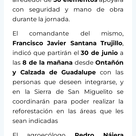
con seguridad y mano de obra
durante la jornada.
El comandante del mismo,
Francisco Javier Santana Trujillo
,
indicó que partirán el
30 de junio
a
las
8 de la mañana
desde
Ontañón
y Calzada de Guadalupe
con las
personas que deseen integrarse, y
en la Sierra de San Miguelito se
coordinarán para poder realizar la
reforestación en las áreas que les
sean indicadas
El agroecólogo
Pedro Nájera