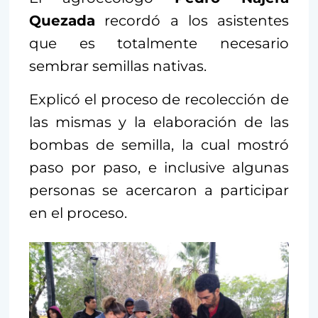
Quezada
recordó a los asistentes
que es totalmente necesario
sembrar semillas nativas.
Explicó el proceso de recolección de
las mismas y la elaboración de las
bombas de semilla, la cual mostró
paso por paso, e inclusive algunas
personas se acercaron a participar
en el proceso.