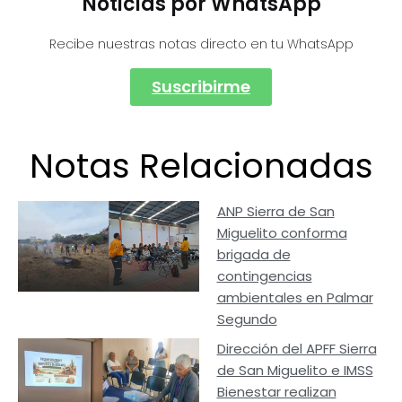
Noticias por WhatsApp
Recibe nuestras notas directo en tu WhatsApp
Suscribirme
Notas Relacionadas
ANP Sierra de San
Miguelito conforma
brigada de
contingencias
ambientales en Palmar
Segundo
Dirección del APFF Sierra
de San Miguelito e IMSS
Bienestar realizan