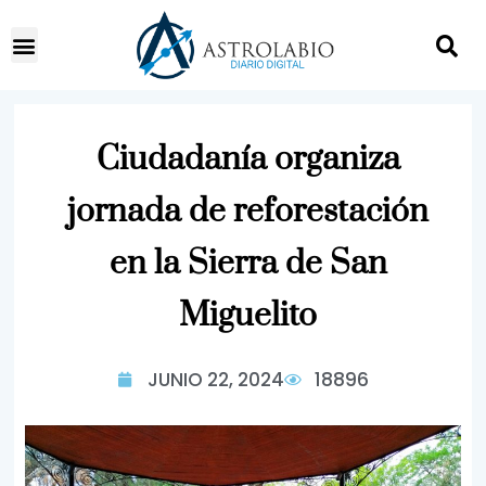
Ciudadanía organiza
jornada de reforestación
en la Sierra de San
Miguelito
JUNIO 22, 2024
18896