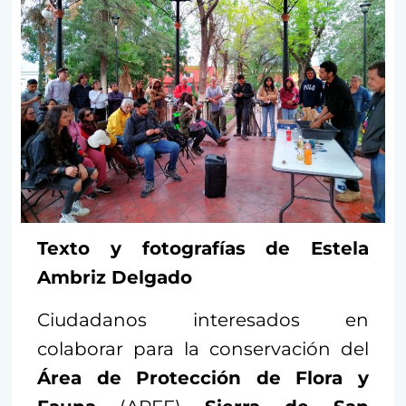
Texto y fotografías de Estela
Ambriz Delgado
Ciudadanos interesados en
colaborar para la conservación del
Área de Protección de Flora y