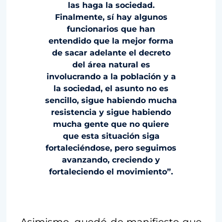
las haga la sociedad.
Finalmente, sí hay algunos
funcionarios que han
entendido que la mejor forma
de sacar adelante el decreto
del área natural es
involucrando a la población y a
la sociedad, el asunto no es
sencillo, sigue habiendo mucha
resistencia y sigue habiendo
mucha gente que no quiere
que esta situación siga
fortaleciéndose, pero seguimos
avanzando, creciendo y
fortaleciendo el movimiento”.