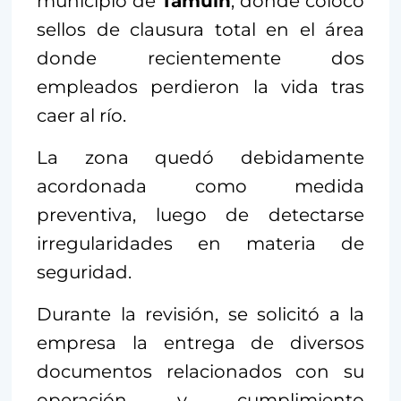
municipio de
Tamuín
, donde colocó
sellos de clausura total en el área
donde recientemente dos
empleados perdieron la vida tras
caer al río.
La zona quedó debidamente
acordonada como medida
preventiva, luego de detectarse
irregularidades en materia de
seguridad.
Durante la revisión, se solicitó a la
empresa la entrega de diversos
documentos relacionados con su
operación y cumplimiento