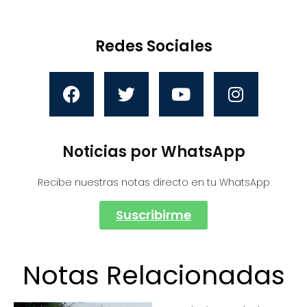
Redes Sociales
Noticias por WhatsApp
Recibe nuestras notas directo en tu WhatsApp
Suscribirme
Notas Relacionadas