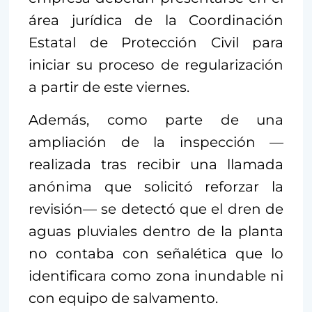
área jurídica de la Coordinación
Estatal de Protección Civil para
iniciar su proceso de regularización
a partir de este viernes.
Además, como parte de una
ampliación de la inspección —
realizada tras recibir una llamada
anónima que solicitó reforzar la
revisión— se detectó que el dren de
aguas pluviales dentro de la planta
no contaba con señalética que lo
identificara como zona inundable ni
con equipo de salvamento.