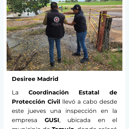
Desiree Madrid
La
Coordinación Estatal de
Protección Civil
llevó a cabo desde
este jueves una inspección en la
empresa
GUSI
, ubicada en el