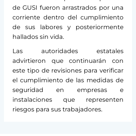
de GUSI fueron arrastrados por una
corriente dentro del cumplimiento
de sus labores y posteriormente
hallados sin vida.
Las autoridades estatales
advirtieron que continuarán con
este tipo de revisiones para verificar
el cumplimiento de las medidas de
seguridad en empresas e
instalaciones que representen
riesgos para sus trabajadores.