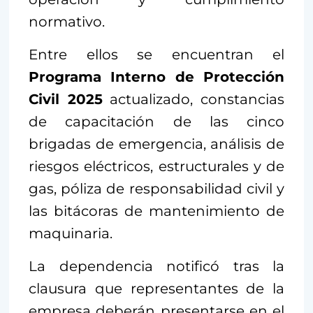
normativo.
Entre ellos se encuentran el
Programa Interno de Protección
Civil 2025
actualizado, constancias
de capacitación de las cinco
brigadas de emergencia, análisis de
riesgos eléctricos, estructurales y de
gas, póliza de responsabilidad civil y
las bitácoras de mantenimiento de
maquinaria.
La dependencia notificó tras la
clausura que representantes de la
empresa deberán presentarse en el