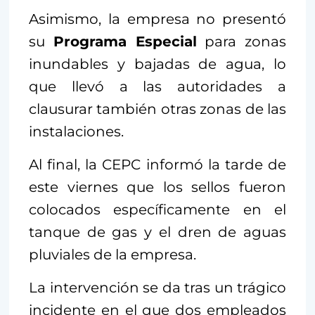
Asimismo, la empresa no presentó
su
Programa Especial
para zonas
inundables y bajadas de agua, lo
que llevó a las autoridades a
clausurar también otras zonas de las
instalaciones.
Al final, la CEPC informó la tarde de
este viernes que los sellos fueron
colocados específicamente en el
tanque de gas y el dren de aguas
pluviales de la empresa.
La intervención se da tras un trágico
incidente en el que dos empleados