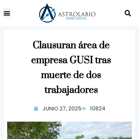
Clausuran área de
empresa GUSI tras
muerte de dos
trabajadores
JUNIO 27, 2025
10824