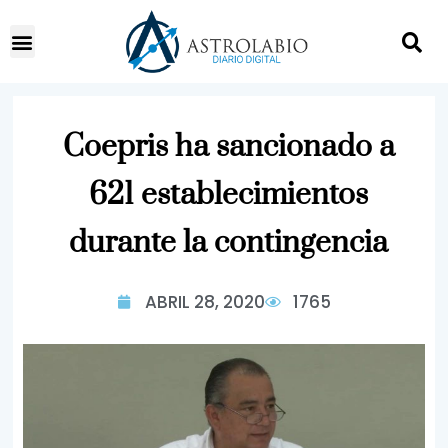
Coepris ha sancionado a
621 establecimientos
durante la contingencia
ABRIL 28, 2020
1765