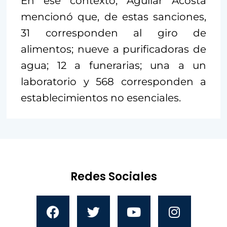
En ese contexto, Aguilar Acosta
mencionó que, de estas sanciones,
31 corresponden al giro de
alimentos; nueve a purificadoras de
agua; 12 a funerarias; una a un
laboratorio y 568 corresponden a
establecimientos no esenciales.
Redes Sociales