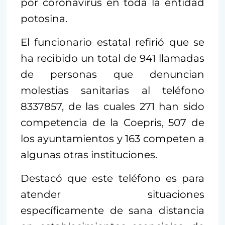
por coronavirus en toda la entidad
potosina.
El funcionario estatal refirió que se
ha recibido un total de 941 llamadas
de personas que denuncian
molestias sanitarias al teléfono
8337857, de las cuales 271 han sido
competencia de la Coepris, 507 de
los ayuntamientos y 163 competen a
algunas otras instituciones.
Destacó que este teléfono es para
atender situaciones
específicamente de sana distancia