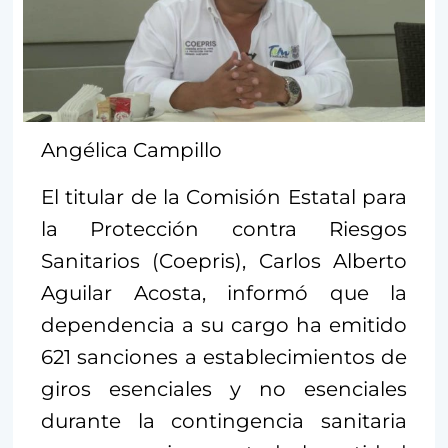
Angélica Campillo
El titular de la Comisión Estatal para
la Protección contra Riesgos
Sanitarios (Coepris), Carlos Alberto
Aguilar Acosta, informó que la
dependencia a su cargo ha emitido
621 sanciones a establecimientos de
giros esenciales y no esenciales
durante la contingencia sanitaria