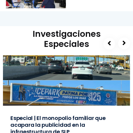
Investigaciones
Especiales
Especial | El monopolio familiar que
acapara la publicidad en la
infraestructura de SLP