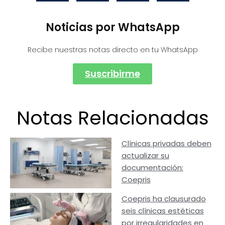
Noticias por WhatsApp
Recibe nuestras notas directo en tu WhatsApp
Suscribirme
Notas Relacionadas
Clínicas privadas deben
actualizar su
documentación:
Coepris
Coepris ha clausurado
seis clínicas estéticas
por irregularidades en