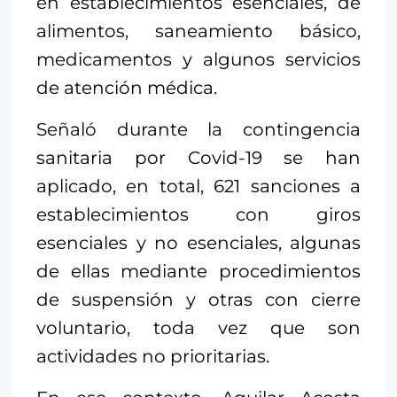
en establecimientos esenciales, de
alimentos, saneamiento básico,
medicamentos y algunos servicios
de atención médica.
Señaló durante la contingencia
sanitaria por Covid-19 se han
aplicado, en total, 621 sanciones a
establecimientos con giros
esenciales y no esenciales, algunas
de ellas mediante procedimientos
de suspensión y otras con cierre
voluntario, toda vez que son
actividades no prioritarias.