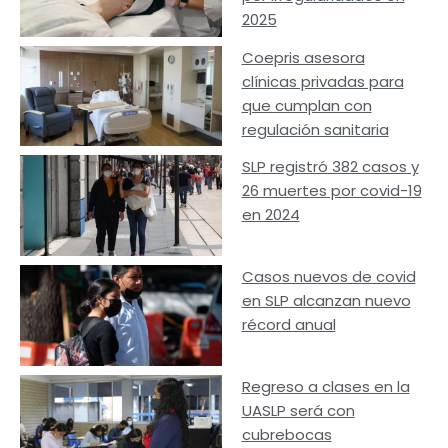
2025
Coepris asesora
clínicas privadas para
que cumplan con
regulación sanitaria
SLP registró 382 casos y
26 muertes por covid-19
en 2024
Casos nuevos de covid
en SLP alcanzan nuevo
récord anual
Regreso a clases en la
UASLP será con
cubrebocas