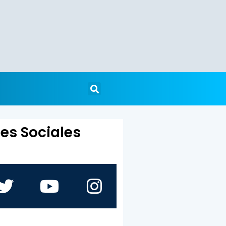
es Sociales