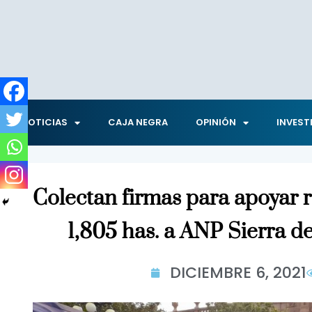
NOTICIAS
CAJA NEGRA
OPINIÓN
INVEST
Colectan firmas para apoyar 
1,805 has. a ANP Sierra d
DICIEMBRE 6, 2021