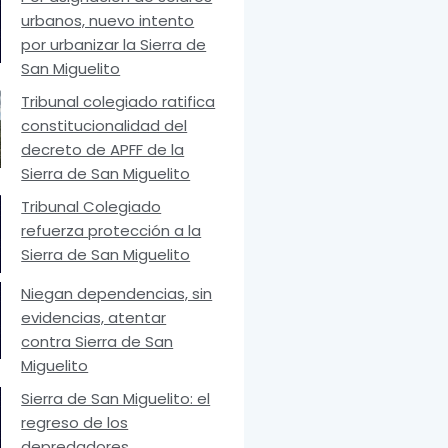
urbanos, nuevo intento
por urbanizar la Sierra de
San Miguelito
Tribunal colegiado ratifica
constitucionalidad del
decreto de APFF de la
Sierra de San Miguelito
Tribunal Colegiado
refuerza protección a la
Sierra de San Miguelito
Niegan dependencias, sin
evidencias, atentar
contra Sierra de San
Miguelito
Sierra de San Miguelito: el
regreso de los
depredadores