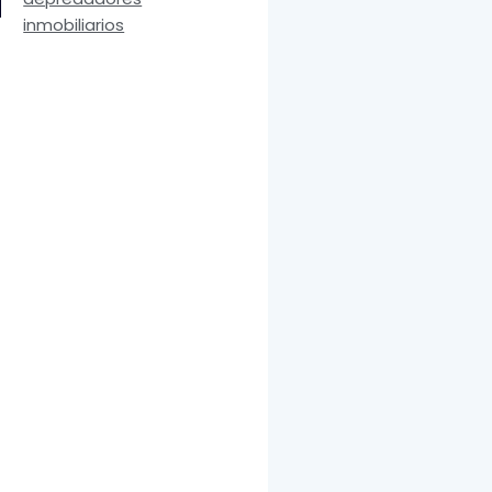
inmobiliarios