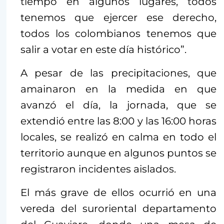
tiempo en algunos lugares, todos
tenemos que ejercer ese derecho,
todos los colombianos tenemos que
salir a votar en este día histórico”.
A pesar de las precipitaciones, que
amainaron en la medida en que
avanzó el día, la jornada, que se
extendió entre las 8:00 y las 16:00 horas
locales, se realizó en calma en todo el
territorio aunque en algunos puntos se
registraron incidentes aislados.
El más grave de ellos ocurrió en una
vereda del suroriental departamento