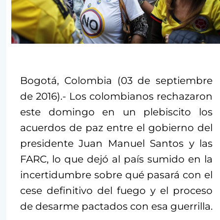
Bogotá, Colombia (03 de septiembre
de 2016).- Los colombianos rechazaron
este domingo en un plebiscito los
acuerdos de paz entre el gobierno del
presidente Juan Manuel Santos y las
FARC, lo que dejó al país sumido en la
incertidumbre sobre qué pasará con el
cese definitivo del fuego y el proceso
de desarme pactados con esa guerrilla.