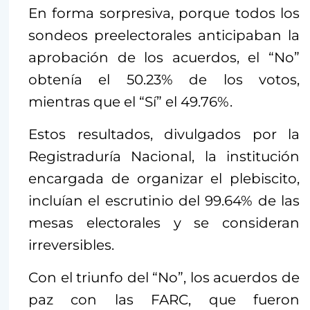
En forma sorpresiva, porque todos los
sondeos preelectorales anticipaban la
aprobación de los acuerdos, el “No”
obtenía el 50.23% de los votos,
mientras que el “Sí” el 49.76%.
Estos resultados, divulgados por la
Registraduría Nacional, la institución
encargada de organizar el plebiscito,
incluían el escrutinio del 99.64% de las
mesas electorales y se consideran
irreversibles.
Con el triunfo del “No”, los acuerdos de
paz con las FARC, que fueron