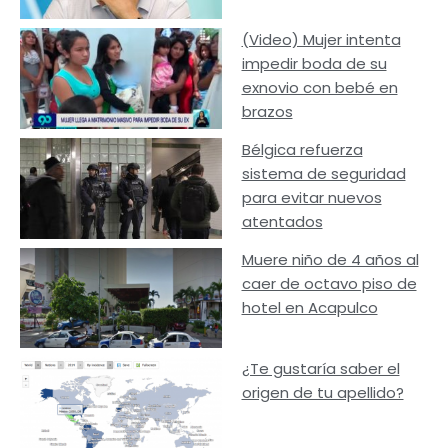
(Video) Mujer intenta
impedir boda de su
exnovio con bebé en
brazos
Bélgica refuerza
sistema de seguridad
para evitar nuevos
atentados
Muere niño de 4 años al
caer de octavo piso de
hotel en Acapulco
¿Te gustaría saber el
origen de tu apellido?