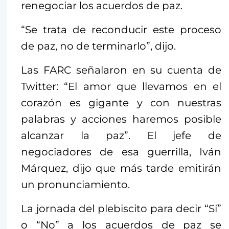
renegociar los acuerdos de paz.
“Se trata de reconducir este proceso
de paz, no de terminarlo”, dijo.
Las FARC señalaron en su cuenta de
Twitter: “El amor que llevamos en el
corazón es gigante y con nuestras
palabras y acciones haremos posible
alcanzar la paz”. El jefe de
negociadores de esa guerrilla, Iván
Márquez, dijo que más tarde emitirán
un pronunciamiento.
La jornada del plebiscito para decir “Sí”
o “No” a los acuerdos de paz se