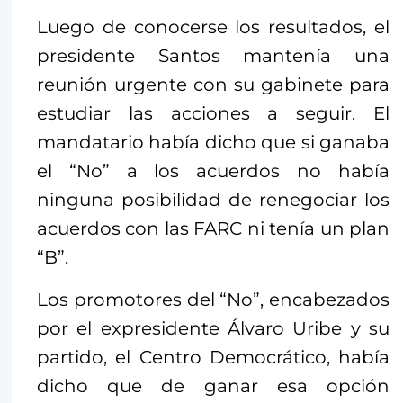
Luego de conocerse los resultados, el
presidente Santos mantenía una
reunión urgente con su gabinete para
estudiar las acciones a seguir. El
mandatario había dicho que si ganaba
el “No” a los acuerdos no había
ninguna posibilidad de renegociar los
acuerdos con las FARC ni tenía un plan
“B”.
Los promotores del “No”, encabezados
por el expresidente Álvaro Uribe y su
partido, el Centro Democrático, había
dicho que de ganar esa opción