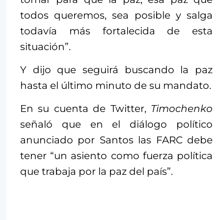
todos queremos, sea posible y salga
todavía más fortalecida de esta
situación”.
Y dijo que seguirá buscando la paz
hasta el último minuto de su mandato.
En su cuenta de Twitter,
Timochenko
señaló que en el diálogo político
anunciado por Santos las FARC debe
tener “un asiento como fuerza política
que trabaja por la paz del país”.