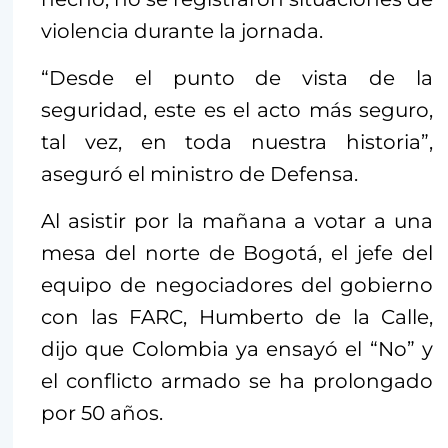
violencia durante la jornada.
“Desde el punto de vista de la
seguridad, este es el acto más seguro,
tal vez, en toda nuestra historia”,
aseguró el ministro de Defensa.
Al asistir por la mañana a votar a una
mesa del norte de Bogotá, el jefe del
equipo de negociadores del gobierno
con las FARC, Humberto de la Calle,
dijo que Colombia ya ensayó el “No” y
el conflicto armado se ha prolongado
por 50 años.