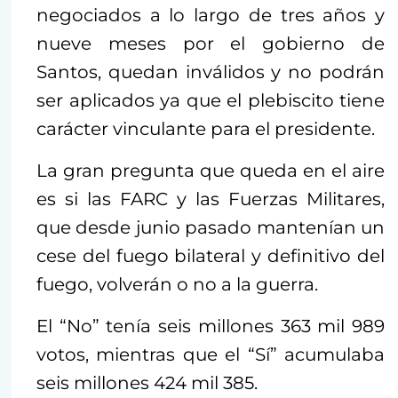
negociados a lo largo de tres años y
nueve meses por el gobierno de
Santos, quedan inválidos y no podrán
ser aplicados ya que el plebiscito tiene
carácter vinculante para el presidente.
La gran pregunta que queda en el aire
es si las FARC y las Fuerzas Militares,
que desde junio pasado mantenían un
cese del fuego bilateral y definitivo del
fuego, volverán o no a la guerra.
El “No” tenía seis millones 363 mil 989
votos, mientras que el “Sí” acumulaba
seis millones 424 mil 385.