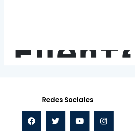
Fuent
Redes Sociales