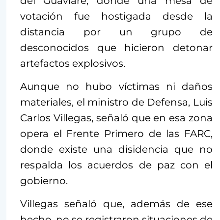
del Guaviare, donde una mesa de
votación fue hostigada desde la
distancia por un grupo de
desconocidos que hicieron detonar
artefactos explosivos.
Aunque no hubo víctimas ni daños
materiales, el ministro de Defensa, Luis
Carlos Villegas, señaló que en esa zona
opera el Frente Primero de las FARC,
donde existe una disidencia que no
respalda los acuerdos de paz con el
gobierno.
Villegas señaló que, además de ese
hecho, no se registraron situaciones de