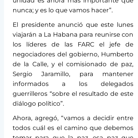
unidad es ahora más importante que
nunca; y es lo que vamos hacer”.
El presidente anunció que este lunes
viajarán a La Habana para reunirse con
los líderes de las FARC el jefe de
negociadores del gobierno, Humberto
de la Calle, y el comisionado de paz,
Sergio Jaramillo, para mantener
informados a los delegados
guerrilleros “sobre el resultado de este
diálogo político”.
Ahora, agregó, “vamos a decidir entre
todos cuál es el camino que debemos
tomar para que la paz, esa paz que