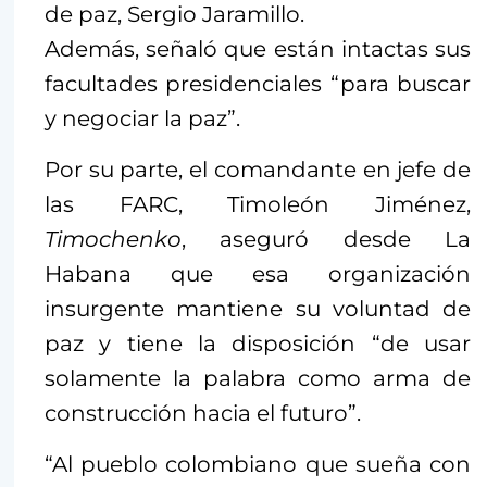
de paz, Sergio Jaramillo.
Además, señaló que están intactas sus
facultades presidenciales “para buscar
y negociar la paz”.
Por su parte, el comandante en jefe de
las FARC, Timoleón Jiménez,
Timochenko
, aseguró desde La
Habana que esa organización
insurgente mantiene su voluntad de
paz y tiene la disposición “de usar
solamente la palabra como arma de
construcción hacia el futuro”.
“Al pueblo colombiano que sueña con