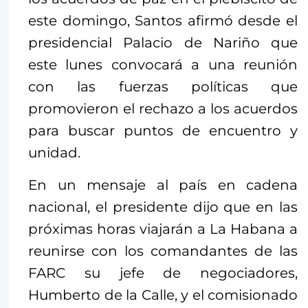
este domingo, Santos afirmó desde el
presidencial Palacio de Nariño que
este lunes convocará a una reunión
con las fuerzas políticas que
promovieron el rechazo a los acuerdos
para buscar puntos de encuentro y
unidad.
En un mensaje al país en cadena
nacional, el presidente dijo que en las
próximas horas viajarán a La Habana a
reunirse con los comandantes de las
FARC su jefe de negociadores,
Humberto de la Calle, y el comisionado