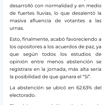
desarrolló con normalidad y en medio
de fuertes lluvias, lo que desalentó la
masiva afluencia de votantes a las
urnas.
Esto, finalmente, acabó favoreciendo a
los opositores a los acuerdos de paz, ya
que según todos los estudios de
opinión entre menos abstención se
registrara en la jornada, más alta sería
la posibilidad de que ganara el “Sí”.
La abstención se ubicó en 62.63% del
electorado.