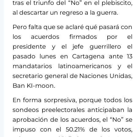
tras el triunfo del “No” en el plebiscito,
al descartar un regreso a la guerra.
Pero falta que se aclaré qué pasará con
los acuerdos firmados por el
presidente y el jefe guerrillero el
pasado lunes en Cartagena ante 13
mandatarios latinoamericanos y el
secretario general de Naciones Unidas,
Ban KI-moon.
En forma sorpresiva, porque todos los
sondeos preelectorales anticipaban la
aprobación de los acuerdos, el “No” se
impuso con el 50.21% de los votos,