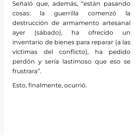
Señaló que, además, “están pasando
cosas: la guerrilla comenzó la
destrucción de armamento artesanal
ayer (sábado), ha ofrecido un
inventario de bienes para reparar (a las
víctimas del conflicto), ha pedido
perdón y sería lastimoso que eso se
frustrara”.
Esto, finalmente, ocurrió.