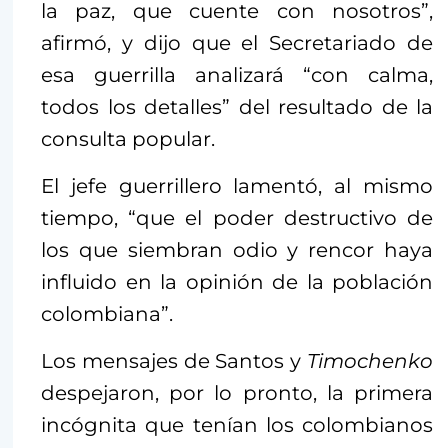
la paz, que cuente con nosotros”,
afirmó, y dijo que el Secretariado de
esa guerrilla analizará “con calma,
todos los detalles” del resultado de la
consulta popular.
El jefe guerrillero lamentó, al mismo
tiempo, “que el poder destructivo de
los que siembran odio y rencor haya
influido en la opinión de la población
colombiana”.
Los mensajes de Santos y
Timochenko
despejaron, por lo pronto, la primera
incógnita que tenían los colombianos