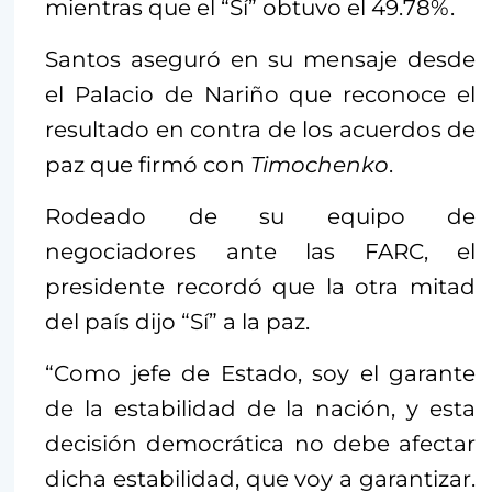
mientras que el “Sí” obtuvo el 49.78%.
Santos aseguró en su mensaje desde
el Palacio de Nariño que reconoce el
resultado en contra de los acuerdos de
paz que firmó con
Timochenko
.
Rodeado de su equipo de
negociadores ante las FARC, el
presidente recordó que la otra mitad
del país dijo “Sí” a la paz.
“Como jefe de Estado, soy el garante
de la estabilidad de la nación, y esta
decisión democrática no debe afectar
dicha estabilidad, que voy a garantizar.