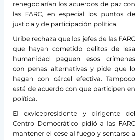
renegociarían los acuerdos de paz con
las FARC, en especial los puntos de
justicia y de participación política.
Uribe rechaza que los jefes de las FARC
que hayan cometido delitos de lesa
humanidad paguen esos crímenes
con penas alternativas y pide que lo
hagan con cárcel efectiva. Tampoco
está de acuerdo con que participen en
política.
El exvicepresidente y dirigente del
Centro Democrático pidió a las FARC
mantener el cese al fuego y sentarse a