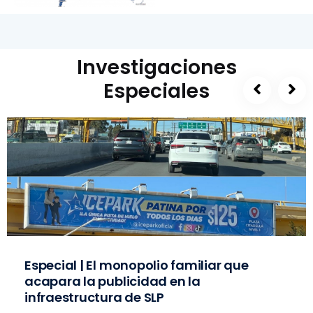
Investigaciones
Especiales
Especial | El monopolio familiar que
acapara la publicidad en la
infraestructura de SLP