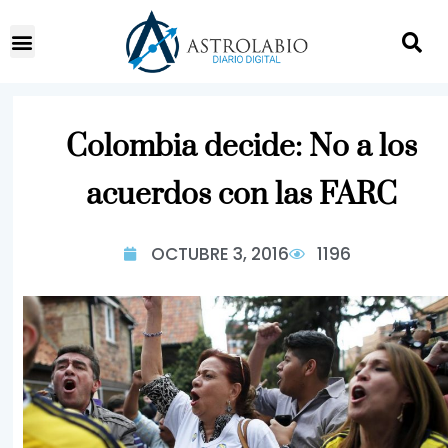
Colombia decide: No a los
acuerdos con las FARC
OCTUBRE 3, 2016
1196