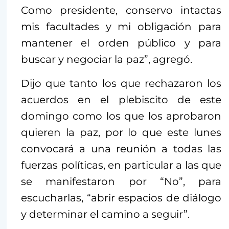
Como presidente, conservo intactas
mis facultades y mi obligación para
mantener el orden público y para
buscar y negociar la paz”, agregó.
Dijo que tanto los que rechazaron los
acuerdos en el plebiscito de este
domingo como los que los aprobaron
quieren la paz, por lo que este lunes
convocará a una reunión a todas las
fuerzas políticas, en particular a las que
se manifestaron por “No”, para
escucharlas, “abrir espacios de diálogo
y determinar el camino a seguir”.