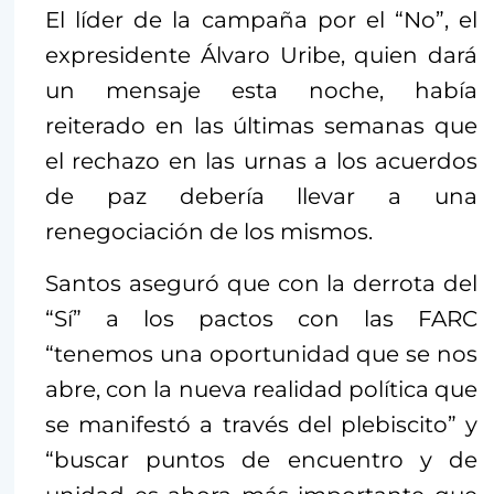
El líder de la campaña por el “No”, el
expresidente Álvaro Uribe, quien dará
un mensaje esta noche, había
reiterado en las últimas semanas que
el rechazo en las urnas a los acuerdos
de paz debería llevar a una
renegociación de los mismos.
Santos aseguró que con la derrota del
“Sí” a los pactos con las FARC
“tenemos una oportunidad que se nos
abre, con la nueva realidad política que
se manifestó a través del plebiscito” y
“buscar puntos de encuentro y de