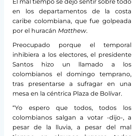
El mal tiempo se dejó sentir sobre todo
en los departamentos de la costa
caribe colombiana, que fue golpeada
por el huracán
Matthew
.
Preocupado porque el temporal
inhibiera a los electores, el presidente
Santos hizo un llamado a los
colombianos el domingo temprano,
tras presentarse a sufragar en una
mesa en la céntrica Plaza de Bolívar.
“Yo espero que todos, todos los
colombianos salgan a votar -dijo-, a
pesar de la lluvia, a pesar del mal