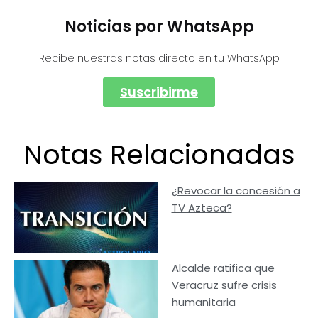
Noticias por WhatsApp
Recibe nuestras notas directo en tu WhatsApp
Suscribirme
Notas Relacionadas
¿Revocar la concesión a
TV Azteca?
Alcalde ratifica que
Veracruz sufre crisis
humanitaria