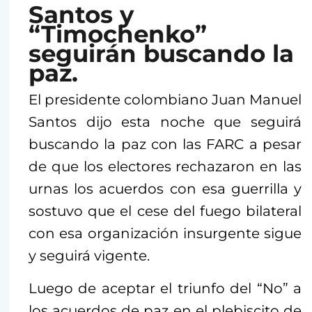
Santos y
“Timochenko”
seguirán buscando la
paz.
El presidente colombiano Juan Manuel
Santos dijo esta noche que seguirá
buscando la paz con las FARC a pesar
de que los electores rechazaron en las
urnas los acuerdos con esa guerrilla y
sostuvo que el cese del fuego bilateral
con esa organización insurgente sigue
y seguirá vigente.
Luego de aceptar el triunfo del “No” a
los acuerdos de paz en el plebiscito de