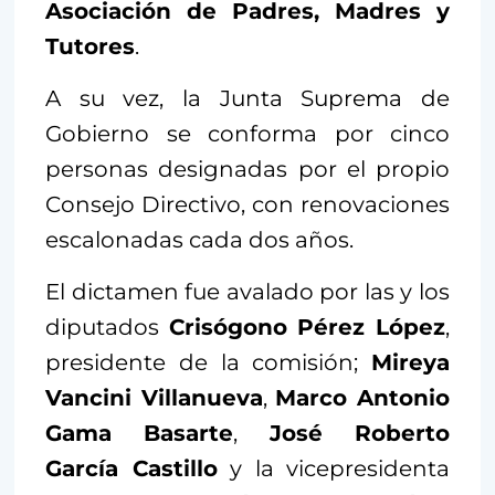
Asociación de Padres, Madres y
Tutores
.
A su vez, la Junta Suprema de
Gobierno se conforma por cinco
personas designadas por el propio
Consejo Directivo, con renovaciones
escalonadas cada dos años.
El dictamen fue avalado por las y los
diputados
Crisógono Pérez López
,
presidente de la comisión;
Mireya
Vancini Villanueva
,
Marco Antonio
Gama Basarte
,
José Roberto
García Castillo
y la vicepresidenta