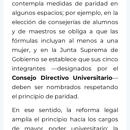
contempla medidas de paridad en
algunos espacios; por ejemplo, en la
elección de consejerías de alumnos
y de maestros se obliga a que las
fórmulas incluyan al menos a una
mujer, y en la Junta Suprema de
Gobierno se establece que sus cinco
integrantes —designados por el
Consejo Directivo Universitario
—
deben ser nombrados respetando
el principio de paridad.
En ese sentido, la reforma legal
amplía el principio hacia los cargos
de mayor poder universitario: la