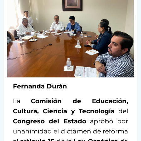
Fernanda Durán
La
Comisión de Educación,
Cultura, Ciencia y Tecnología
del
Congreso del Estado
aprobó por
unanimidad el dictamen de reforma