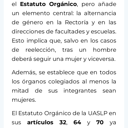
el
Estatuto Orgánico
, pero añade
un elemento central: la alternancia
de género en la Rectoría y en las
direcciones de facultades y escuelas.
Esto implica que, salvo en los casos
de reelección, tras un hombre
deberá seguir una mujer y viceversa.
Además, se establece que en todos
los órganos colegiados al menos la
mitad de sus integrantes sean
mujeres.
El Estatuto Orgánico de la UASLP en
sus
artículos
32
,
64
y
70
ya