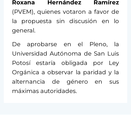
Roxana Hernández Ramírez
(PVEM), quienes votaron a favor de
la propuesta sin discusión en lo
general.
De aprobarse en el Pleno, la
Universidad Autónoma de San Luis
Potosí estaría obligada por Ley
Orgánica a observar la paridad y la
alternancia de género en sus
máximas autoridades.