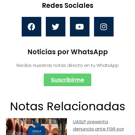
Redes Sociales
Noticias por WhatsApp
Recibe nuestras notas directo en tu WhatsApp
Suscribirme
Notas Relacionadas
UASLP presenta
denuncia ante FGR por