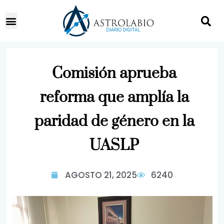
Comisión aprueba
reforma que amplía la
paridad de género en la
UASLP
AGOSTO 21, 2025
6240