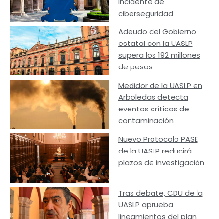
incidente de
ciberseguridad
Adeudo del Gobierno
estatal con la UASLP
supera los 192 millones
de pesos
Medidor de la UASLP en
Arboledas detecta
eventos críticos de
contaminación
Nuevo Protocolo PASE
de la UASLP reducirá
plazos de investigación
Tras debate, CDU de la
UASLP aprueba
lineamientos del plan