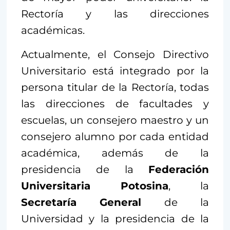
Rectoría y las direcciones
académicas.
Actualmente, el Consejo Directivo
Universitario está integrado por la
persona titular de la Rectoría, todas
las direcciones de facultades y
escuelas, un consejero maestro y un
consejero alumno por cada entidad
académica, además de la
presidencia de la
Federación
Universitaria Potosina
, la
Secretaría General
de la
Universidad y la presidencia de la