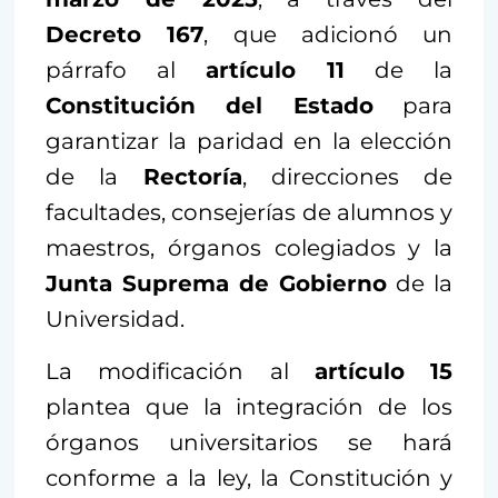
Decreto 167
, que adicionó un
párrafo al
artículo 11
de la
Constitución del Estado
para
garantizar la paridad en la elección
de la
Rectoría
, direcciones de
facultades, consejerías de alumnos y
maestros, órganos colegiados y la
Junta Suprema de Gobierno
de la
Universidad.
La modificación al
artículo
15
plantea que la integración de los
órganos universitarios se hará
conforme a la ley, la Constitución y