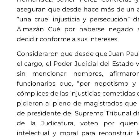
aseguran que desde hace más de un a
“una cruel injusticia y persecución” 
Almazán Cué por haberse negado a 
decidir conforme a sus intereses.
Consideraron que desde que Juan Pau
el cargo, el Poder Judicial del Estado v
sin mencionar nombres, afirmaro
funcionarios que, “por nepotismo y 
cómplices de las injusticias cometidas 
pidieron al pleno de magistrados que 
de presidente del Supremo Tribunal de
de la Judicatura, voten por quie
intelectual y moral para reconstruir 