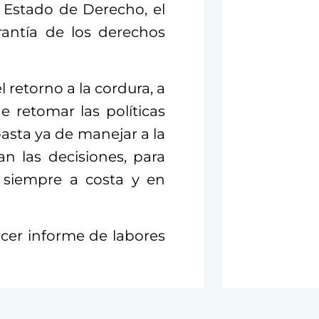
 Estado de Derecho, el
rantía de los derechos
retorno a la cordura, a
e retomar las políticas
asta ya de manejar a la
n las decisiones, para
, siempre a costa y en
cer informe de labores