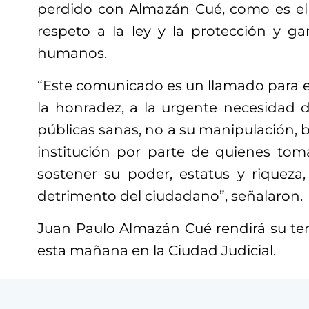
perdido con Almazán Cué, como es el
respeto a la ley y la protección y ga
humanos.
“Este comunicado es un llamado para el 
la honradez, a la urgente necesidad d
públicas sanas, no a su manipulación, b
institución por parte de quienes toma
sostener su poder, estatus y riqueza
detrimento del ciudadano”, señalaron.
Juan Paulo Almazán Cué rendirá su ter
esta mañana en la Ciudad Judicial.