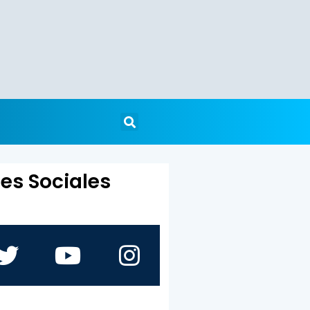
es Sociales