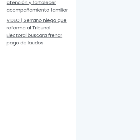
atención y fortalecer
acompañamiento familiar
VIDEO | Serrano niega que
reforma al Tribunal
Electoral buscara frenar
pago de laudos