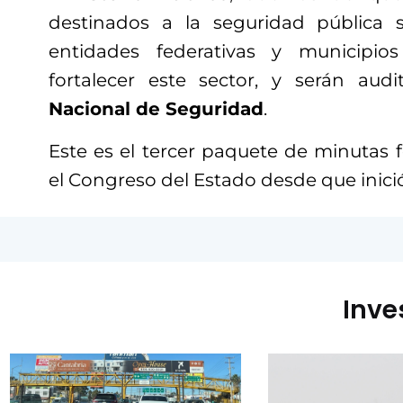
destinados a la seguridad pública 
entidades federativas y municipio
fortalecer este sector, y serán au
Nacional de Seguridad
.
Este es el tercer paquete de minutas 
el Congreso del Estado desde que inició 
Inve