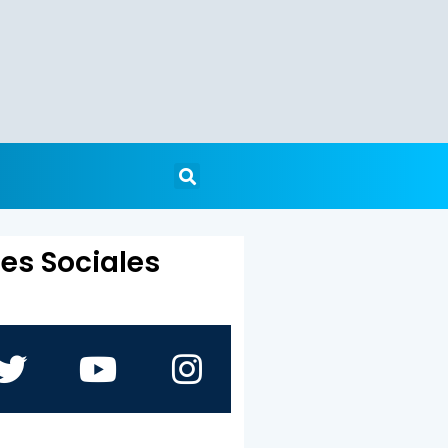
es Sociales