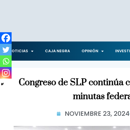
NOTICIAS
CAJA NEGRA
OPINIÓN
INVEST
Congreso de SLP continúa c
minutas feder
NOVIEMBRE 23, 2024