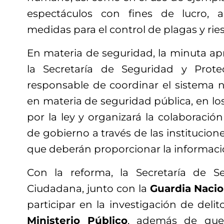
espectáculos con fines de lucro, 
medidas para el control de plagas y ries
En materia de seguridad, la minuta 
la Secretaría de Seguridad y Prot
responsable de coordinar el sistema n
en materia de seguridad pública, en lo
por la ley y organizará la colaboración
de gobierno a través de las institucion
que deberán proporcionar la informaci
Con la reforma, la Secretaría de S
Ciudadana, junto con la
Guardia Nacio
participar en la investigación de delit
Ministerio Público
, además de que 