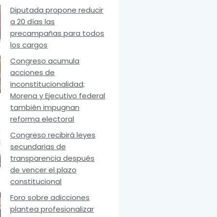
Diputada propone reducir
a 20 días las
precampañas para todos
los cargos
Congreso acumula
acciones de
inconstitucionalidad;
Morena y Ejecutivo federal
también impugnan
reforma electoral
Congreso recibirá leyes
secundarias de
transparencia después
de vencer el plazo
constitucional
Foro sobre adicciones
plantea profesionalizar