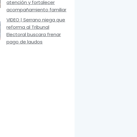
atención y fortalecer
acompañamiento familiar
VIDEO | Serrano niega que
reforma al Tribunal
Electoral buscara frenar
pago de laudos