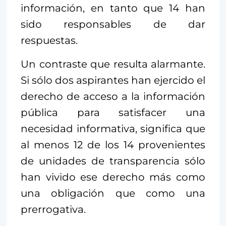
información, en tanto que 14 han
sido responsables de dar
respuestas.
Un contraste que resulta alarmante.
Si sólo dos aspirantes han ejercido el
derecho de acceso a la información
pública para satisfacer una
necesidad informativa, significa que
al menos 12 de los 14 provenientes
de unidades de transparencia sólo
han vivido ese derecho más como
una obligación que como una
prerrogativa.