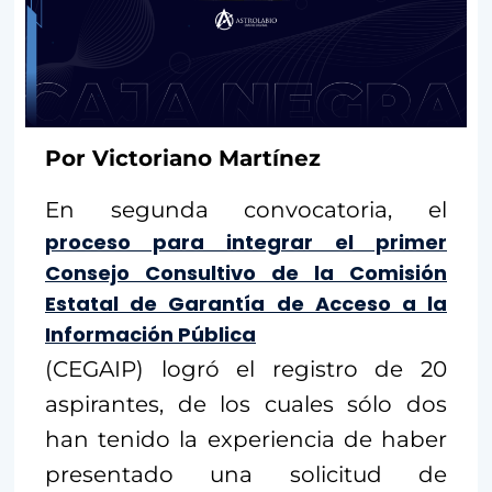
Por Victoriano Martínez
En segunda convocatoria, el
proceso para integrar el primer
Consejo Consultivo de la Comisión
Estatal de Garantía de Acceso a la
Información Pública
(CEGAIP) logró el registro de 20
aspirantes, de los cuales sólo dos
han tenido la experiencia de haber
presentado una solicitud de