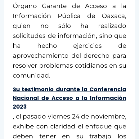
Órgano Garante de Acceso a la
Información Pública de Oaxaca,
quien no sólo ha realizado
solicitudes de información, sino que
ha hecho ejercicios de
aprovechamiento del derecho para
resolver problemas cotidianos en su
comunidad.
Su testimonio durante la Conferencia
Nacional de Acceso a la Información
2023
, el pasado viernes 24 de noviembre,
exhibe con claridad el enfoque que
deben tener en su trabajo los