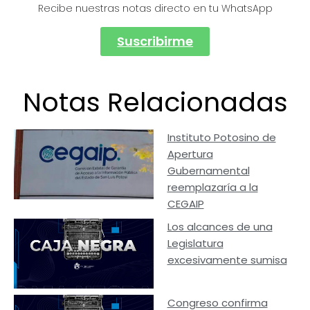
Recibe nuestras notas directo en tu WhatsApp
Suscribirme
Notas Relacionadas
Instituto Potosino de
Apertura
Gubernamental
reemplazaría a la
CEGAIP
Los alcances de una
Legislatura
excesivamente sumisa
Congreso confirma