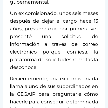
gubernamental.
Un ex comisionado, unos seis meses
después de dejar el cargo hace 13
años, presume que por primera ver
presentó una solicitud de
información a través de correo
electrónico porque, confiesa, la
plataforma de solicitudes remotas la
desconoce.
Recientemente, una ex comisionada
llama a uno de sus subordinados en
la CEGAIP para preguntarle cómo
hacerle para conseguir determinada