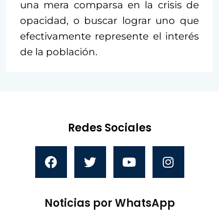
una mera comparsa en la crisis de
opacidad, o buscar lograr uno que
efectivamente represente el interés
de la población.
Redes Sociales
Noticias por WhatsApp