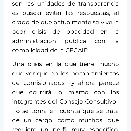
son las unidades de transparencia
es buscar evitar las respuestas, al
grado de que actualmente se vive la
peor crisis de opacidad en la
administración pública con la
complicidad de la CEGAIP.
Una crisis en la que tiene mucho
que ver que en los nombramientos
de comisionados –y ahora parece
que ocurrirá lo mismo con los
integrantes del Consejo Consultivo–
no se toma en cuenta que se trata
de un cargo, como muchos, que
requiere un perfil muy específico,