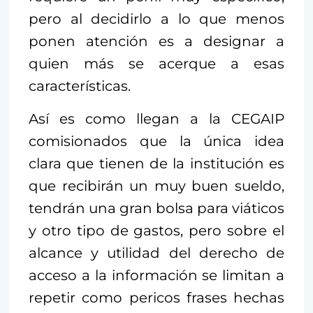
pero al decidirlo a lo que menos
ponen atención es a designar a
quien más se acerque a esas
características.
Así es como llegan a la CEGAIP
comisionados que la única idea
clara que tienen de la institución es
que recibirán un muy buen sueldo,
tendrán una gran bolsa para viáticos
y otro tipo de gastos, pero sobre el
alcance y utilidad del derecho de
acceso a la información se limitan a
repetir como pericos frases hechas