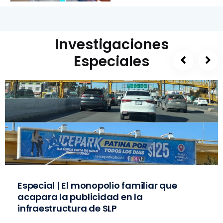
Investigaciones
Especiales
Especial | El monopolio familiar que
acapara la publicidad en la
infraestructura de SLP