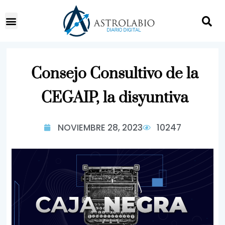
Consejo Consultivo de la
CEGAIP, la disyuntiva
NOVIEMBRE 28, 2023
10247