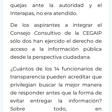
quejas ante la autoridad y el
Interapas, no era atendido.
De los aspirantes a integrar el
Consejo Consultivo de la CEGAIP
sólo dos han ejercido el derecho de
acceso a la información pública
desde la perspectiva ciudadana.
¿Cuántos de los 14 funcionarios de
transparencia pueden acreditar que
privilegian buscar la mejor manera
de responder antes que la forma de
evitar entregar la información?
Sobre todo, en