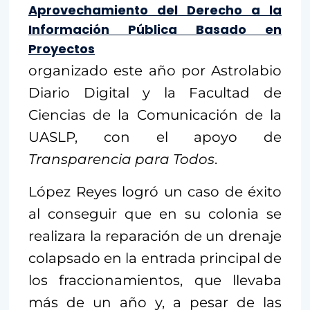
Aprovechamiento del Derecho a la
Información Pública Basado en
Proyectos
organizado este año por Astrolabio
Diario Digital y la Facultad de
Ciencias de la Comunicación de la
UASLP, con el apoyo de
Transparencia para Todos
.
López Reyes logró un caso de éxito
al conseguir que en su colonia se
realizara la reparación de un drenaje
colapsado en la entrada principal de
los fraccionamientos, que llevaba
más de un año y, a pesar de las