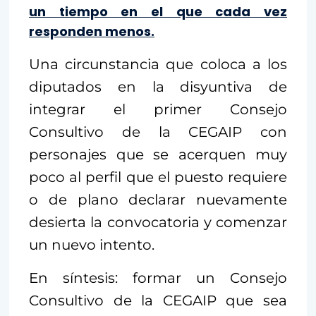
un tiempo en el que cada vez
responden menos.
Una circunstancia que coloca a los
diputados en la disyuntiva de
integrar el primer Consejo
Consultivo de la CEGAIP con
personajes que se acerquen muy
poco al perfil que el puesto requiere
o de plano declarar nuevamente
desierta la convocatoria y comenzar
un nuevo intento.
En síntesis: formar un Consejo
Consultivo de la CEGAIP que sea