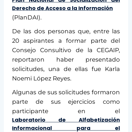
Derecho de Acceso a la Información
(PlanDAI).
De las dos personas que, entre las
20 aspirantes a formar parte del
Consejo Consultivo de la CEGAIP,
reportaron haber presentado
solicitudes, una de ellas fue Karla
Noemi López Reyes.
Algunas de sus solicitudes formaron
parte de sus ejercicios como
participante en el
Laboratorio de Alfabetización
Informacional para el