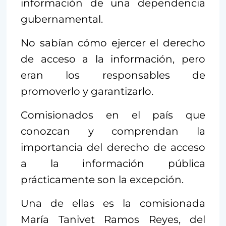
información de una dependencia
gubernamental.
No sabían cómo ejercer el derecho
de acceso a la información, pero
eran los responsables de
promoverlo y garantizarlo.
Comisionados en el país que
conozcan y comprendan la
importancia del derecho de acceso
a la información pública
prácticamente son la excepción.
Una de ellas es la comisionada
María Tanivet Ramos Reyes, del