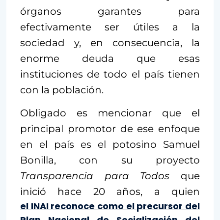
órganos garantes para
efectivamente ser útiles a la
sociedad y, en consecuencia, la
enorme deuda que esas
instituciones de todo el país tienen
con la población.
Obligado es mencionar que el
principal promotor de ese enfoque
en el país es el potosino Samuel
Bonilla, con su proyecto
Transparencia para Todos
que
inició hace 20 años, a quien
el INAI reconoce como el precursor del
Plan Nacional de Socialización del