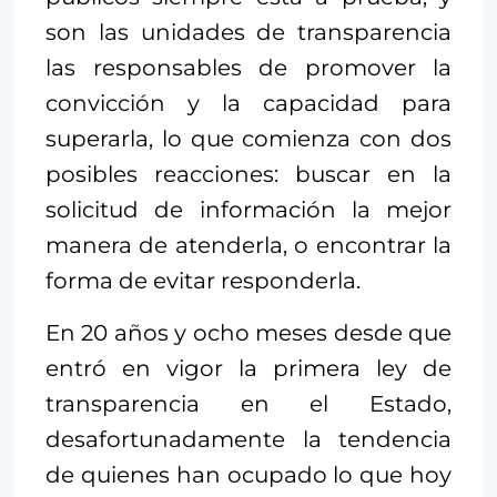
son las unidades de transparencia
las responsables de promover la
convicción y la capacidad para
superarla, lo que comienza con dos
posibles reacciones: buscar en la
solicitud de información la mejor
manera de atenderla, o encontrar la
forma de evitar responderla.
En 20 años y ocho meses desde que
entró en vigor la primera ley de
transparencia en el Estado,
desafortunadamente la tendencia
de quienes han ocupado lo que hoy