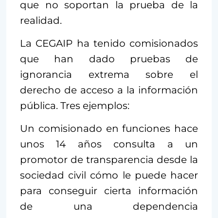
que no soportan la prueba de la
realidad.
La CEGAIP ha tenido comisionados
que han dado pruebas de
ignorancia extrema sobre el
derecho de acceso a la información
pública. Tres ejemplos:
Un comisionado en funciones hace
unos 14 años consulta a un
promotor de transparencia desde la
sociedad civil cómo le puede hacer
para conseguir cierta información
de una dependencia