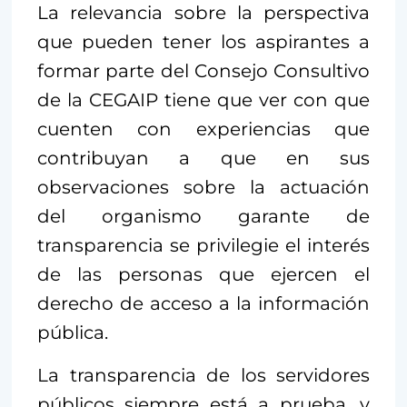
La relevancia sobre la perspectiva
que pueden tener los aspirantes a
formar parte del Consejo Consultivo
de la CEGAIP tiene que ver con que
cuenten con experiencias que
contribuyan a que en sus
observaciones sobre la actuación
del organismo garante de
transparencia se privilegie el interés
de las personas que ejercen el
derecho de acceso a la información
pública.
La transparencia de los servidores
públicos siempre está a prueba, y