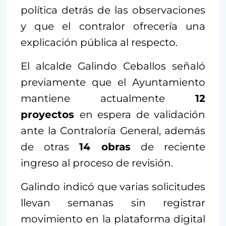
política detrás de las observaciones
y que el contralor ofrecería una
explicación pública al respecto.
El alcalde Galindo Ceballos señaló
previamente que el Ayuntamiento
mantiene actualmente
12
proyectos
en espera de validación
ante la Contraloría General, además
de otras
14 obras
de reciente
ingreso al proceso de revisión.
Galindo indicó que varias solicitudes
llevan semanas sin registrar
movimiento en la plataforma digital