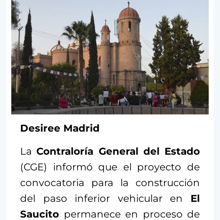
Desiree Madrid
La
Contraloría General del Estado
(CGE) informó que el proyecto de
convocatoria para la construcción
del paso inferior vehicular en
El
Saucito
permanece en proceso de