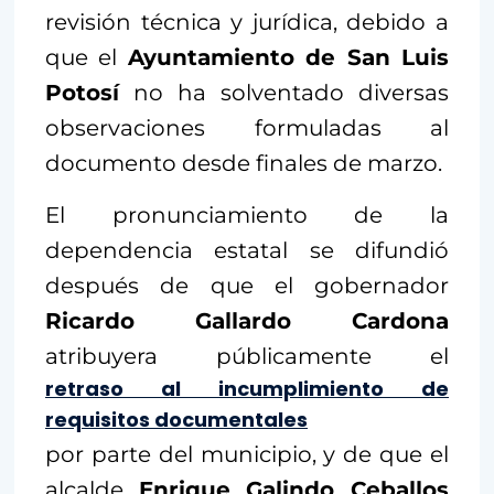
revisión técnica y jurídica, debido a
que el
Ayuntamiento de San Luis
Potosí
no ha solventado diversas
observaciones formuladas al
documento desde finales de marzo.
El pronunciamiento de la
dependencia estatal se difundió
después de que el gobernador
Ricardo Gallardo Cardona
atribuyera públicamente el
retraso al incumplimiento de
requisitos documentales
por parte del municipio, y de que el
alcalde
Enrique Galindo Ceballos