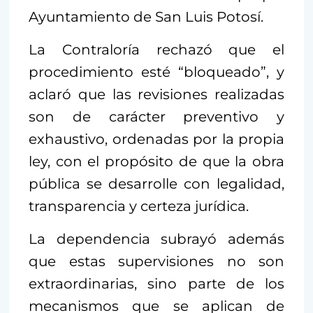
Ayuntamiento de San Luis Potosí.
La Contraloría rechazó que el
procedimiento esté “bloqueado”, y
aclaró que las revisiones realizadas
son de carácter preventivo y
exhaustivo, ordenadas por la propia
ley, con el propósito de que la obra
pública se desarrolle con legalidad,
transparencia y certeza jurídica.
La dependencia subrayó además
que estas supervisiones no son
extraordinarias, sino parte de los
mecanismos que se aplican de