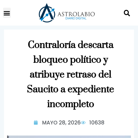
Contraloría descarta
bloqueo político y
atribuye retraso del
Saucito a expediente
incompleto
MAYO 28, 2026
10638