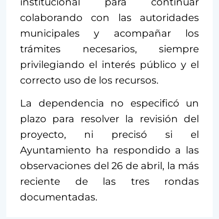
institucional para continuar
colaborando con las autoridades
municipales y acompañar los
trámites necesarios, siempre
privilegiando el interés público y el
correcto uso de los recursos.
La dependencia no especificó un
plazo para resolver la revisión del
proyecto, ni precisó si el
Ayuntamiento ha respondido a las
observaciones del 26 de abril, la más
reciente de las tres rondas
documentadas.