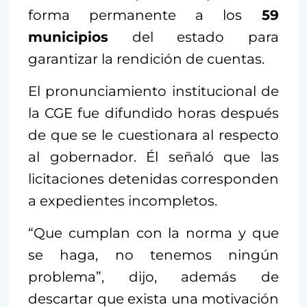
forma permanente a los
59
municipios
del estado para
garantizar la rendición de cuentas.
El pronunciamiento institucional de
la CGE fue difundido horas después
de que se le cuestionara al respecto
al gobernador. Él señaló que las
licitaciones detenidas corresponden
a expedientes incompletos.
“Que cumplan con la norma y que
se haga, no tenemos ningún
problema”, dijo, además de
descartar que exista una motivación