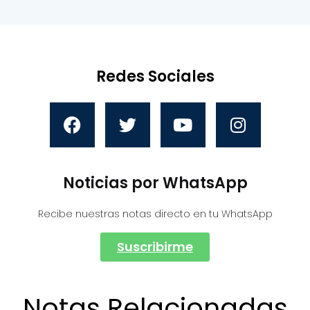
Redes Sociales
Noticias por WhatsApp
Recibe nuestras notas directo en tu WhatsApp
Suscribirme
Notas Relacionadas