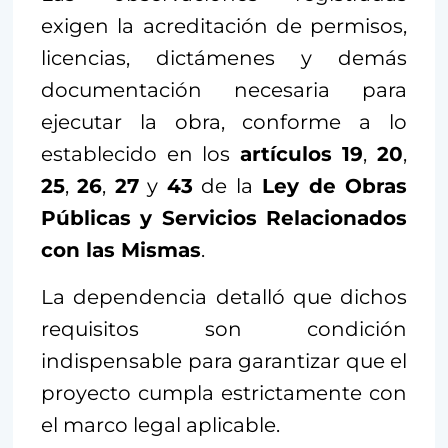
exigen la acreditación de permisos,
licencias, dictámenes y demás
documentación necesaria para
ejecutar la obra, conforme a lo
establecido en los
artículos 19
,
20
,
25
,
26
,
27
y
43
de la
Ley de Obras
Públicas y Servicios Relacionados
con las Mismas
.
La dependencia detalló que dichos
requisitos son condición
indispensable para garantizar que el
proyecto cumpla estrictamente con
el marco legal aplicable.