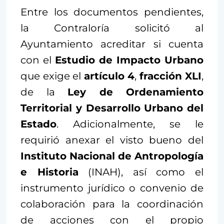
Entre los documentos pendientes,
la Contraloría solicitó al
Ayuntamiento acreditar si cuenta
con el
Estudio de Impacto Urbano
que exige el
artículo 4
,
fracción XLI
,
de la
Ley de Ordenamiento
Territorial y Desarrollo Urbano del
Estado
. Adicionalmente, se le
requirió anexar el visto bueno del
Instituto Nacional de Antropología
e Historia
(INAH), así como el
instrumento jurídico o convenio de
colaboración para la coordinación
de acciones con el propio