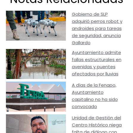
Gobierno de SLP
adquirió perros robot y
androides para tareas
de seguridad, anuncia
Gallardo
Ayuntamiento admite
fallas estructurales en
avenidas y puentes
afectados por lluvias
A días de la Fenapo,
Ayuntamiento
capitalino no ha sido
convocado
Unidad de Gestión del
Centro Histórico niega
falta de diálogo con