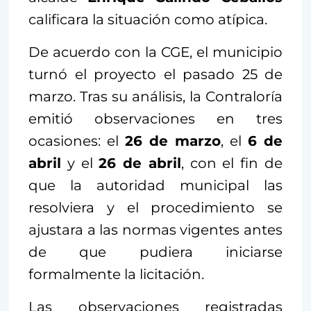
calificara la situación como atípica.
De acuerdo con la CGE, el municipio
turnó el proyecto el pasado 25 de
marzo. Tras su análisis, la Contraloría
emitió observaciones en tres
ocasiones: el
26 de marzo
, el
6 de
abril
y el
26 de abril
, con el fin de
que la autoridad municipal las
resolviera y el procedimiento se
ajustara a las normas vigentes antes
de que pudiera iniciarse
formalmente la licitación.
Las observaciones registradas