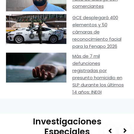
comerciantes
GCE desplegará 400
elementos y 50
cámaras de
reconocimiento facial
para la Fenapo 2026
Más de 7 mil
defunciones
registradas por
presunto homicidio en
SLP durante los últimos
14 años: INEGI
Investigaciones
Especiales