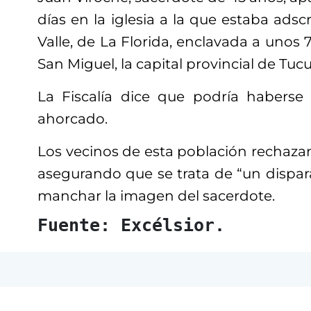
días en la iglesia a la que estaba adsc
Valle, de La Florida, enclavada a unos 
San Miguel, la capital provincial de Tu
La Fiscalía dice que podría haberse s
ahorcado.
Los vecinos de esta población rechazan
asegurando que se trata de “un dispar
manchar la imagen del sacerdote.
Fuente: Excélsior.