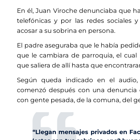
En él, Juan Viroche denunciaba que h
telefónicas y por las redes sociales 
acosar a su sobrina en persona.
El padre aseguraba que le había pedido
que le cambiara de parroquia, el cua
que saliera de allí hasta que encontraran
Según queda indicado en el audio,
comenzó después con una denuncia
con gente pesada, de la comuna, del ge
“Llegan mensajes privados en Fa