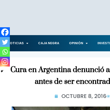
NOTICIAS
CAJA NEGRA
OPINIÓN
INVEST
Cura en Argentina denunció 
antes de ser encontra
OCTUBRE 8, 2016