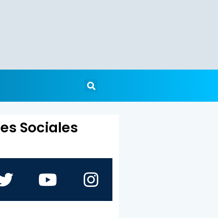
es Sociales