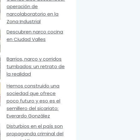
operación de
narcolaboratorio en la
Zona Industrial
Descubren narco cocina
en Ciudad Valles
Barrios, narco y corridos
tumbados: un retrato de
la realidad
Hemos construido una
sociedad que ofrece
poco futuro y eso es el
semillero del sicariato:
Everardo González
Disturbios en el país son
propaganda criminal del