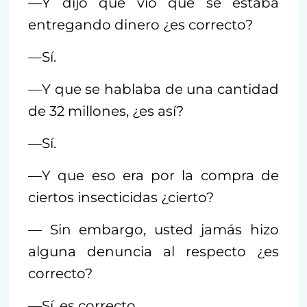
—Y dijo que vio que se estaba
entregando dinero ¿es correcto?
—Sí.
—Y que se hablaba de una cantidad
de 32 millones, ¿es así?
—Sí.
—Y que eso era por la compra de
ciertos insecticidas ¿cierto?
— Sin embargo, usted jamás hizo
alguna denuncia al respecto ¿es
correcto?
—Sí, es correcto.