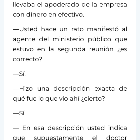
llevaba el apoderado de la empresa
con dinero en efectivo.
—Usted hace un rato manifestó al
agente del ministerio público que
estuvo en la segunda reunión ¿es
correcto?
—Sí.
—Hizo una descripción exacta de
qué fue lo que vio ahí ¿cierto?
—Sí.
— En esa descripción usted indica
que supuestamente el doctor