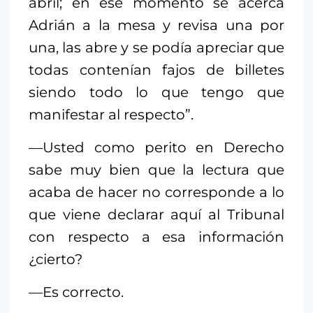
abril; en ese momento se acerca
Adrián a la mesa y revisa una por
una, las abre y se podía apreciar que
todas contenían fajos de billetes
siendo todo lo que tengo que
manifestar al respecto”.
—Usted como perito en Derecho
sabe muy bien que la lectura que
acaba de hacer no corresponde a lo
que viene declarar aquí al Tribunal
con respecto a esa información
¿cierto?
—Es correcto.