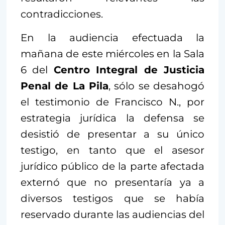
contradicciones.
En la audiencia efectuada la
mañana de este miércoles en la Sala
6 del
Centro Integral de Justicia
Penal de La Pila
, sólo se desahogó
el testimonio de Francisco N., por
estrategia jurídica la defensa se
desistió de presentar a su único
testigo, en tanto que el asesor
jurídico público de la parte afectada
externó que no presentaría ya a
diversos testigos que se había
reservado durante las audiencias del