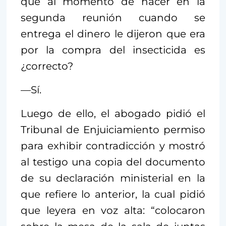
que al momento de hacer en la
segunda reunión cuando se
entrega el dinero le dijeron que era
por la compra del insecticida es
¿correcto?
—Sí.
Luego de ello, el abogado pidió el
Tribunal de Enjuiciamiento permiso
para exhibir contradicción y mostró
al testigo una copia del documento
de su declaración ministerial en la
que refiere lo anterior, la cual pidió
que leyera en voz alta: “colocaron