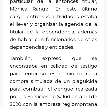
particular de la entonces titular,
Mónica Rangel. En este último
cargo, entre sus actividades estaba
el llevar y organizar la agenda de la
titular de la dependencia, además
de hablar con funcionarios de otras
dependencias y entidades.
También, expresó que se
encontraba en calidad de testigo
para rendir su testimonio sobre la
compra simulada de un plaguicida
para combatir el dengue realizada
por los Servicios de Salud en abril de
2020 con la empresa regiomontana