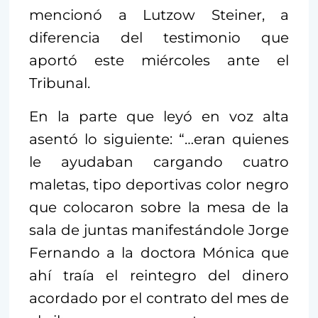
mencionó a Lutzow Steiner, a
diferencia del testimonio que
aportó este miércoles ante el
Tribunal.
En la parte que leyó en voz alta
asentó lo siguiente: “…eran quienes
le ayudaban cargando cuatro
maletas, tipo deportivas color negro
que colocaron sobre la mesa de la
sala de juntas manifestándole Jorge
Fernando a la doctora Mónica que
ahí traía el reintegro del dinero
acordado por el contrato del mes de