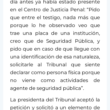
día antes ya había estado presente
en el Centro de Justicia Penal: “Pido
que entre el testigo, nada más que
porque lo he observado veo que
trae una placa de una institución,
creo que de Seguridad Pública, y
pido que en caso de que llegue con
una identificación de esa naturaleza,
solicitarle al Tribunal que siente
declarar como persona física porque
no viene como actividades de
agente de seguridad pública”.
La presidenta del Tribunal aceptó la
petición y solicitó a un elemento de