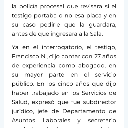
la policía procesal que revisara si el
testigo portaba o no esa placa y en
su caso pedirle que la guardara,
antes de que ingresara a la Sala.
Ya en el interrogatorio, el testigo,
Francisco N., dijo contar con 27 años
de experiencia como abogado, en
su mayor parte en el servicio
público. En los cinco años que dijo
haber trabajado en los Servicios de
Salud, expresó que fue subdirector
jurídico, jefe de Departamento de
Asuntos Laborales y secretario