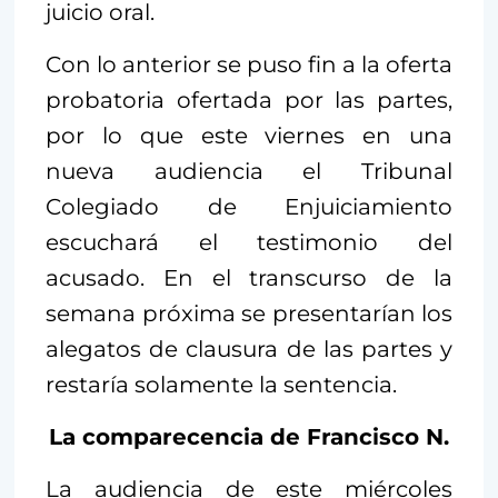
juicio oral.
Con lo anterior se puso fin a la oferta
probatoria ofertada por las partes,
por lo que este viernes en una
nueva audiencia el Tribunal
Colegiado de Enjuiciamiento
escuchará el testimonio del
acusado. En el transcurso de la
semana próxima se presentarían los
alegatos de clausura de las partes y
restaría solamente la sentencia.
La comparecencia de Francisco N.
La audiencia de este miércoles