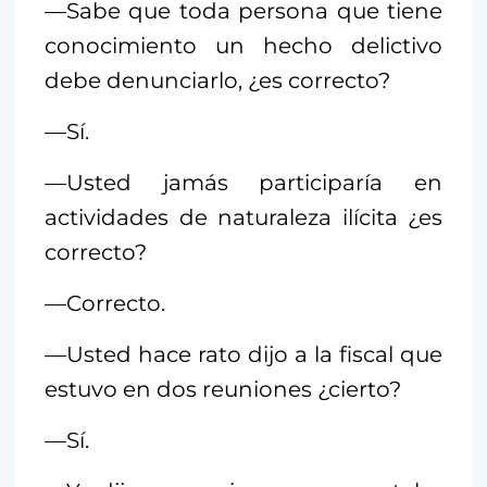
—Sabe que toda persona que tiene
conocimiento un hecho delictivo
debe denunciarlo, ¿es correcto?
—Sí.
—Usted jamás participaría en
actividades de naturaleza ilícita ¿es
correcto?
—Correcto.
—Usted hace rato dijo a la fiscal que
estuvo en dos reuniones ¿cierto?
—Sí.