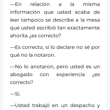
—En relación a la misma
información que usted acaba de
leer tampoco se describe a la mesa
que usted escribió tan exactamente
ahorita ¿es correcto?
—Es correcto, sí lo declare no sé por
qué no la notaron.
—No lo anotaron, pero usted es un
abogado con experiencia ¿es
correcto?
—Sí.
—Usted trabajó en un despacho y