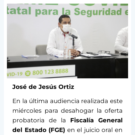
José de Jesús Ortiz
En la última audiencia realizada este
miércoles para desahogar la oferta
probatoria de la
Fiscalía General
del Estado (FGE)
en el juicio oral en