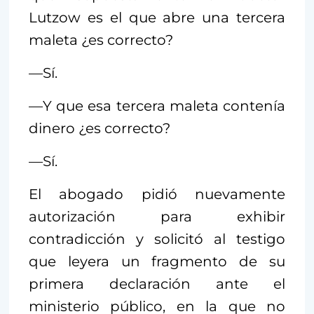
Lutzow es el que abre una tercera
maleta ¿es correcto?
—Sí.
—Y que esa tercera maleta contenía
dinero ¿es correcto?
—Sí.
El abogado pidió nuevamente
autorización para exhibir
contradicción y solicitó al testigo
que leyera un fragmento de su
primera declaración ante el
ministerio público, en la que no