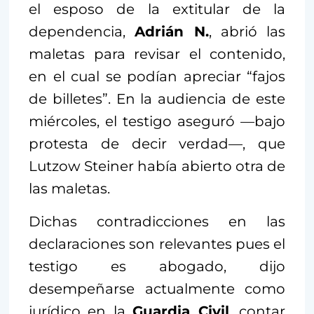
el esposo de la extitular de la
dependencia,
Adrián N.
, abrió las
maletas para revisar el contenido,
en el cual se podían apreciar “fajos
de billetes”. En la audiencia de este
miércoles, el testigo aseguró —bajo
protesta de decir verdad—, que
Lutzow Steiner había abierto otra de
las maletas.
Dichas contradicciones en las
declaraciones son relevantes pues el
testigo es abogado, dijo
desempeñarse actualmente como
jurídico en la
Guardia Civil
, contar