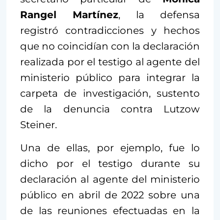
Rangel Martínez
, la defensa
registró contradicciones y hechos
que no coincidían con la declaración
realizada por el testigo al agente del
ministerio público para integrar la
carpeta de investigación, sustento
de la denuncia contra Lutzow
Steiner.
Una de ellas, por ejemplo, fue lo
dicho por el testigo durante su
declaración al agente del ministerio
público en abril de 2022 sobre una
de las reuniones efectuadas en la