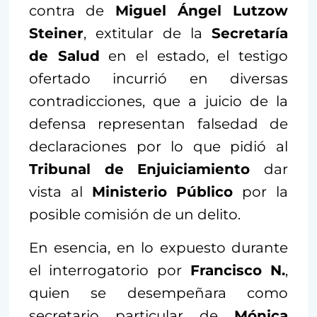
contra de
Miguel Ángel Lutzow
Steiner
, extitular de la
Secretaría
de Salud
en el estado, el testigo
ofertado incurrió en diversas
contradicciones, que a juicio de la
defensa representan falsedad de
declaraciones por lo que pidió al
Tribunal de Enjuiciamiento
dar
vista al
Ministerio Público
por la
posible comisión de un delito.
En esencia, en lo expuesto durante
el interrogatorio por
Francisco N.
,
quien se desempeñara como
secretario particular de
Mónica