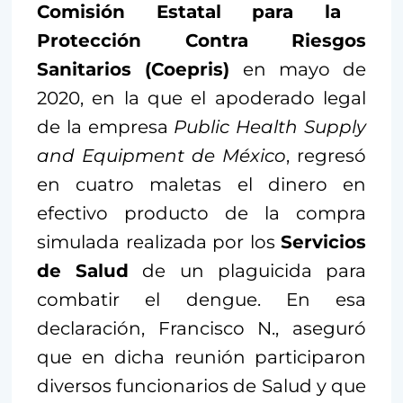
Comisión Estatal para la
Protección Contra Riesgos
Sanitarios (Coepris)
en mayo de
2020, en la que el apoderado legal
de la empresa
Public Health Supply
and Equipment de México
, regresó
en cuatro maletas el dinero en
efectivo producto de la compra
simulada realizada por los
Servicios
de Salud
de un plaguicida para
combatir el dengue. En esa
declaración, Francisco N., aseguró
que en dicha reunión participaron
diversos funcionarios de Salud y que