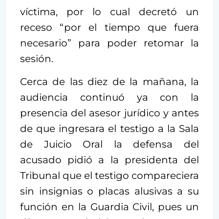
víctima, por lo cual decretó un
receso “por el tiempo que fuera
necesario” para poder retomar la
sesión.
Cerca de las diez de la mañana, la
audiencia continuó ya con la
presencia del asesor jurídico y antes
de que ingresara el testigo a la Sala
de Juicio Oral la defensa del
acusado pidió a la presidenta del
Tribunal que el testigo compareciera
sin insignias o placas alusivas a su
función en la Guardia Civil, pues un