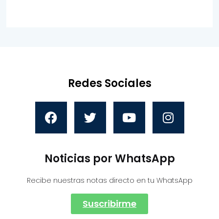
Redes Sociales
Noticias por WhatsApp
Recibe nuestras notas directo en tu WhatsApp
Suscribirme