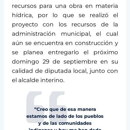
recursos para una obra en materia
hídrica, por lo que se realizó el
proyecto con los recursos de la
administración municipal, el cual
aún se encuentra en construcción y
se planea entregarlo el próximo
domingo 29 de septiembre en su
calidad de diputada local, junto con
el alcalde interino.
“Creo que de esa manera
estamos de lado de los pueblos
y de las comunidades