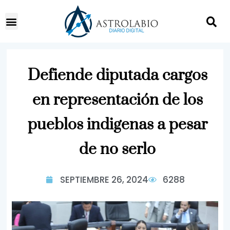
Defiende diputada cargos
en representación de los
pueblos indigenas a pesar
de no serlo
SEPTIEMBRE 26, 2024
6288