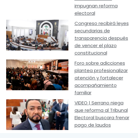
impugnan reforma
electoral
Congreso recibirá leyes
secundarias de
transparencia después
de vencer el plazo
constitucional
Foro sobre adicciones
plantea profesionalizar
atención y fortalecer
acompañamiento
familiar
VIDEO | Serrano niega
que reforma al Tribunal
Electoral buscara frenar
pago de laudos