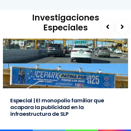
Investigaciones
Especiales
Especial | El monopolio familiar que
acapara la publicidad en la
infraestructura de SLP