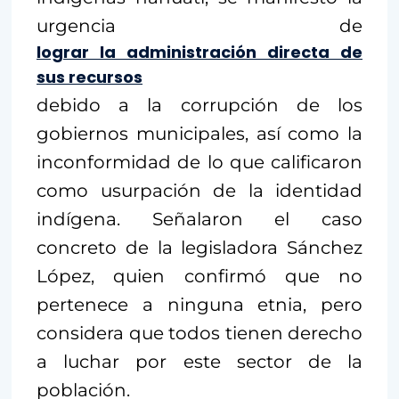
urgencia de
lograr la administración directa de
sus recursos
debido a la corrupción de los
gobiernos municipales, así como la
inconformidad de lo que calificaron
como usurpación de la identidad
indígena. Señalaron el caso
concreto de la legisladora Sánchez
López, quien confirmó que no
pertenece a ninguna etnia, pero
considera que todos tienen derecho
a luchar por este sector de la
población.