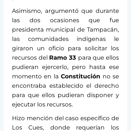
Asimismo, argumentó que durante
las dos ocasiones que fue
presidenta municipal de Tampacán,
las comunidades indígenas le
giraron un oficio para solicitar los
recursos del
Ramo 33
para que ellos
pudieran ejercerlo, pero hasta ese
momento en la
Constitución
no se
encontraba establecido el derecho
para que ellos pudieran disponer y
ejecutar los recursos.
Hizo mención del caso específico de
Los Cues, donde requerían los