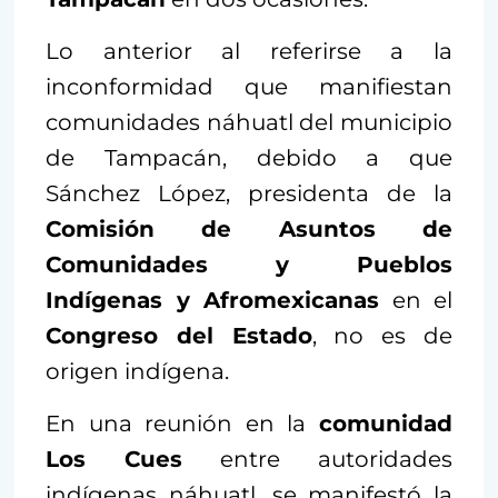
Lo anterior al referirse a la
inconformidad que manifiestan
comunidades náhuatl del municipio
de Tampacán, debido a que
Sánchez López, presidenta de la
Comisión de Asuntos de
Comunidades y Pueblos
Indígenas y Afromexicanas
en el
Congreso del Estado
, no es de
origen indígena.
En una reunión en la
comunidad
Los Cues
entre autoridades
indígenas náhuatl, se manifestó la