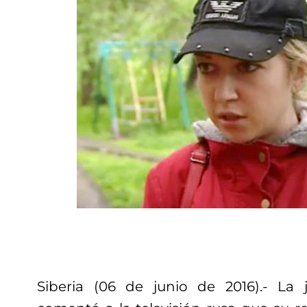
Siberia (06 de junio de 2016).- La