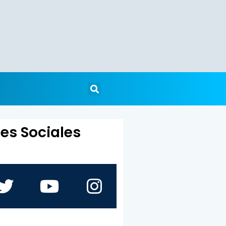
es Sociales