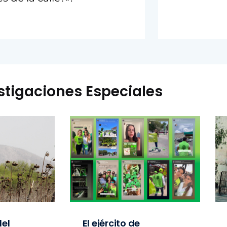
stigaciones Especiales
el
El ejército de