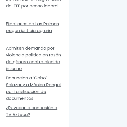
del TEE por acoso laboral
Ejidatarios de Las Palmas
exigen justicia agraria
Admiten demanda por
violencia política en razón
de género contra alcalde
interino
Denuncian a ‘Gabo’
Salazar y a Mónica Rangel
por falsificación de
documentos
¿Revocar la concesión a
TV Azteca?