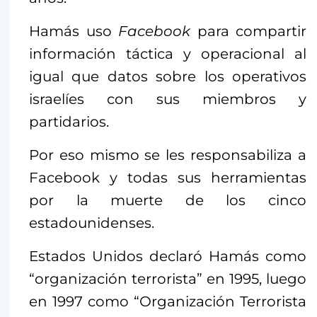
Hamás uso
Facebook
para compartir
información táctica y operacional al
igual que datos sobre los operativos
israelíes con sus miembros y
partidarios.
Por eso mismo se les responsabiliza a
Facebook y todas sus herramientas
por la muerte de los cinco
estadounidenses.
Estados Unidos declaró Hamás como
“organización terrorista” en 1995, luego
en 1997 como “Organización Terrorista