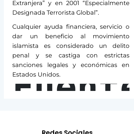
Extranjera” y en 2001 “Especialmente
Designada Terrorista Global”.
Cualquier ayuda financiera, servicio o
dar un beneficio al movimiento
islamista es considerado un delito
penal y se castiga con estrictas
sanciones legales y económicas en
Fuent
Estados Unidos.
Redes Sociales