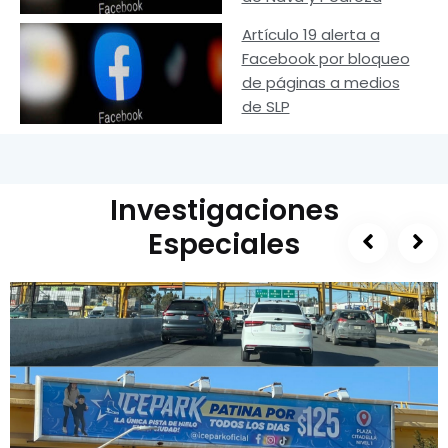
Artículo 19 alerta a
Facebook por bloqueo
de páginas a medios
de SLP
Investigaciones
Especiales