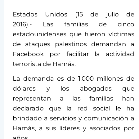
Estados Unidos (15 de julio de
2016).- Las familias de cinco
estadounidenses que fueron víctimas
de ataques palestinos demandan a
Facebook por facilitar la actividad
terrorista de Hamás.
La demanda es de 1.000 millones de
dólares y los abogados que
representan a las familias han
declarado que la red social le ha
brindado a servicios y comunicación a
Hamás, a sus líderes y asociados por
años.