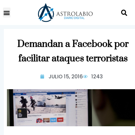
Demandan a Facebook por
facilitar ataques terroristas
JULIO 15, 2016
1243