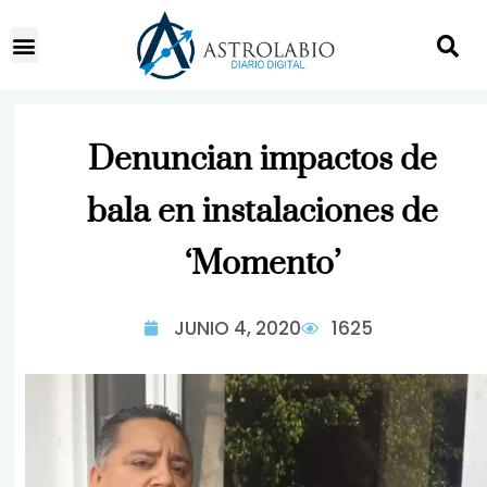
Denuncian impactos de
bala en instalaciones de
‘Momento’
JUNIO 4, 2020
1625