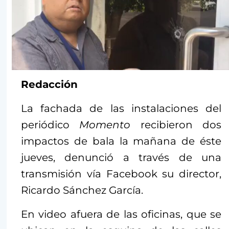
Redacción
La fachada de las instalaciones del
periódico
Momento
recibieron dos
impactos de bala la mañana de éste
jueves, denunció a través de una
transmisión vía Facebook su director,
Ricardo Sánchez García.
En video afuera de las oficinas, que se