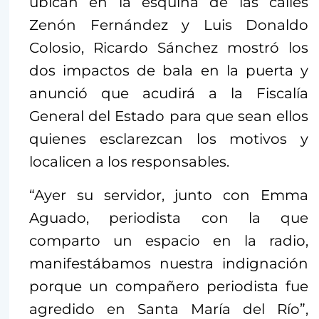
ubican en la esquina de las calles
Zenón Fernández y Luis Donaldo
Colosio, Ricardo Sánchez mostró los
dos impactos de bala en la puerta y
anunció que acudirá a la Fiscalía
General del Estado para que sean ellos
quienes esclarezcan los motivos y
localicen a los responsables.
“Ayer su servidor, junto con Emma
Aguado, periodista con la que
comparto un espacio en la radio,
manifestábamos nuestra indignación
porque un compañero periodista fue
agredido en Santa María del Río”,