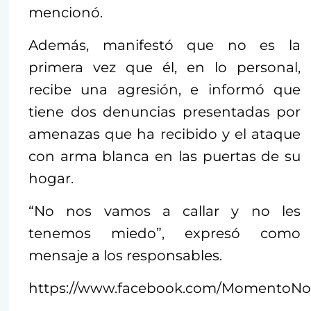
mencionó.
Además, manifestó que no es la
primera vez que él, en lo personal,
recibe una agresión, e informó que
tiene dos denuncias presentadas por
amenazas que ha recibido y el ataque
con arma blanca en las puertas de su
hogar.
“No nos vamos a callar y no les
tenemos miedo”, expresó como
mensaje a los responsables.
https://www.facebook.com/MomentoNoti