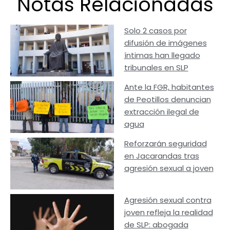
Notas Relacionadas
Solo 2 casos por
difusión de imágenes
íntimas han llegado
tribunales en SLP
Ante la FGR, habitantes
de Peotillos denuncian
extracción ilegal de
agua
Reforzarán seguridad
en Jacarandas tras
agresión sexual a joven
Agresión sexual contra
joven refleja la realidad
de SLP: abogada