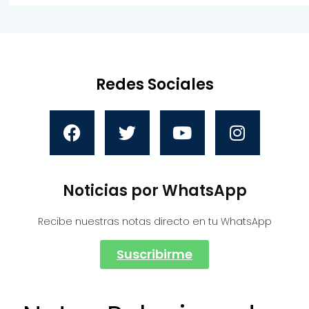
Redes Sociales
Noticias por WhatsApp
Recibe nuestras notas directo en tu WhatsApp
Suscribirme